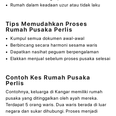
Rumah dalam keadaan uzur atau tidak laku
Tips Memudahkan Proses
Rumah Pusaka Perlis
Kumpul semua dokumen awal-awal
Berbincang secara harmoni sesama waris
Dapatkan nasihat peguam berpengalaman
Elakkan menjual sebelum proses pusaka selesai
Contoh Kes Rumah Pusaka
Perlis
Contohnya, keluarga di Kangar memiliki rumah
pusaka yang ditinggalkan oleh ayah mereka.
Terdapat 5 orang waris. Dua waris berada di luar
negara dan sukar dihubungi. Proses menjadi