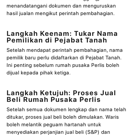
menandatangani dokumen dan menguruskan
hasil jualan mengikut perintah pembahagian.
Langkah Keenam: Tukar Nama
Pemilikan di Pejabat Tanah
Setelah mendapat perintah pembahagian, nama
pemilik baru perlu didaftarkan di Pejabat Tanah.
Ini penting sebelum rumah pusaka Perlis boleh
dijual kepada pihak ketiga.
Langkah Ketujuh: Proses Jual
Beli Rumah Pusaka Perlis
Setelah semua dokumen lengkap dan nama telah
ditukar, proses jual beli boleh dimulakan. Waris
boleh melantik peguam hartanah untuk
menyediakan perjanjian jual beli (S&P) dan