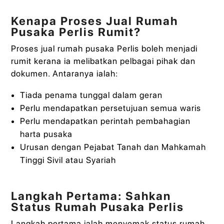
Kenapa Proses Jual Rumah
Pusaka Perlis Rumit?
Proses jual rumah pusaka Perlis boleh menjadi
rumit kerana ia melibatkan pelbagai pihak dan
dokumen. Antaranya ialah:
Tiada penama tunggal dalam geran
Perlu mendapatkan persetujuan semua waris
Perlu mendapatkan perintah pembahagian
harta pusaka
Urusan dengan Pejabat Tanah dan Mahkamah
Tinggi Sivil atau Syariah
Langkah Pertama: Sahkan
Status Rumah Pusaka Perlis
Langkah pertama ialah menyemak status rumah