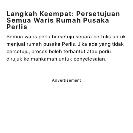
Langkah Keempat: Persetujuan
Semua Waris Rumah Pusaka
Perlis
Semua waris perlu bersetuju secara bertulis untuk
menjual rumah pusaka Perlis. Jika ada yang tidak
bersetuju, proses boleh terbantut atau perlu
dirujuk ke mahkamah untuk penyelesaian.
Advertisement