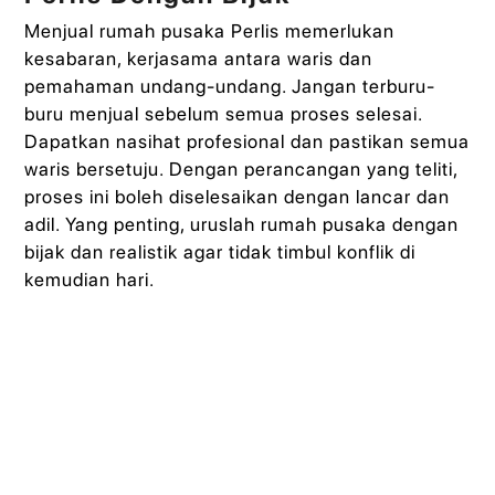
Menjual rumah pusaka Perlis memerlukan
kesabaran, kerjasama antara waris dan
pemahaman undang-undang. Jangan terburu-
buru menjual sebelum semua proses selesai.
Dapatkan nasihat profesional dan pastikan semua
waris bersetuju. Dengan perancangan yang teliti,
proses ini boleh diselesaikan dengan lancar dan
adil. Yang penting, uruslah rumah pusaka dengan
bijak dan realistik agar tidak timbul konflik di
kemudian hari.