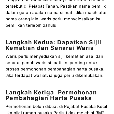
tersebut di Pejabat Tanah. Pastikan nama pemilik
dalam geran adalah nama si mati. Jika masih atas
nama orang lain, waris perlu menyelesaikan isu
pemilikan terlebih dahulu.
Langkah Kedua: Dapatkan Sijil
Kematian dan Senarai Waris
Waris perlu menyediakan sijil kematian asal dan
senarai penuh waris si mati. Ini penting untuk
proses permohonan pembahagian harta pusaka.
Jika terdapat wasiat, ia juga perlu dikemukakan.
Langkah Ketiga: Permohonan
Pembahagian Harta Pusaka
Permohonan boleh dibuat di Pejabat Pusaka Kecil
jika nilai rumah pusaka Perlis tidak melebihi RM2