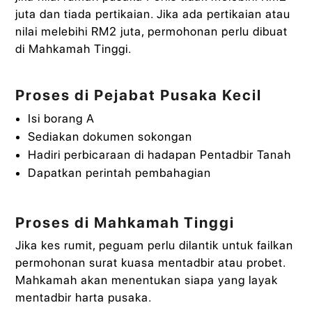
juta dan tiada pertikaian. Jika ada pertikaian atau
nilai melebihi RM2 juta, permohonan perlu dibuat
di Mahkamah Tinggi.
Proses di Pejabat Pusaka Kecil
Isi borang A
Sediakan dokumen sokongan
Hadiri perbicaraan di hadapan Pentadbir Tanah
Dapatkan perintah pembahagian
Proses di Mahkamah Tinggi
Jika kes rumit, peguam perlu dilantik untuk failkan
permohonan surat kuasa mentadbir atau probet.
Mahkamah akan menentukan siapa yang layak
mentadbir harta pusaka.