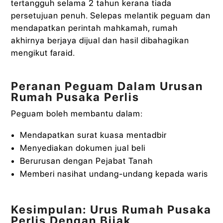
tertangguh selama 2 tahun kerana tiada
persetujuan penuh. Selepas melantik peguam dan
mendapatkan perintah mahkamah, rumah
akhirnya berjaya dijual dan hasil dibahagikan
mengikut faraid.
Peranan Peguam Dalam Urusan
Rumah Pusaka Perlis
Peguam boleh membantu dalam:
Mendapatkan surat kuasa mentadbir
Menyediakan dokumen jual beli
Berurusan dengan Pejabat Tanah
Memberi nasihat undang-undang kepada waris
Kesimpulan: Urus Rumah Pusaka
Perlis Dengan Bijak