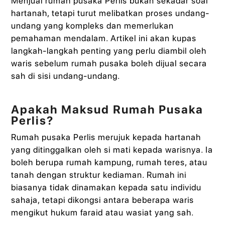
Menjual rumah pusaka Perlis bukan sekadar soal
hartanah, tetapi turut melibatkan proses undang-
undang yang kompleks dan memerlukan
pemahaman mendalam. Artikel ini akan kupas
langkah-langkah penting yang perlu diambil oleh
waris sebelum rumah pusaka boleh dijual secara
sah di sisi undang-undang.
Apakah Maksud Rumah Pusaka
Perlis?
Rumah pusaka Perlis merujuk kepada hartanah
yang ditinggalkan oleh si mati kepada warisnya. Ia
boleh berupa rumah kampung, rumah teres, atau
tanah dengan struktur kediaman. Rumah ini
biasanya tidak dinamakan kepada satu individu
sahaja, tetapi dikongsi antara beberapa waris
mengikut hukum faraid atau wasiat yang sah.