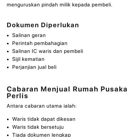
menguruskan pindah milik kepada pembeli.
Dokumen Diperlukan
Salinan geran
Perintah pembahagian
Salinan IC waris dan pembeli
Sijil kematian
Perjanjian jual beli
Cabaran Menjual Rumah Pusaka
Perlis
Antara cabaran utama ialah:
Waris tidak dapat dikesan
Waris tidak bersetuju
Tiada dokumen lengkap