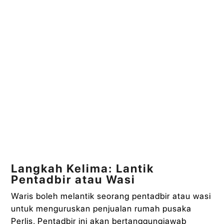
Langkah Kelima: Lantik
Pentadbir atau Wasi
Waris boleh melantik seorang pentadbir atau wasi
untuk menguruskan penjualan rumah pusaka
Perlis. Pentadbir ini akan bertanggungjawab