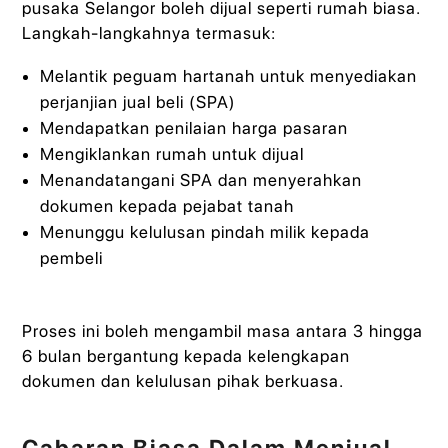
pusaka Selangor boleh dijual seperti rumah biasa.
Langkah-langkahnya termasuk:
Melantik peguam hartanah untuk menyediakan
perjanjian jual beli (SPA)
Mendapatkan penilaian harga pasaran
Mengiklankan rumah untuk dijual
Menandatangani SPA dan menyerahkan
dokumen kepada pejabat tanah
Menunggu kelulusan pindah milik kepada
pembeli
Proses ini boleh mengambil masa antara 3 hingga
6 bulan bergantung kepada kelengkapan
dokumen dan kelulusan pihak berkuasa.