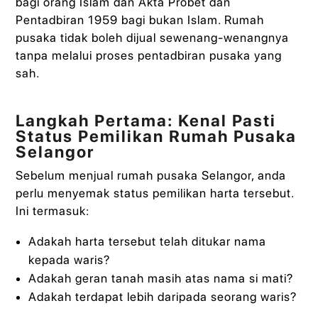
bagi orang Islam dan Akta Probet dan
Pentadbiran 1959 bagi bukan Islam. Rumah
pusaka tidak boleh dijual sewenang-wenangnya
tanpa melalui proses pentadbiran pusaka yang
sah.
Langkah Pertama: Kenal Pasti
Status Pemilikan Rumah Pusaka
Selangor
Sebelum menjual rumah pusaka Selangor, anda
perlu menyemak status pemilikan harta tersebut.
Ini termasuk:
Adakah harta tersebut telah ditukar nama
kepada waris?
Adakah geran tanah masih atas nama si mati?
Adakah terdapat lebih daripada seorang waris?