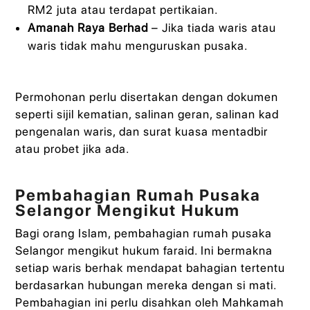
RM2 juta atau terdapat pertikaian.
Amanah Raya Berhad
– Jika tiada waris atau
waris tidak mahu menguruskan pusaka.
Permohonan perlu disertakan dengan dokumen
seperti sijil kematian, salinan geran, salinan kad
pengenalan waris, dan surat kuasa mentadbir
atau probet jika ada.
Pembahagian Rumah Pusaka
Selangor Mengikut Hukum
Bagi orang Islam, pembahagian rumah pusaka
Selangor mengikut hukum faraid. Ini bermakna
setiap waris berhak mendapat bahagian tertentu
berdasarkan hubungan mereka dengan si mati.
Pembahagian ini perlu disahkan oleh Mahkamah