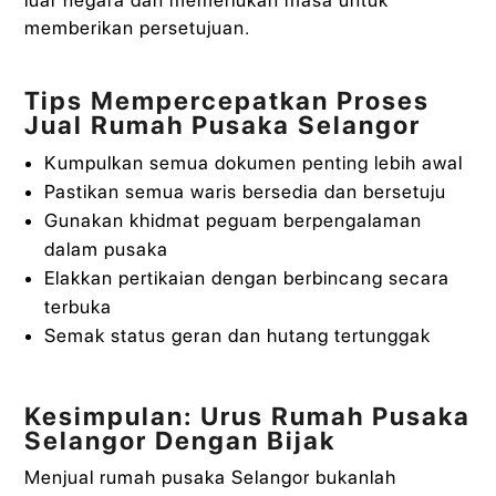
memberikan persetujuan.
Tips Mempercepatkan Proses
Jual Rumah Pusaka Selangor
Kumpulkan semua dokumen penting lebih awal
Pastikan semua waris bersedia dan bersetuju
Gunakan khidmat peguam berpengalaman
dalam pusaka
Elakkan pertikaian dengan berbincang secara
terbuka
Semak status geran dan hutang tertunggak
Kesimpulan: Urus Rumah Pusaka
Selangor Dengan Bijak
Menjual rumah pusaka Selangor bukanlah