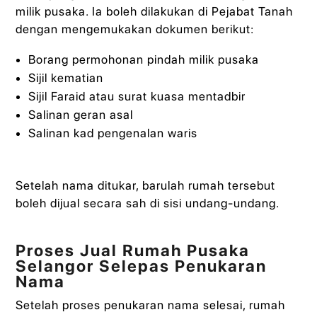
milik pusaka. Ia boleh dilakukan di Pejabat Tanah
dengan mengemukakan dokumen berikut:
Borang permohonan pindah milik pusaka
Sijil kematian
Sijil Faraid atau surat kuasa mentadbir
Salinan geran asal
Salinan kad pengenalan waris
Setelah nama ditukar, barulah rumah tersebut
boleh dijual secara sah di sisi undang-undang.
Proses Jual Rumah Pusaka
Selangor Selepas Penukaran
Nama
Setelah proses penukaran nama selesai, rumah