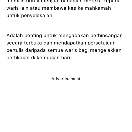
memilih untuk menjual bahagian mereka kepada
waris lain atau membawa kes ke mahkamah
untuk penyelesaian.
Adalah penting untuk mengadakan perbincangan
secara terbuka dan mendapatkan persetujuan
bertulis daripada semua waris bagi mengelakkan
pertikaian di kemudian hari.
Advertisement