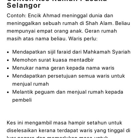
Selangor
Contoh: Encik Ahmad meninggal dunia dan
meninggalkan sebuah rumah di Shah Alam. Beliau
mempunyai empat orang anak. Geran rumah
masih atas nama beliau. Waris perlu:
Mendapatkan sijil faraid dari Mahkamah Syariah
Memohon surat kuasa mentadbir
Menukar nama geran kepada nama waris
Mendapatkan persetujuan semua waris untuk
menjual rumah
Melantik peguam dan menjual rumah kepada
pembeli
Kes ini mengambil masa hampir setahun untuk
diselesaikan kerana terdapat waris yang tinggal di
luar negara dan memerlukan masa untuk