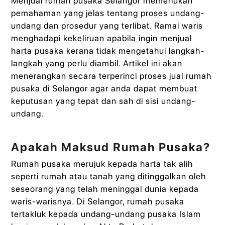
Menjual rumah pusaka Selangor memerlukan
pemahaman yang jelas tentang proses undang-
undang dan prosedur yang terlibat. Ramai waris
menghadapi kekeliruan apabila ingin menjual
harta pusaka kerana tidak mengetahui langkah-
langkah yang perlu diambil. Artikel ini akan
menerangkan secara terperinci proses jual rumah
pusaka di Selangor agar anda dapat membuat
keputusan yang tepat dan sah di sisi undang-
undang.
Apakah Maksud Rumah Pusaka?
Rumah pusaka merujuk kepada harta tak alih
seperti rumah atau tanah yang ditinggalkan oleh
seseorang yang telah meninggal dunia kepada
waris-warisnya. Di Selangor, rumah pusaka
tertakluk kepada undang-undang pusaka Islam