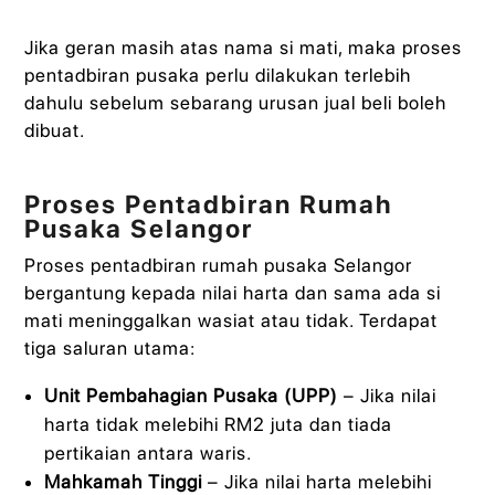
Jika geran masih atas nama si mati, maka proses
pentadbiran pusaka perlu dilakukan terlebih
dahulu sebelum sebarang urusan jual beli boleh
dibuat.
Proses Pentadbiran Rumah
Pusaka Selangor
Proses pentadbiran rumah pusaka Selangor
bergantung kepada nilai harta dan sama ada si
mati meninggalkan wasiat atau tidak. Terdapat
tiga saluran utama:
Unit Pembahagian Pusaka (UPP)
– Jika nilai
harta tidak melebihi RM2 juta dan tiada
pertikaian antara waris.
Mahkamah Tinggi
– Jika nilai harta melebihi