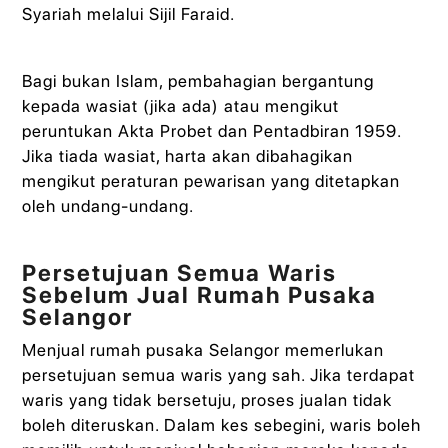
Syariah melalui Sijil Faraid.
Bagi bukan Islam, pembahagian bergantung
kepada wasiat (jika ada) atau mengikut
peruntukan Akta Probet dan Pentadbiran 1959.
Jika tiada wasiat, harta akan dibahagikan
mengikut peraturan pewarisan yang ditetapkan
oleh undang-undang.
Persetujuan Semua Waris
Sebelum Jual Rumah Pusaka
Selangor
Menjual rumah pusaka Selangor memerlukan
persetujuan semua waris yang sah. Jika terdapat
waris yang tidak bersetuju, proses jualan tidak
boleh diteruskan. Dalam kes sebegini, waris boleh