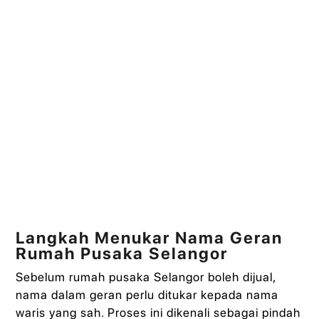
Langkah Menukar Nama Geran
Rumah Pusaka Selangor
Sebelum rumah pusaka Selangor boleh dijual,
nama dalam geran perlu ditukar kepada nama
waris yang sah. Proses ini dikenali sebagai pindah