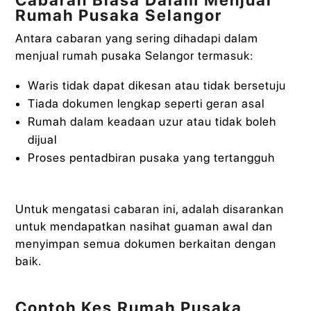
Cabaran Biasa Dalam Menjual
Rumah Pusaka Selangor
Antara cabaran yang sering dihadapi dalam
menjual rumah pusaka Selangor termasuk:
Waris tidak dapat dikesan atau tidak bersetuju
Tiada dokumen lengkap seperti geran asal
Rumah dalam keadaan uzur atau tidak boleh
dijual
Proses pentadbiran pusaka yang tertangguh
Untuk mengatasi cabaran ini, adalah disarankan
untuk mendapatkan nasihat guaman awal dan
menyimpan semua dokumen berkaitan dengan
baik.
Contoh Kes Rumah Pusaka