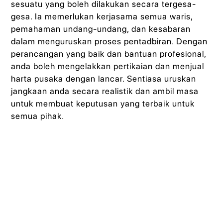
sesuatu yang boleh dilakukan secara tergesa-
gesa. Ia memerlukan kerjasama semua waris,
pemahaman undang-undang, dan kesabaran
dalam menguruskan proses pentadbiran. Dengan
perancangan yang baik dan bantuan profesional,
anda boleh mengelakkan pertikaian dan menjual
harta pusaka dengan lancar. Sentiasa uruskan
jangkaan anda secara realistik dan ambil masa
untuk membuat keputusan yang terbaik untuk
semua pihak.