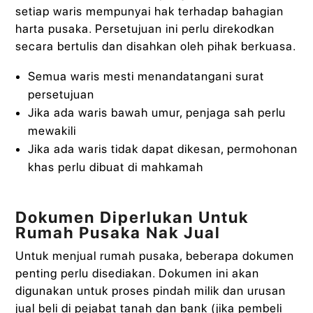
setiap waris mempunyai hak terhadap bahagian
harta pusaka. Persetujuan ini perlu direkodkan
secara bertulis dan disahkan oleh pihak berkuasa.
Semua waris mesti menandatangani surat
persetujuan
Jika ada waris bawah umur, penjaga sah perlu
mewakili
Jika ada waris tidak dapat dikesan, permohonan
khas perlu dibuat di mahkamah
Dokumen Diperlukan Untuk
Rumah Pusaka Nak Jual
Untuk menjual rumah pusaka, beberapa dokumen
penting perlu disediakan. Dokumen ini akan
digunakan untuk proses pindah milik dan urusan
jual beli di pejabat tanah dan bank (jika pembeli