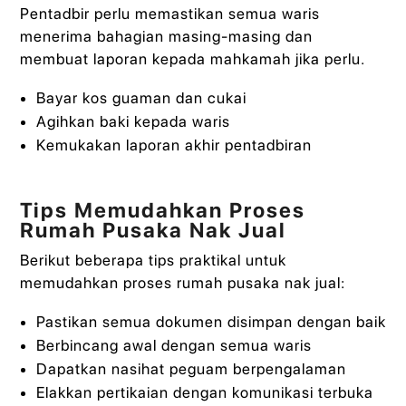
Pentadbir perlu memastikan semua waris
menerima bahagian masing-masing dan
membuat laporan kepada mahkamah jika perlu.
Bayar kos guaman dan cukai
Agihkan baki kepada waris
Kemukakan laporan akhir pentadbiran
Tips Memudahkan Proses
Rumah Pusaka Nak Jual
Berikut beberapa tips praktikal untuk
memudahkan proses rumah pusaka nak jual:
Pastikan semua dokumen disimpan dengan baik
Berbincang awal dengan semua waris
Dapatkan nasihat peguam berpengalaman
Elakkan pertikaian dengan komunikasi terbuka