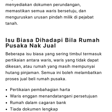
menyediakan dokumen perundangan,
memastikan semua waris bersetuju, dan
menguruskan urusan pindah milik di pejabat
tanah.
Isu Biasa Dihadapi Bila Rumah
Pusaka Nak Jual
Beberapa isu biasa yang sering timbul termasuk
pertikaian antara waris, waris yang tidak dapat
dikesan, atau rumah yang masih mempunyai
hutang pinjaman. Semua ini boleh melambatkan
proses jual beli rumah pusaka.
Pertikaian pembahagian harta
Waris enggan menandatangani persetujuan
Rumah dalam cagaran bank
Tiada dokumen lengkap