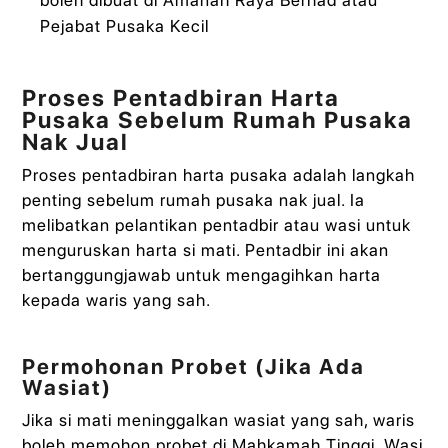
Pejabat Pusaka Kecil
Proses Pentadbiran Harta
Pusaka Sebelum Rumah Pusaka
Nak Jual
Proses pentadbiran harta pusaka adalah langkah
penting sebelum rumah pusaka nak jual. Ia
melibatkan pelantikan pentadbir atau wasi untuk
menguruskan harta si mati. Pentadbir ini akan
bertanggungjawab untuk mengagihkan harta
kepada waris yang sah.
Permohonan Probet (Jika Ada
Wasiat)
Jika si mati meninggalkan wasiat yang sah, waris
boleh memohon probet di Mahkamah Tinggi. Wasi