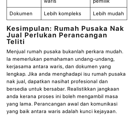
waris
pemilik
Dokumen
Lebih kompleks
Lebih mudah
Kesimpulan: Rumah Pusaka Nak
Jual Perlukan Perancangan
Teliti
Menjual rumah pusaka bukanlah perkara mudah.
Ia memerlukan pemahaman undang-undang,
kerjasama antara waris, dan dokumen yang
lengkap. Jika anda menghadapi isu rumah pusaka
nak jual, dapatkan nasihat profesional dan
bersedia untuk bersabar. Realistikkan jangkaan
anda kerana proses ini boleh mengambil masa
yang lama. Perancangan awal dan komunikasi
yang baik antara waris adalah kunci kejayaan.