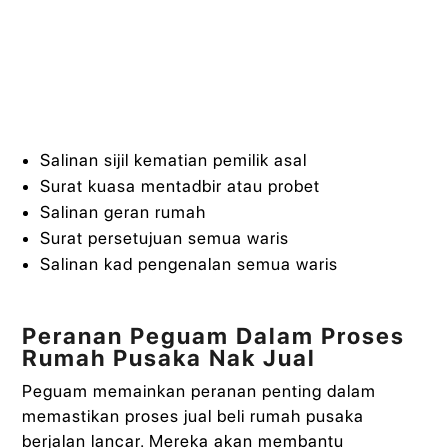
Salinan sijil kematian pemilik asal
Surat kuasa mentadbir atau probet
Salinan geran rumah
Surat persetujuan semua waris
Salinan kad pengenalan semua waris
Peranan Peguam Dalam Proses
Rumah Pusaka Nak Jual
Peguam memainkan peranan penting dalam
memastikan proses jual beli rumah pusaka
berjalan lancar. Mereka akan membantu