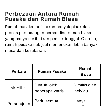
Perbezaan Antara Rumah
Pusaka dan Rumah Biasa
Rumah pusaka melibatkan banyak pihak dan
proses perundangan berbanding rumah biasa
yang hanya melibatkan pemilik tunggal. Oleh itu,
rumah pusaka nak jual memerlukan lebih banyak
masa dan kesabaran.
Rumah
Perkara
Rumah Pusaka
Biasa
Dimiliki oleh
Dimiliki oleh
Hak Milik
beberapa waris
individu
Perlu semua
Hanya
Persetujuan