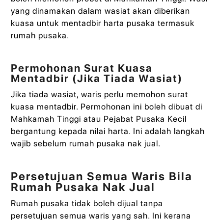
yang dinamakan dalam wasiat akan diberikan
kuasa untuk mentadbir harta pusaka termasuk
rumah pusaka.
Permohonan Surat Kuasa
Mentadbir (Jika Tiada Wasiat)
Jika tiada wasiat, waris perlu memohon surat
kuasa mentadbir. Permohonan ini boleh dibuat di
Mahkamah Tinggi atau Pejabat Pusaka Kecil
bergantung kepada nilai harta. Ini adalah langkah
wajib sebelum rumah pusaka nak jual.
Persetujuan Semua Waris Bila
Rumah Pusaka Nak Jual
Rumah pusaka tidak boleh dijual tanpa
persetujuan semua waris yang sah. Ini kerana