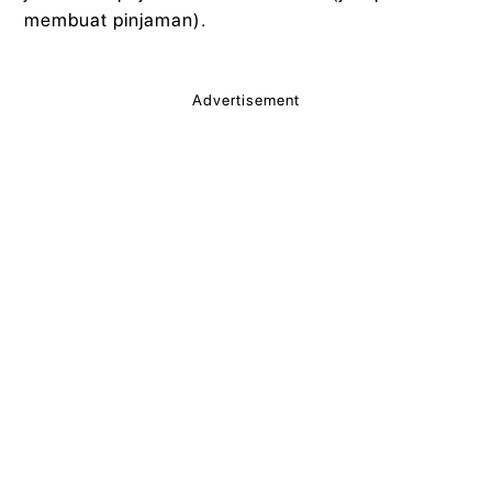
membuat pinjaman).
Advertisement