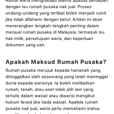
Ramai waris menghadapi dilema apabila berdepan
dengan isu rumah pusaka nak jual. Proses
undang-undang yang terlibat boleh menjadi rumit
jika tidak difahami dengan betul. Artikel ini akan
menerangkan langkah-langkah penting dalam
menjual rumah pusaka di Malaysia, termasuk isu
hak milik, persetujuan waris, dan keperluan
dokumen yang sah.
Apakah Maksud Rumah Pusaka?
Rumah pusaka merujuk kepada hartanah yang
ditinggalkan oleh seseorang yang telah meninggal
dunia kepada warisnya. Ia boleh melibatkan
rumah, tanah, atau aset tidak alih lain yang
tertulis dalam wasiat atau diwarisi mengikut
hukum faraid jika tiada wasiat. Apabila rumah
pusaka nak jual, waris perlu memahami status