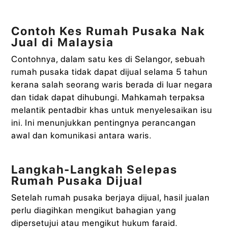
Contoh Kes Rumah Pusaka Nak
Jual di Malaysia
Contohnya, dalam satu kes di Selangor, sebuah
rumah pusaka tidak dapat dijual selama 5 tahun
kerana salah seorang waris berada di luar negara
dan tidak dapat dihubungi. Mahkamah terpaksa
melantik pentadbir khas untuk menyelesaikan isu
ini. Ini menunjukkan pentingnya perancangan
awal dan komunikasi antara waris.
Langkah-Langkah Selepas
Rumah Pusaka Dijual
Setelah rumah pusaka berjaya dijual, hasil jualan
perlu diagihkan mengikut bahagian yang
dipersetujui atau mengikut hukum faraid.