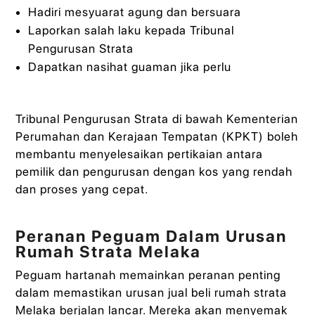
Hadiri mesyuarat agung dan bersuara
Laporkan salah laku kepada Tribunal
Pengurusan Strata
Dapatkan nasihat guaman jika perlu
Tribunal Pengurusan Strata di bawah Kementerian
Perumahan dan Kerajaan Tempatan (KPKT) boleh
membantu menyelesaikan pertikaian antara
pemilik dan pengurusan dengan kos yang rendah
dan proses yang cepat.
Peranan Peguam Dalam Urusan
Rumah Strata Melaka
Peguam hartanah memainkan peranan penting
dalam memastikan urusan jual beli rumah strata
Melaka berjalan lancar. Mereka akan menyemak