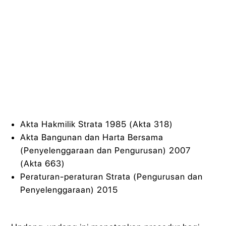
Akta Hakmilik Strata 1985 (Akta 318)
Akta Bangunan dan Harta Bersama
(Penyelenggaraan dan Pengurusan) 2007
(Akta 663)
Peraturan-peraturan Strata (Pengurusan dan
Penyelenggaraan) 2015