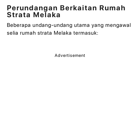
Perundangan Berkaitan Rumah
Strata Melaka
Beberapa undang-undang utama yang mengawal
selia rumah strata Melaka termasuk:
Advertisement