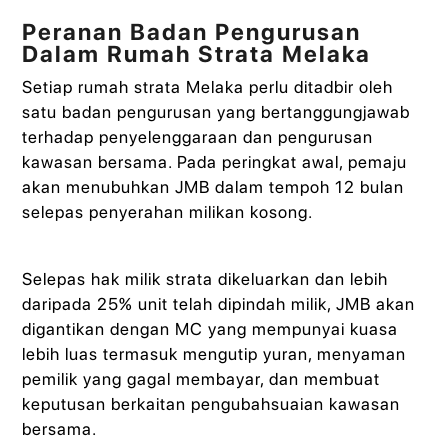
Peranan Badan Pengurusan
Dalam Rumah Strata Melaka
Setiap rumah strata Melaka perlu ditadbir oleh
satu badan pengurusan yang bertanggungjawab
terhadap penyelenggaraan dan pengurusan
kawasan bersama. Pada peringkat awal, pemaju
akan menubuhkan JMB dalam tempoh 12 bulan
selepas penyerahan milikan kosong.
Selepas hak milik strata dikeluarkan dan lebih
daripada 25% unit telah dipindah milik, JMB akan
digantikan dengan MC yang mempunyai kuasa
lebih luas termasuk mengutip yuran, menyaman
pemilik yang gagal membayar, dan membuat
keputusan berkaitan pengubahsuaian kawasan
bersama.