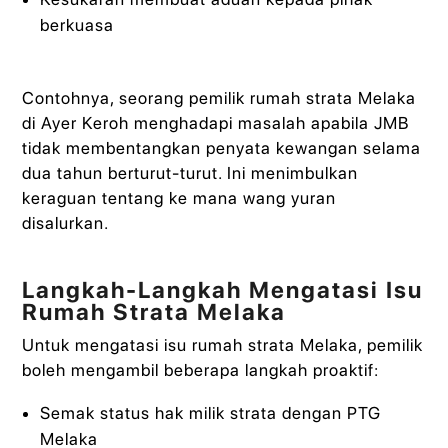
berkuasa
Contohnya, seorang pemilik rumah strata Melaka
di Ayer Keroh menghadapi masalah apabila JMB
tidak membentangkan penyata kewangan selama
dua tahun berturut-turut. Ini menimbulkan
keraguan tentang ke mana wang yuran
disalurkan.
Langkah-Langkah Mengatasi Isu
Rumah Strata Melaka
Untuk mengatasi isu rumah strata Melaka, pemilik
boleh mengambil beberapa langkah proaktif:
Semak status hak milik strata dengan PTG
Melaka