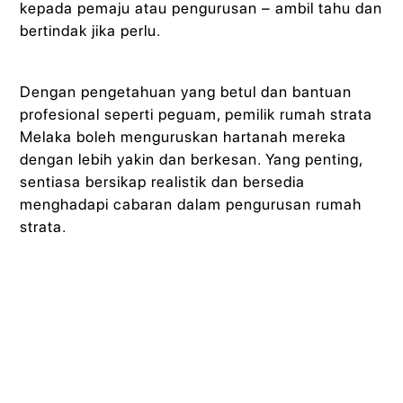
kepada pemaju atau pengurusan – ambil tahu dan
bertindak jika perlu.
Dengan pengetahuan yang betul dan bantuan
profesional seperti peguam, pemilik rumah strata
Melaka boleh menguruskan hartanah mereka
dengan lebih yakin dan berkesan. Yang penting,
sentiasa bersikap realistik dan bersedia
menghadapi cabaran dalam pengurusan rumah
strata.