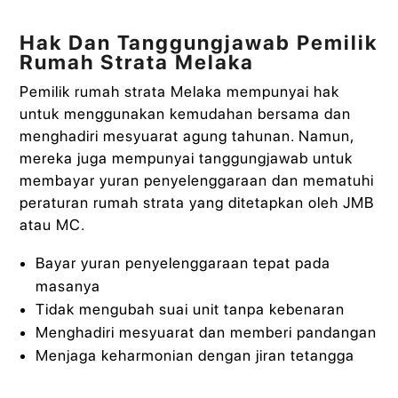
Hak Dan Tanggungjawab Pemilik
Rumah Strata Melaka
Pemilik rumah strata Melaka mempunyai hak
untuk menggunakan kemudahan bersama dan
menghadiri mesyuarat agung tahunan. Namun,
mereka juga mempunyai tanggungjawab untuk
membayar yuran penyelenggaraan dan mematuhi
peraturan rumah strata yang ditetapkan oleh JMB
atau MC.
Bayar yuran penyelenggaraan tepat pada
masanya
Tidak mengubah suai unit tanpa kebenaran
Menghadiri mesyuarat dan memberi pandangan
Menjaga keharmonian dengan jiran tetangga