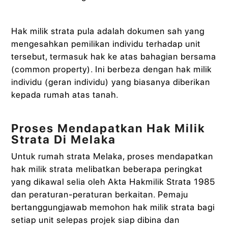
Hak milik strata pula adalah dokumen sah yang
mengesahkan pemilikan individu terhadap unit
tersebut, termasuk hak ke atas bahagian bersama
(common property). Ini berbeza dengan hak milik
individu (geran individu) yang biasanya diberikan
kepada rumah atas tanah.
Proses Mendapatkan Hak Milik
Strata Di Melaka
Untuk rumah strata Melaka, proses mendapatkan
hak milik strata melibatkan beberapa peringkat
yang dikawal selia oleh Akta Hakmilik Strata 1985
dan peraturan-peraturan berkaitan. Pemaju
bertanggungjawab memohon hak milik strata bagi
setiap unit selepas projek siap dibina dan