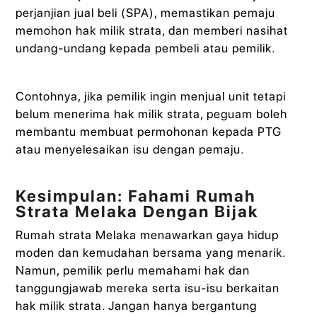
perjanjian jual beli (SPA), memastikan pemaju
memohon hak milik strata, dan memberi nasihat
undang-undang kepada pembeli atau pemilik.
Contohnya, jika pemilik ingin menjual unit tetapi
belum menerima hak milik strata, peguam boleh
membantu membuat permohonan kepada PTG
atau menyelesaikan isu dengan pemaju.
Kesimpulan: Fahami Rumah
Strata Melaka Dengan Bijak
Rumah strata Melaka menawarkan gaya hidup
moden dan kemudahan bersama yang menarik.
Namun, pemilik perlu memahami hak dan
tanggungjawab mereka serta isu-isu berkaitan
hak milik strata. Jangan hanya bergantung