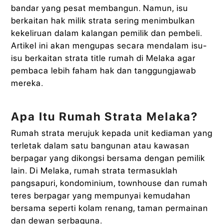
bandar yang pesat membangun. Namun, isu
berkaitan hak milik strata sering menimbulkan
kekeliruan dalam kalangan pemilik dan pembeli.
Artikel ini akan mengupas secara mendalam isu-
isu berkaitan strata title rumah di Melaka agar
pembaca lebih faham hak dan tanggungjawab
mereka.
Apa Itu Rumah Strata Melaka?
Rumah strata merujuk kepada unit kediaman yang
terletak dalam satu bangunan atau kawasan
berpagar yang dikongsi bersama dengan pemilik
lain. Di Melaka, rumah strata termasuklah
pangsapuri, kondominium, townhouse dan rumah
teres berpagar yang mempunyai kemudahan
bersama seperti kolam renang, taman permainan
dan dewan serbaguna.