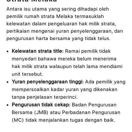
Antara isu utama yang sering dihadapi oleh
pemilik rumah strata Melaka termasuklah
kelewatan dalam pengeluaran hak milik strata,
pertikaian mengenai yuran penyelenggaraan, dan
pengurusan harta bersama yang tidak telus.
Kelewatan strata title:
Ramai pemilik tidak
menyedari bahawa mereka belum menerima
hak milik strata walaupun telah lama mendiami
unit tersebut.
Yuran penyelenggaraan tinggi:
Ada pemilik yang
mempersoalkan kadar yuran yang dikenakan
tanpa penjelasan terperinci.
Pengurusan tidak cekap:
Badan Pengurusan
Bersama (JMB) atau Perbadanan Pengurusan
(MC) tidak menjalankan tugas dengan baik.