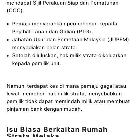
mendapat Sijil Perakuan Siap dan Pematuhan
(CCC).
Pemaju menyerahkan permohonan kepada
Pejabat Tanah dan Galian (PTG).
Jabatan Ukur dan Pemetaan Malaysia (JUPEM)
menyediakan pelan strata.
Setelah diluluskan, hak milik strata dikeluarkan
kepada pemilik unit.
Namun, terdapat kes di mana pemaju gagal atau
lewat memohon hak milik strata, menyebabkan
pemilik tidak dapat memindah milik atau membuat
pinjaman bank dengan mudah.
Isu Biasa Berkaitan Rumah
Strata Melaka