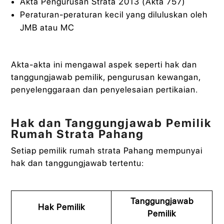
Akta Pengurusan Strata 2013 (Akta 757)
Peraturan-peraturan kecil yang diluluskan oleh
JMB atau MC
Akta-akta ini mengawal aspek seperti hak dan
tanggungjawab pemilik, pengurusan kewangan,
penyelenggaraan dan penyelesaian pertikaian.
Hak dan Tanggungjawab Pemilik
Rumah Strata Pahang
Setiap pemilik rumah strata Pahang mempunyai
hak dan tanggungjawab tertentu:
Tanggungjawab
Hak Pemilik
Pemilik