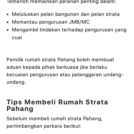
Temerloh memainkan peranan penting dalam:
Meluluskan pelan bangunan dan pelan strata
Memantau pengurusan JMB/MC
Mengambil tindakan terhadap pengurusan yang
cuai
Pemilik rumah strata Pahang boleh membuat
aduan kepada pihak berkuasa jika berlaku
kecuaian pengurusan atau pelanggaran undang-
undang.
Tips Membeli Rumah Strata
Pahang
Sebelum membeli rumah strata Pahang,
pertimbangkan perkara berikut: