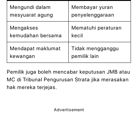
Mengundi dalam
Membayar yuran
mesyuarat agung
penyelenggaraan
Mengakses
Mematuhi peraturan
kemudahan bersama
kecil
Mendapat maklumat
Tidak mengganggu
kewangan
pemilik lain
Pemilik juga boleh mencabar keputusan JMB atau
MC di Tribunal Pengurusan Strata jika merasakan
hak mereka terjejas.
Advertisement