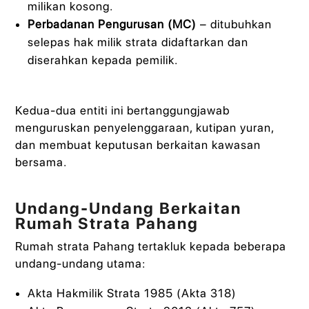
milikan kosong.
Perbadanan Pengurusan (MC)
– ditubuhkan
selepas hak milik strata didaftarkan dan
diserahkan kepada pemilik.
Kedua-dua entiti ini bertanggungjawab
menguruskan penyelenggaraan, kutipan yuran,
dan membuat keputusan berkaitan kawasan
bersama.
Undang-Undang Berkaitan
Rumah Strata Pahang
Rumah strata Pahang tertakluk kepada beberapa
undang-undang utama:
Akta Hakmilik Strata 1985 (Akta 318)