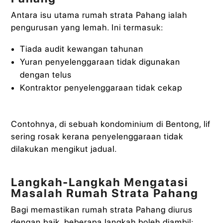
Antara isu utama rumah strata Pahang ialah
pengurusan yang lemah. Ini termasuk:
Tiada audit kewangan tahunan
Yuran penyelenggaraan tidak digunakan
dengan telus
Kontraktor penyelenggaraan tidak cekap
Contohnya, di sebuah kondominium di Bentong, lif
sering rosak kerana penyelenggaraan tidak
dilakukan mengikut jadual.
Langkah-Langkah Mengatasi
Masalah Rumah Strata Pahang
Bagi memastikan rumah strata Pahang diurus
dengan baik, beberapa langkah boleh diambil: