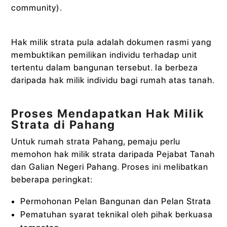
community).
Hak milik strata pula adalah dokumen rasmi yang
membuktikan pemilikan individu terhadap unit
tertentu dalam bangunan tersebut. Ia berbeza
daripada hak milik individu bagi rumah atas tanah.
Proses Mendapatkan Hak Milik
Strata di Pahang
Untuk rumah strata Pahang, pemaju perlu
memohon hak milik strata daripada Pejabat Tanah
dan Galian Negeri Pahang. Proses ini melibatkan
beberapa peringkat:
Permohonan Pelan Bangunan dan Pelan Strata
Pematuhan syarat teknikal oleh pihak berkuasa