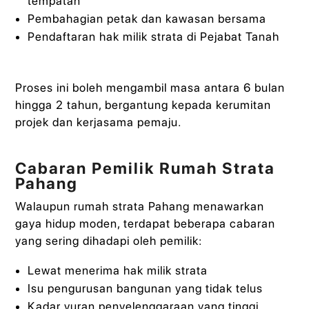
tempatan
Pembahagian petak dan kawasan bersama
Pendaftaran hak milik strata di Pejabat Tanah
Proses ini boleh mengambil masa antara 6 bulan
hingga 2 tahun, bergantung kepada kerumitan
projek dan kerjasama pemaju.
Cabaran Pemilik Rumah Strata
Pahang
Walaupun rumah strata Pahang menawarkan
gaya hidup moden, terdapat beberapa cabaran
yang sering dihadapi oleh pemilik:
Lewat menerima hak milik strata
Isu pengurusan bangunan yang tidak telus
Kadar yuran penyelenggaraan yang tinggi