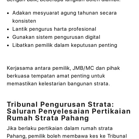
Adakan mesyuarat agung tahunan secara
konsisten
Lantik pengurus harta profesional
Gunakan sistem pengurusan digital
Libatkan pemilik dalam keputusan penting
Kerjasama antara pemilik, JMB/MC dan pihak
berkuasa tempatan amat penting untuk
memastikan kelestarian bangunan strata.
Tribunal Pengurusan Strata:
Saluran Penyelesaian Pertikaian
Rumah Strata Pahang
Jika berlaku pertikaian dalam rumah strata
Pahang, pemilik boleh membawa kes ke Tribunal