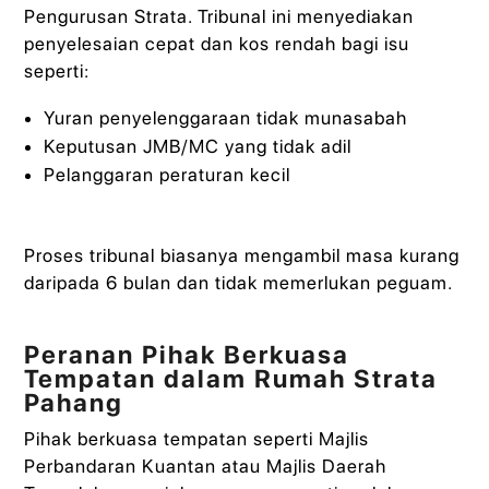
Pengurusan Strata. Tribunal ini menyediakan
penyelesaian cepat dan kos rendah bagi isu
seperti:
Yuran penyelenggaraan tidak munasabah
Keputusan JMB/MC yang tidak adil
Pelanggaran peraturan kecil
Proses tribunal biasanya mengambil masa kurang
daripada 6 bulan dan tidak memerlukan peguam.
Peranan Pihak Berkuasa
Tempatan dalam Rumah Strata
Pahang
Pihak berkuasa tempatan seperti Majlis
Perbandaran Kuantan atau Majlis Daerah