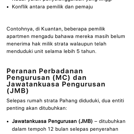
Konflik antara pemilik dan pemaju
Contohnya, di Kuantan, beberapa pemilik
apartmen mengadu bahawa mereka masih belum
menerima hak milik strata walaupun telah
menduduki unit selama lebih 5 tahun.
Peranan Perbadanan
Pengurusan (MC) dan
Jawatankuasa Pengurusan
(JMB)
Selepas rumah strata Pahang diduduki, dua entiti
penting akan ditubuhkan:
Jawatankuasa Pengurusan (JMB)
– ditubuhkan
dalam tempoh 12 bulan selepas penyerahan