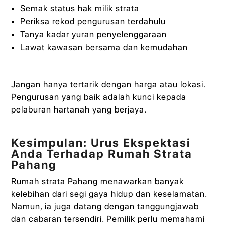
Semak status hak milik strata
Periksa rekod pengurusan terdahulu
Tanya kadar yuran penyelenggaraan
Lawat kawasan bersama dan kemudahan
Jangan hanya tertarik dengan harga atau lokasi.
Pengurusan yang baik adalah kunci kepada
pelaburan hartanah yang berjaya.
Kesimpulan: Urus Ekspektasi
Anda Terhadap Rumah Strata
Pahang
Rumah strata Pahang menawarkan banyak
kelebihan dari segi gaya hidup dan keselamatan.
Namun, ia juga datang dengan tanggungjawab
dan cabaran tersendiri. Pemilik perlu memahami