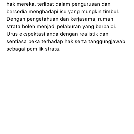
hak mereka, terlibat dalam pengurusan dan
bersedia menghadapi isu yang mungkin timbul.
Dengan pengetahuan dan kerjasama, rumah
strata boleh menjadi pelaburan yang berbaloi.
Urus ekspektasi anda dengan realistik dan
sentiasa peka terhadap hak serta tanggungjawab
sebagai pemilik strata.