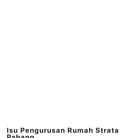
Isu Pengurusan Rumah Strata
Pahang