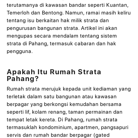
terutamanya di kawasan bandar seperti Kuantan,
Temerloh dan Bentong. Namun, ramai masih keliru
tentang isu berkaitan hak milik strata dan
pengurusan bangunan strata. Artikel ini akan
mengupas secara mendalam tentang sistem
strata di Pahang, termasuk cabaran dan hak
pengguna.
Apakah Itu Rumah Strata
Pahang?
Rumah strata merujuk kepada unit kediaman yang
terletak dalam satu bangunan atau kawasan
berpagar yang berkongsi kemudahan bersama
seperti lif, kolam renang, taman permainan dan
tempat letak kereta. Di Pahang, rumah strata
termasuklah kondominium, apartmen, pangsapuri
servis dan rumah bandar berpagar (gated