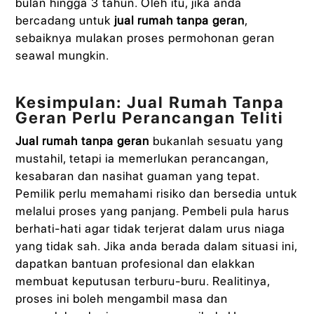
bulan hingga 3 tahun. Oleh itu, jika anda
bercadang untuk
jual rumah tanpa geran
,
sebaiknya mulakan proses permohonan geran
seawal mungkin.
Kesimpulan: Jual Rumah Tanpa
Geran Perlu Perancangan Teliti
Jual rumah tanpa geran
bukanlah sesuatu yang
mustahil, tetapi ia memerlukan perancangan,
kesabaran dan nasihat guaman yang tepat.
Pemilik perlu memahami risiko dan bersedia untuk
melalui proses yang panjang. Pembeli pula harus
berhati-hati agar tidak terjerat dalam urus niaga
yang tidak sah. Jika anda berada dalam situasi ini,
dapatkan bantuan profesional dan elakkan
membuat keputusan terburu-buru. Realitinya,
proses ini boleh mengambil masa dan