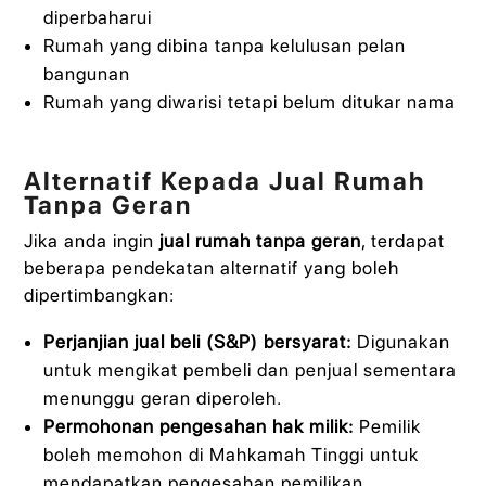
diperbaharui
Rumah yang dibina tanpa kelulusan pelan
bangunan
Rumah yang diwarisi tetapi belum ditukar nama
Alternatif Kepada Jual Rumah
Tanpa Geran
Jika anda ingin
jual rumah tanpa geran
, terdapat
beberapa pendekatan alternatif yang boleh
dipertimbangkan:
Perjanjian jual beli (S&P) bersyarat:
Digunakan
untuk mengikat pembeli dan penjual sementara
menunggu geran diperoleh.
Permohonan pengesahan hak milik:
Pemilik
boleh memohon di Mahkamah Tinggi untuk
mendapatkan pengesahan pemilikan.