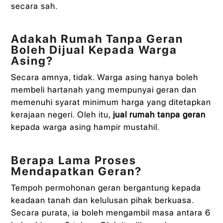
secara sah.
Adakah Rumah Tanpa Geran
Boleh Dijual Kepada Warga
Asing?
Secara amnya, tidak. Warga asing hanya boleh
membeli hartanah yang mempunyai geran dan
memenuhi syarat minimum harga yang ditetapkan
kerajaan negeri. Oleh itu,
jual rumah tanpa geran
kepada warga asing hampir mustahil.
Berapa Lama Proses
Mendapatkan Geran?
Tempoh permohonan geran bergantung kepada
keadaan tanah dan kelulusan pihak berkuasa.
Secara purata, ia boleh mengambil masa antara 6