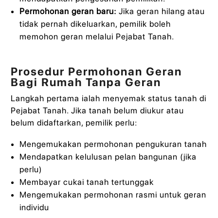
Permohonan geran baru:
Jika geran hilang atau
tidak pernah dikeluarkan, pemilik boleh
memohon geran melalui Pejabat Tanah.
Prosedur Permohonan Geran
Bagi Rumah Tanpa Geran
Langkah pertama ialah menyemak status tanah di
Pejabat Tanah. Jika tanah belum diukur atau
belum didaftarkan, pemilik perlu:
Mengemukakan permohonan pengukuran tanah
Mendapatkan kelulusan pelan bangunan (jika
perlu)
Membayar cukai tanah tertunggak
Mengemukakan permohonan rasmi untuk geran
individu