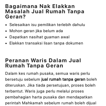
Bagaimana Nak Elakkan
Masalah Jual Rumah Tanpa
Geran?
Selesaikan isu pemilikan terlebih dahulu
Mohon geran jika belum ada
Dapatkan nasihat guaman awal
Elakkan transaksi lisan tanpa dokumen
Peranan Waris Dalam Jual
Rumah Tanpa Geran
Dalam kes rumah pusaka, semua waris perlu
bersetuju sebelum
jual rumah tanpa geran
boleh
diteruskan. Jika tiada persetujuan, proses boleh
terbantut. Waris juga perlu melalui proses
pembahagian harta pusaka dan mendapatkan
perintah Mahkamah sebelum rumah boleh dijual