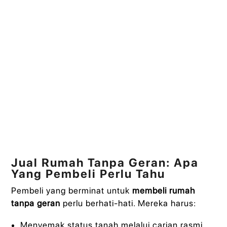
Jual Rumah Tanpa Geran: Apa
Yang Pembeli Perlu Tahu
Pembeli yang berminat untuk
membeli rumah
tanpa geran
perlu berhati-hati. Mereka harus:
Menyemak status tanah melalui carian rasmi