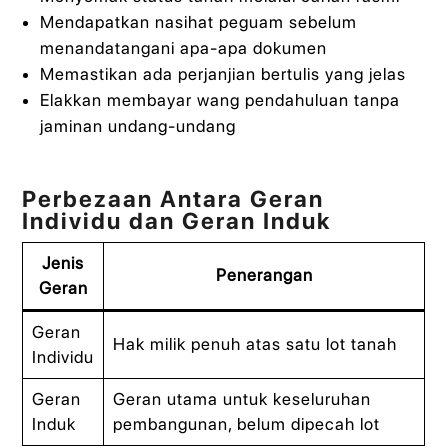
Mendapatkan nasihat peguam sebelum
menandatangani apa-apa dokumen
Memastikan ada perjanjian bertulis yang jelas
Elakkan membayar wang pendahuluan tanpa
jaminan undang-undang
Perbezaan Antara Geran
Individu dan Geran Induk
Jenis
Penerangan
Geran
Geran
Hak milik penuh atas satu lot tanah
Individu
Geran
Geran utama untuk keseluruhan
Induk
pembangunan, belum dipecah lot