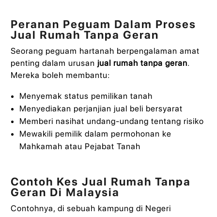
Peranan Peguam Dalam Proses
Jual Rumah Tanpa Geran
Seorang peguam hartanah berpengalaman amat
penting dalam urusan
jual rumah tanpa geran
.
Mereka boleh membantu:
Menyemak status pemilikan tanah
Menyediakan perjanjian jual beli bersyarat
Memberi nasihat undang-undang tentang risiko
Mewakili pemilik dalam permohonan ke
Mahkamah atau Pejabat Tanah
Contoh Kes Jual Rumah Tanpa
Geran Di Malaysia
Contohnya, di sebuah kampung di Negeri