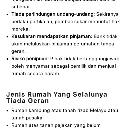
sebenar.
Tiada perlindungan undang-undang:
Sekiranya
berlaku pertikaian, pembeli sukar menuntut hak
mereka.
Kesukaran mendapatkan pinjaman:
Bank tidak
akan meluluskan pinjaman perumahan tanpa
geran.
Risiko penipuan:
Pihak tidak bertanggungjawab
boleh menyamar sebagai pemilik dan menjual
rumah secara haram.
Jenis Rumah Yang Selalunya
Tiada Geran
Rumah kampung atas tanah rizab Melayu atau
tanah pusaka
Rumah atas tanah pajakan yang belum