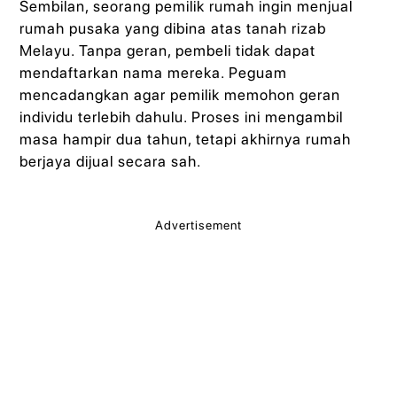
Sembilan, seorang pemilik rumah ingin menjual
rumah pusaka yang dibina atas tanah rizab
Melayu. Tanpa geran, pembeli tidak dapat
mendaftarkan nama mereka. Peguam
mencadangkan agar pemilik memohon geran
individu terlebih dahulu. Proses ini mengambil
masa hampir dua tahun, tetapi akhirnya rumah
berjaya dijual secara sah.
Advertisement