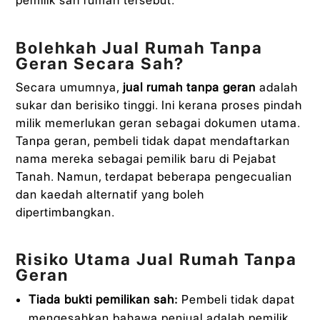
Bolehkah Jual Rumah Tanpa
Geran Secara Sah?
Secara umumnya,
jual rumah tanpa geran
adalah
sukar dan berisiko tinggi. Ini kerana proses pindah
milik memerlukan geran sebagai dokumen utama.
Tanpa geran, pembeli tidak dapat mendaftarkan
nama mereka sebagai pemilik baru di Pejabat
Tanah. Namun, terdapat beberapa pengecualian
dan kaedah alternatif yang boleh
dipertimbangkan.
Risiko Utama Jual Rumah Tanpa
Geran
Tiada bukti pemilikan sah:
Pembeli tidak dapat
mengesahkan bahawa penjual adalah pemilik