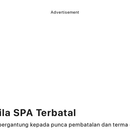
Advertisement
la SPA Terbatal
ergantung kepada punca pembatalan dan terma d