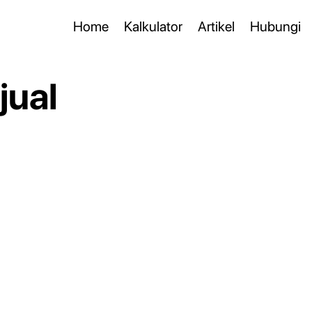
Home
Kalkulator
Artikel
Hubungi
jual