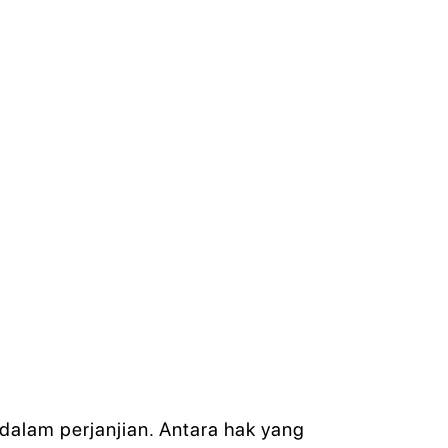
alam perjanjian. Antara hak yang