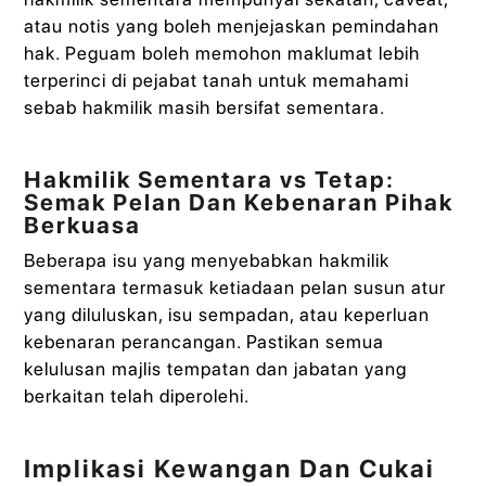
atau notis yang boleh menjejaskan pemindahan
hak. Peguam boleh memohon maklumat lebih
terperinci di pejabat tanah untuk memahami
sebab hakmilik masih bersifat sementara.
Hakmilik Sementara vs Tetap:
Semak Pelan Dan Kebenaran Pihak
Berkuasa
Beberapa isu yang menyebabkan hakmilik
sementara termasuk ketiadaan pelan susun atur
yang diluluskan, isu sempadan, atau keperluan
kebenaran perancangan. Pastikan semua
kelulusan majlis tempatan dan jabatan yang
berkaitan telah diperolehi.
Implikasi Kewangan Dan Cukai