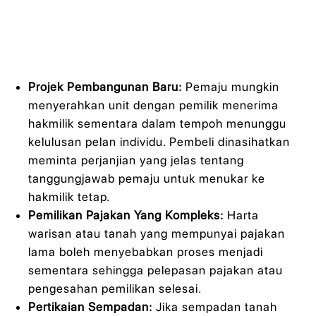
Projek Pembangunan Baru:
Pemaju mungkin
menyerahkan unit dengan pemilik menerima
hakmilik sementara dalam tempoh menunggu
kelulusan pelan individu. Pembeli dinasihatkan
meminta perjanjian yang jelas tentang
tanggungjawab pemaju untuk menukar ke
hakmilik tetap.
Pemilikan Pajakan Yang Kompleks:
Harta
warisan atau tanah yang mempunyai pajakan
lama boleh menyebabkan proses menjadi
sementara sehingga pelepasan pajakan atau
pengesahan pemilikan selesai.
Pertikaian Sempadan:
Jika sempadan tanah