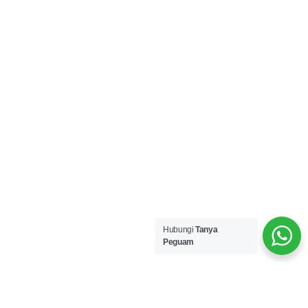
Hubungi
Tanya
Peguam