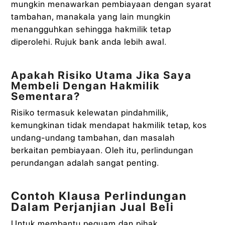
mungkin menawarkan pembiayaan dengan syarat
tambahan, manakala yang lain mungkin
menangguhkan sehingga hakmilik tetap
diperolehi. Rujuk bank anda lebih awal.
Apakah Risiko Utama Jika Saya
Membeli Dengan Hakmilik
Sementara?
Risiko termasuk kelewatan pindahmilik,
kemungkinan tidak mendapat hakmilik tetap, kos
undang-undang tambahan, dan masalah
berkaitan pembiayaan. Oleh itu, perlindungan
perundangan adalah sangat penting.
Contoh Klausa Perlindungan
Dalam Perjanjian Jual Beli
Untuk membantu peguam dan pihak