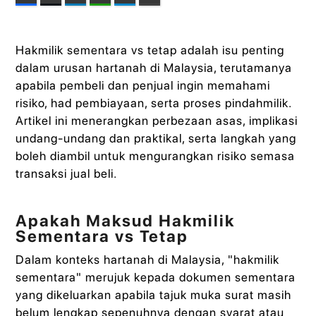
Hakmilik sementara vs tetap adalah isu penting
dalam urusan hartanah di Malaysia, terutamanya
apabila pembeli dan penjual ingin memahami
risiko, had pembiayaan, serta proses pindahmilik.
Artikel ini menerangkan perbezaan asas, implikasi
undang-undang dan praktikal, serta langkah yang
boleh diambil untuk mengurangkan risiko semasa
transaksi jual beli.
Apakah Maksud Hakmilik
Sementara vs Tetap
Dalam konteks hartanah di Malaysia, "hakmilik
sementara" merujuk kepada dokumen sementara
yang dikeluarkan apabila tajuk muka surat masih
belum lengkap sepenuhnya dengan syarat atau