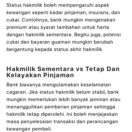
Status hakmilik boleh mempengaruhi aspek
kewangan seperti kadar pinjaman, insurans, dan
cukai. Contohnya, bank mungkin mengenakan
premium atau syarat tambahan untuk harta
dengan hakmilik sementara. Begitu juga, potensi
cukai dan bayaran guaman mungkin berubah
bergantung kepada status akhir hakmilik.
Hakmilik Sementara vs Tetap Dan
Kelayakan Pinjaman
Bank biasanya mengutamakan keselamatan
cagaran. Jika status hakmilik belum stabil, bank
mungkin memerlukan lebih banyak jaminan atau
menangguhkan pemberian pinjaman sehingga
hakmilik tetap diperolehi. Ini boleh menjejaskan
masa penyelesaian transaksi dan perancangan
kewangan pembeli.