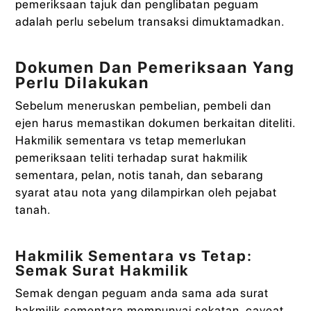
pemeriksaan tajuk dan penglibatan peguam
adalah perlu sebelum transaksi dimuktamadkan.
Dokumen Dan Pemeriksaan Yang
Perlu Dilakukan
Sebelum meneruskan pembelian, pembeli dan
ejen harus memastikan dokumen berkaitan diteliti.
Hakmilik sementara vs tetap memerlukan
pemeriksaan teliti terhadap surat hakmilik
sementara, pelan, notis tanah, dan sebarang
syarat atau nota yang dilampirkan oleh pejabat
tanah.
Hakmilik Sementara vs Tetap:
Semak Surat Hakmilik
Semak dengan peguam anda sama ada surat
hakmilik sementara mempunyai sekatan, caveat,