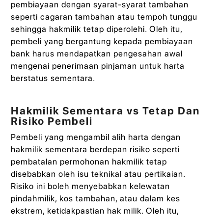
pembiayaan dengan syarat-syarat tambahan
seperti cagaran tambahan atau tempoh tunggu
sehingga hakmilik tetap diperolehi. Oleh itu,
pembeli yang bergantung kepada pembiayaan
bank harus mendapatkan pengesahan awal
mengenai penerimaan pinjaman untuk harta
berstatus sementara.
Hakmilik Sementara vs Tetap Dan
Risiko Pembeli
Pembeli yang mengambil alih harta dengan
hakmilik sementara berdepan risiko seperti
pembatalan permohonan hakmilik tetap
disebabkan oleh isu teknikal atau pertikaian.
Risiko ini boleh menyebabkan kelewatan
pindahmilik, kos tambahan, atau dalam kes
ekstrem, ketidakpastian hak milik. Oleh itu,