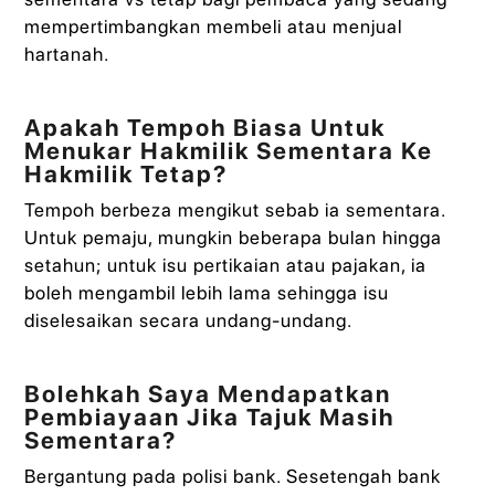
mempertimbangkan membeli atau menjual
hartanah.
Apakah Tempoh Biasa Untuk
Menukar Hakmilik Sementara Ke
Hakmilik Tetap?
Tempoh berbeza mengikut sebab ia sementara.
Untuk pemaju, mungkin beberapa bulan hingga
setahun; untuk isu pertikaian atau pajakan, ia
boleh mengambil lebih lama sehingga isu
diselesaikan secara undang-undang.
Bolehkah Saya Mendapatkan
Pembiayaan Jika Tajuk Masih
Sementara?
Bergantung pada polisi bank. Sesetengah bank