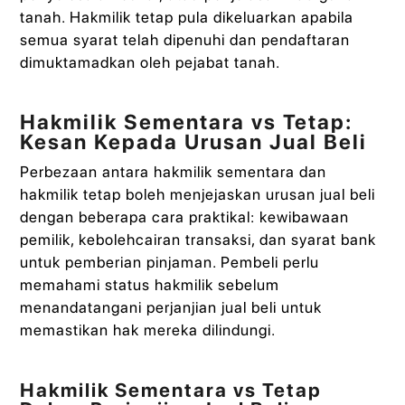
tanah. Hakmilik tetap pula dikeluarkan apabila
semua syarat telah dipenuhi dan pendaftaran
dimuktamadkan oleh pejabat tanah.
Hakmilik Sementara vs Tetap:
Kesan Kepada Urusan Jual Beli
Perbezaan antara hakmilik sementara dan
hakmilik tetap boleh menjejaskan urusan jual beli
dengan beberapa cara praktikal: kewibawaan
pemilik, kebolehcairan transaksi, dan syarat bank
untuk pemberian pinjaman. Pembeli perlu
memahami status hakmilik sebelum
menandatangani perjanjian jual beli untuk
memastikan hak mereka dilindungi.
Hakmilik Sementara vs Tetap