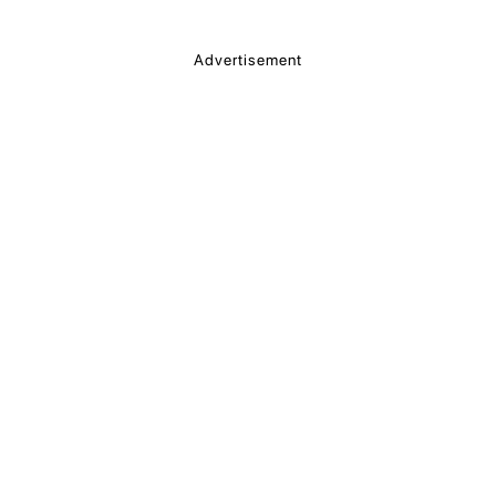
Advertisement