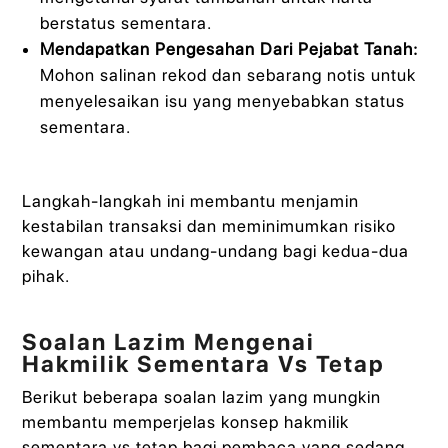
berstatus sementara.
Mendapatkan Pengesahan Dari Pejabat Tanah:
Mohon salinan rekod dan sebarang notis untuk
menyelesaikan isu yang menyebabkan status
sementara.
Langkah-langkah ini membantu menjamin
kestabilan transaksi dan meminimumkan risiko
kewangan atau undang-undang bagi kedua-dua
pihak.
Soalan Lazim Mengenai
Hakmilik Sementara Vs Tetap
Berikut beberapa soalan lazim yang mungkin
membantu memperjelas konsep hakmilik
sementara vs tetap bagi pembaca yang sedang