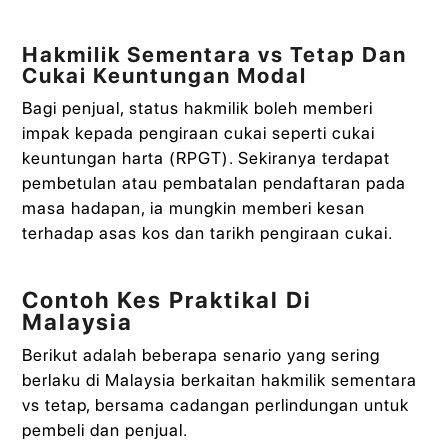
Hakmilik Sementara vs Tetap Dan
Cukai Keuntungan Modal
Bagi penjual, status hakmilik boleh memberi
impak kepada pengiraan cukai seperti cukai
keuntungan harta (RPGT). Sekiranya terdapat
pembetulan atau pembatalan pendaftaran pada
masa hadapan, ia mungkin memberi kesan
terhadap asas kos dan tarikh pengiraan cukai.
Contoh Kes Praktikal Di
Malaysia
Berikut adalah beberapa senario yang sering
berlaku di Malaysia berkaitan hakmilik sementara
vs tetap, bersama cadangan perlindungan untuk
pembeli dan penjual.