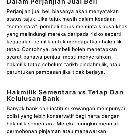
Dalam Perjanjian Jual Beli
Perjanjian jual beli biasanya akan menyatakan
status tajuk. Jika tajuk masih dalam keadaan
"sementara", pembeli harus meminta klausa khas
yang melindungi mereka daripada risiko seperti
kegagalan pemilik untuk mendapatkan hakmilik
tetap. Contohnya, pembeli boleh menetapkan
syarat bahawa penjual mesti menyerahkan
hakmilik tetap sebelum tarikh pindahmilik, atau
peruntukan pampasan jika tidak berjaya.
Hakmilik Sementara vs Tetap Dan
Kelulusan Bank
Banyak bank dan institusi kewangan mempunyai
polisi yang lebih konservatif bagi harta dengan
hakmilik sementara. Mereka mungkin menolak
permohonan pinjaman atau menawarkan