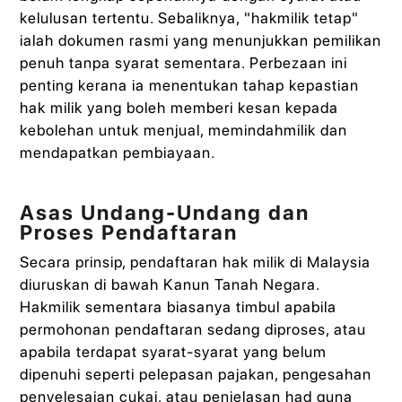
kelulusan tertentu. Sebaliknya, "hakmilik tetap"
ialah dokumen rasmi yang menunjukkan pemilikan
penuh tanpa syarat sementara. Perbezaan ini
penting kerana ia menentukan tahap kepastian
hak milik yang boleh memberi kesan kepada
kebolehan untuk menjual, memindahmilik dan
mendapatkan pembiayaan.
Asas Undang-Undang dan
Proses Pendaftaran
Secara prinsip, pendaftaran hak milik di Malaysia
diuruskan di bawah Kanun Tanah Negara.
Hakmilik sementara biasanya timbul apabila
permohonan pendaftaran sedang diproses, atau
apabila terdapat syarat-syarat yang belum
dipenuhi seperti pelepasan pajakan, pengesahan
penyelesaian cukai, atau penjelasan had guna