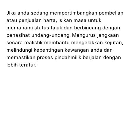
Jika anda sedang mempertimbangkan pembelian
atau penjualan harta, isikan masa untuk
memahami status tajuk dan berbincang dengan
penasihat undang-undang. Mengurus jangkaan
secara realistik membantu mengelakkan kejutan,
melindungi kepentingan kewangan anda dan
memastikan proses pindahmilik berjalan dengan
lebih teratur.