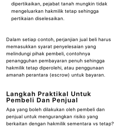
dipertikaikan, pejabat tanah mungkin tidak
mengeluarkan hakmilik tetap sehingga
pertikaian diselesaikan.
Dalam setiap contoh, perjanjian jual beli harus
memasukkan syarat penyelesaian yang
melindungi pihak pembeli, contohnya
penangguhan pembayaran penuh sehingga
hakmilik tetap diperolehi, atau penggunaan
amanah perantara (escrow) untuk bayaran.
Langkah Praktikal Untuk
Pembeli Dan Penjual
Apa yang boleh dilakukan oleh pembeli dan
penjual untuk mengurangkan risiko yang
berkaitan dengan hakmilik sementara vs tetap?