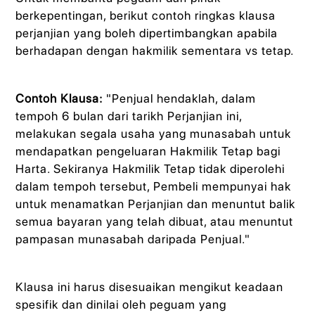
berkepentingan, berikut contoh ringkas klausa
perjanjian yang boleh dipertimbangkan apabila
berhadapan dengan hakmilik sementara vs tetap.
Contoh Klausa:
"Penjual hendaklah, dalam
tempoh 6 bulan dari tarikh Perjanjian ini,
melakukan segala usaha yang munasabah untuk
mendapatkan pengeluaran Hakmilik Tetap bagi
Harta. Sekiranya Hakmilik Tetap tidak diperolehi
dalam tempoh tersebut, Pembeli mempunyai hak
untuk menamatkan Perjanjian dan menuntut balik
semua bayaran yang telah dibuat, atau menuntut
pampasan munasabah daripada Penjual."
Klausa ini harus disesuaikan mengikut keadaan
spesifik dan dinilai oleh peguam yang