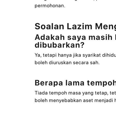
permohonan.
Soalan Lazim Meng
Adakah saya masih 
dibubarkan?
Ya, tetapi hanya jika syarikat dihi
boleh diuruskan secara sah.
Berapa lama tempoh
Tiada tempoh masa yang tetap, teta
boleh menyebabkan aset menjadi ha