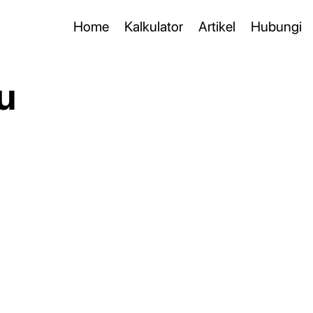
Home
Kalkulator
Artikel
Hubungi
u