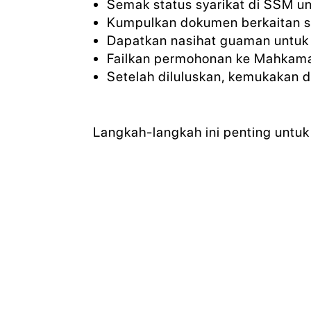
Semak status syarikat di SSM un
Kumpulkan dokumen berkaitan se
Dapatkan nasihat guaman untuk m
Failkan permohonan ke Mahkama
Setelah diluluskan, kemukakan 
Langkah-langkah ini penting untuk 