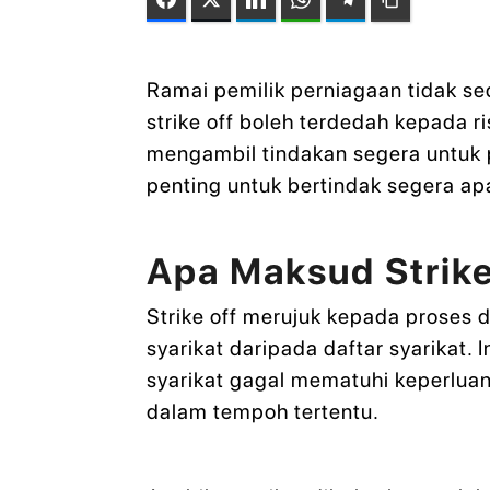
Ramai pemilik perniagaan tidak s
strike off boleh terdedah kepada ri
mengambil tindakan segera untuk
penting untuk bertindak segera ap
Apa Maksud Strike
Strike off merujuk kepada proses
syarikat daripada daftar syarikat. 
syarikat gagal mematuhi keperlua
dalam tempoh tertentu.