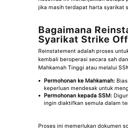
jika masih terdapat harta syarikat 
Bagaimana Reinst
Syarikat Strike Of
Reinstatement adalah proses untu
kembali beroperasi secara sah dan
Mahkamah Tinggi atau melalui SS
Permohonan ke Mahkamah:
Bias
keperluan mendesak untuk mengur
Permohonan kepada SSM:
Digun
ingin diaktifkan semula dalam t
Proses ini memerlukan dokumen s