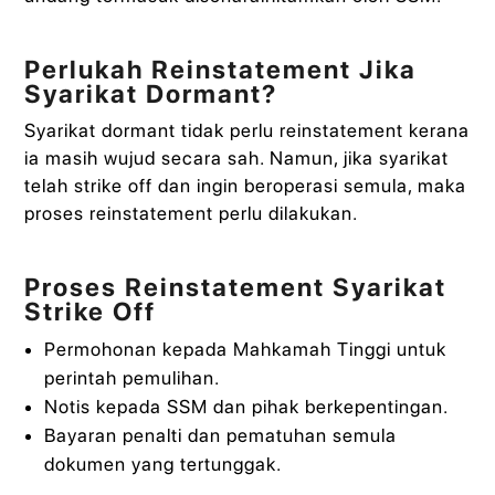
Perlukah Reinstatement Jika
Syarikat Dormant?
Syarikat dormant tidak perlu reinstatement kerana
ia masih wujud secara sah. Namun, jika syarikat
telah strike off dan ingin beroperasi semula, maka
proses reinstatement perlu dilakukan.
Proses Reinstatement Syarikat
Strike Off
Permohonan kepada Mahkamah Tinggi untuk
perintah pemulihan.
Notis kepada SSM dan pihak berkepentingan.
Bayaran penalti dan pematuhan semula
dokumen yang tertunggak.