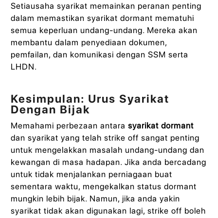
Setiausaha syarikat memainkan peranan penting
dalam memastikan syarikat dormant mematuhi
semua keperluan undang-undang. Mereka akan
membantu dalam penyediaan dokumen,
pemfailan, dan komunikasi dengan SSM serta
LHDN.
Kesimpulan: Urus Syarikat
Dengan Bijak
Memahami perbezaan antara
syarikat dormant
dan syarikat yang telah strike off sangat penting
untuk mengelakkan masalah undang-undang dan
kewangan di masa hadapan. Jika anda bercadang
untuk tidak menjalankan perniagaan buat
sementara waktu, mengekalkan status dormant
mungkin lebih bijak. Namun, jika anda yakin
syarikat tidak akan digunakan lagi, strike off boleh