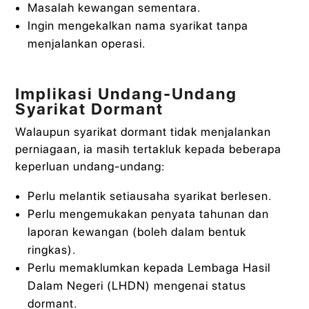
Masalah kewangan sementara.
Ingin mengekalkan nama syarikat tanpa
menjalankan operasi.
Implikasi Undang-Undang
Syarikat Dormant
Walaupun syarikat dormant tidak menjalankan
perniagaan, ia masih tertakluk kepada beberapa
keperluan undang-undang:
Perlu melantik setiausaha syarikat berlesen.
Perlu mengemukakan penyata tahunan dan
laporan kewangan (boleh dalam bentuk
ringkas).
Perlu memaklumkan kepada Lembaga Hasil
Dalam Negeri (LHDN) mengenai status
dormant.