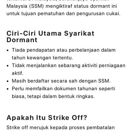
Malaysia (SSM) mengiktiraf status dormant ini
untuk tujuan pematuhan dan pengurusan cukai.
Ciri-Ciri Utama Syarikat
Dormant
Tiada pendapatan atau perbelanjaan dalam
tahun kewangan tertentu.
Tidak menjalankan sebarang aktiviti perniagaan
aktif.
Masih berdaftar secara sah dengan SSM.
Perlu memfailkan dokumen tahunan seperti
biasa, tetapi dalam bentuk ringkas.
Apakah Itu Strike Off?
Strike off merujuk kepada proses pembatalan