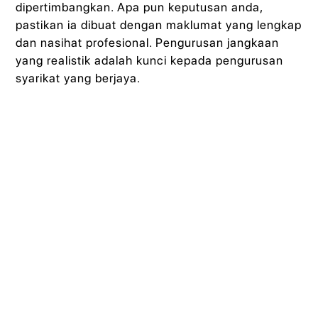
dipertimbangkan. Apa pun keputusan anda,
pastikan ia dibuat dengan maklumat yang lengkap
dan nasihat profesional. Pengurusan jangkaan
yang realistik adalah kunci kepada pengurusan
syarikat yang berjaya.