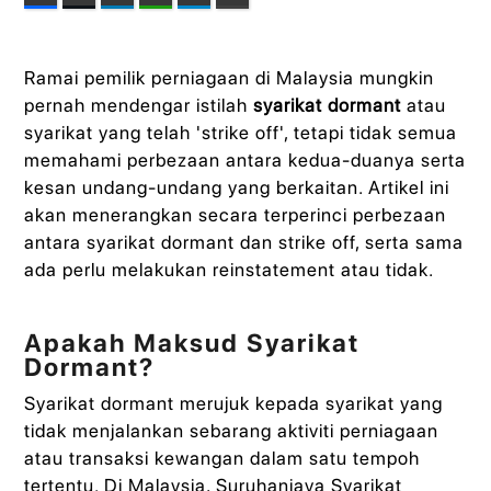
Ramai pemilik perniagaan di Malaysia mungkin
pernah mendengar istilah
syarikat dormant
atau
syarikat yang telah 'strike off', tetapi tidak semua
memahami perbezaan antara kedua-duanya serta
kesan undang-undang yang berkaitan. Artikel ini
akan menerangkan secara terperinci perbezaan
antara syarikat dormant dan strike off, serta sama
ada perlu melakukan reinstatement atau tidak.
Apakah Maksud Syarikat
Dormant?
Syarikat dormant merujuk kepada syarikat yang
tidak menjalankan sebarang aktiviti perniagaan
atau transaksi kewangan dalam satu tempoh
tertentu. Di Malaysia, Suruhanjaya Syarikat