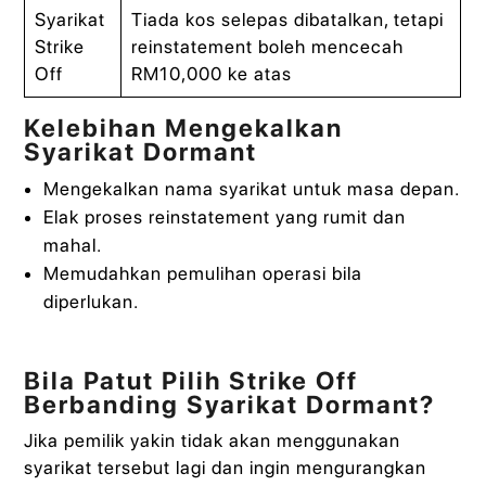
Syarikat
Tiada kos selepas dibatalkan, tetapi
Strike
reinstatement boleh mencecah
Off
RM10,000 ke atas
Kelebihan Mengekalkan
Syarikat Dormant
Mengekalkan nama syarikat untuk masa depan.
Elak proses reinstatement yang rumit dan
mahal.
Memudahkan pemulihan operasi bila
diperlukan.
Bila Patut Pilih Strike Off
Berbanding Syarikat Dormant?
Jika pemilik yakin tidak akan menggunakan
syarikat tersebut lagi dan ingin mengurangkan