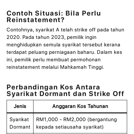
Contoh Situasi: Bila Perlu
Reinstatement?
Contohnya, syarikat A telah strike off pada tahun
2020. Pada tahun 2023, pemilik ingin
menghidupkan semula syarikat tersebut kerana
terdapat peluang perniagaan baharu. Dalam kes
ini, pemilik perlu membuat permohonan
reinstatement melalui Mahkamah Tinggi.
Perbandingan Kos Antara
Syarikat Dormant dan Strike Off
Jenis
Anggaran Kos Tahunan
Syarikat
RM1,000 - RM2,000 (bergantung
Dormant
kepada setiausaha syarikat)