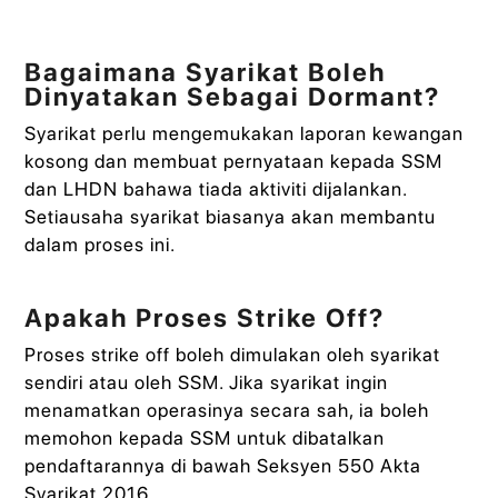
Bagaimana Syarikat Boleh
Dinyatakan Sebagai Dormant?
Syarikat perlu mengemukakan laporan kewangan
kosong dan membuat pernyataan kepada SSM
dan LHDN bahawa tiada aktiviti dijalankan.
Setiausaha syarikat biasanya akan membantu
dalam proses ini.
Apakah Proses Strike Off?
Proses strike off boleh dimulakan oleh syarikat
sendiri atau oleh SSM. Jika syarikat ingin
menamatkan operasinya secara sah, ia boleh
memohon kepada SSM untuk dibatalkan
pendaftarannya di bawah Seksyen 550 Akta
Syarikat 2016.