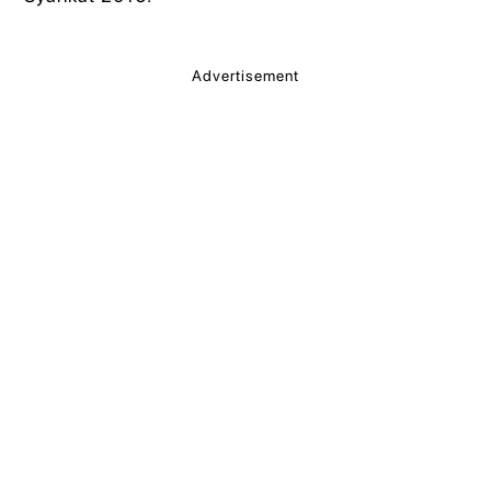
Advertisement