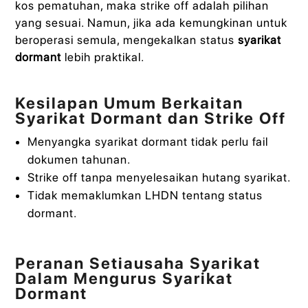
kos pematuhan, maka strike off adalah pilihan
yang sesuai. Namun, jika ada kemungkinan untuk
beroperasi semula, mengekalkan status
syarikat
dormant
lebih praktikal.
Kesilapan Umum Berkaitan
Syarikat Dormant dan Strike Off
Menyangka syarikat dormant tidak perlu fail
dokumen tahunan.
Strike off tanpa menyelesaikan hutang syarikat.
Tidak memaklumkan LHDN tentang status
dormant.
Peranan Setiausaha Syarikat
Dalam Mengurus Syarikat
Dormant