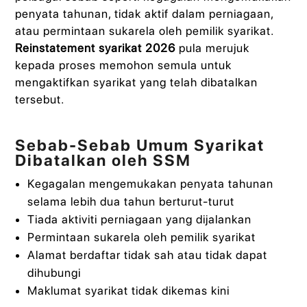
penyata tahunan, tidak aktif dalam perniagaan,
atau permintaan sukarela oleh pemilik syarikat.
Reinstatement syarikat 2026
pula merujuk
kepada proses memohon semula untuk
mengaktifkan syarikat yang telah dibatalkan
tersebut.
Sebab-Sebab Umum Syarikat
Dibatalkan oleh SSM
Kegagalan mengemukakan penyata tahunan
selama lebih dua tahun berturut-turut
Tiada aktiviti perniagaan yang dijalankan
Permintaan sukarela oleh pemilik syarikat
Alamat berdaftar tidak sah atau tidak dapat
dihubungi
Maklumat syarikat tidak dikemas kini