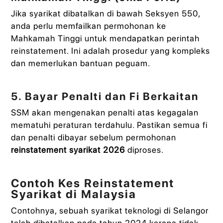
Jika syarikat dibatalkan di bawah Seksyen 550,
anda perlu memfailkan permohonan ke
Mahkamah Tinggi untuk mendapatkan perintah
reinstatement. Ini adalah prosedur yang kompleks
dan memerlukan bantuan peguam.
5. Bayar Penalti dan Fi Berkaitan
SSM akan mengenakan penalti atas kegagalan
mematuhi peraturan terdahulu. Pastikan semua fi
dan penalti dibayar sebelum permohonan
reinstatement syarikat 2026
diproses.
Contoh Kes Reinstatement
Syarikat di Malaysia
Contohnya, sebuah syarikat teknologi di Selangor
telah dibatalkan pada tahun 2024 kerana tidak