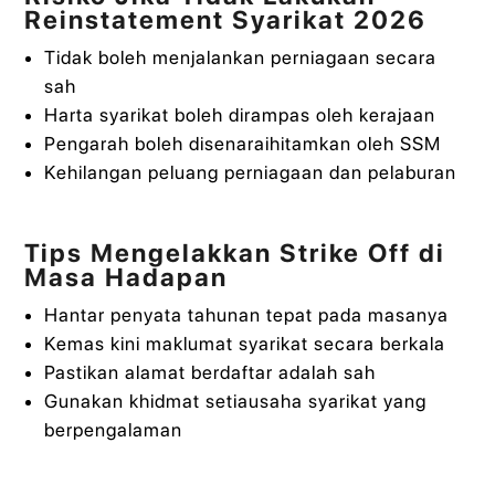
Reinstatement Syarikat 2026
Tidak boleh menjalankan perniagaan secara
sah
Harta syarikat boleh dirampas oleh kerajaan
Pengarah boleh disenaraihitamkan oleh SSM
Kehilangan peluang perniagaan dan pelaburan
Tips Mengelakkan Strike Off di
Masa Hadapan
Hantar penyata tahunan tepat pada masanya
Kemas kini maklumat syarikat secara berkala
Pastikan alamat berdaftar adalah sah
Gunakan khidmat setiausaha syarikat yang
berpengalaman