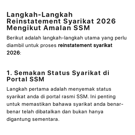
Langkah-Langkah
Reinstatement Syarikat 2026
Mengikut Amalan SSM
Berikut adalah langkah-langkah utama yang perlu
diambil untuk proses
reinstatement syarikat
2026
:
1. Semakan Status Syarikat di
Portal SSM
Langkah pertama adalah menyemak status
syarikat anda di portal rasmi SSM. Ini penting
untuk memastikan bahawa syarikat anda benar-
benar telah dibatalkan dan bukan hanya
digantung sementara.