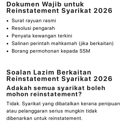
Dokumen Wajib untuk
Reinstatement Syarikat 2026
Surat rayuan rasmi
Resolusi pengarah
Penyata kewangan terkini
Salinan perintah mahkamah (jika berkaitan)
Borang permohonan kepada SSM
Soalan Lazim Berkaitan
Reinstatement Syarikat 2026
Adakah semua syarikat boleh
mohon reinstatement?
Tidak. Syarikat yang dibatalkan kerana penipuan
atau pelanggaran serius mungkin tidak
dibenarkan untuk reinstatement.