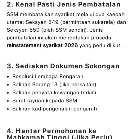
2. Kenal Pasti Jenis Pembatalan
SSM membatalkan syarikat melalui dua kaedah
utama: Seksyen 549 (permintaan sukarela) dan
Seksyen 550 (oleh SSM sendiri). Jenis
pembatalan ini akan menentukan prosedur
reinstatement syarikat 2026
yang perlu diikuti.
3. Sediakan Dokumen Sokongan
Resolusi Lembaga Pengarah
Salinan Borang 13 (jika berkaitan)
Salinan penyata kewangan terkini
Surat rayuan kepada SSM
Salinan kad pengenalan pengarah
4. Hantar Permohonan ke
Mahkamah Tinggi (Jika Perlu)