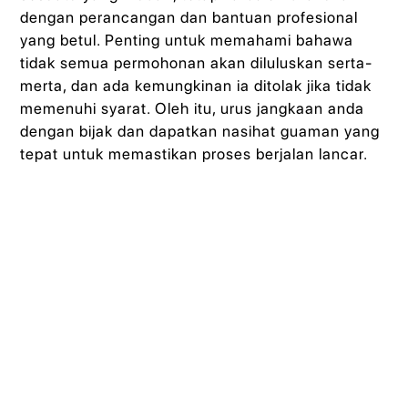
dengan perancangan dan bantuan profesional
yang betul. Penting untuk memahami bahawa
tidak semua permohonan akan diluluskan serta-
merta, dan ada kemungkinan ia ditolak jika tidak
memenuhi syarat. Oleh itu, urus jangkaan anda
dengan bijak dan dapatkan nasihat guaman yang
tepat untuk memastikan proses berjalan lancar.