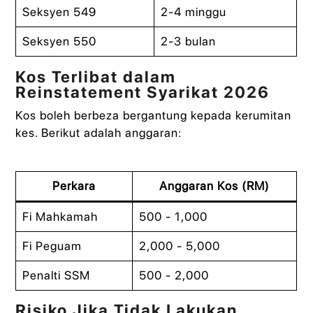
Seksyen 549
2-4 minggu
Seksyen 550
2-3 bulan
Kos Terlibat dalam
Reinstatement Syarikat 2026
Kos boleh berbeza bergantung kepada kerumitan
kes. Berikut adalah anggaran:
Perkara
Anggaran Kos (RM)
Fi Mahkamah
500 - 1,000
Fi Peguam
2,000 - 5,000
Penalti SSM
500 - 2,000
Risiko Jika Tidak Lakukan