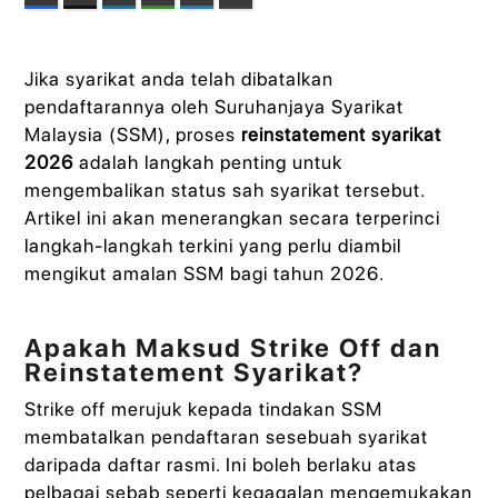
Jika syarikat anda telah dibatalkan
pendaftarannya oleh Suruhanjaya Syarikat
Malaysia (SSM), proses
reinstatement syarikat
2026
adalah langkah penting untuk
mengembalikan status sah syarikat tersebut.
Artikel ini akan menerangkan secara terperinci
langkah-langkah terkini yang perlu diambil
mengikut amalan SSM bagi tahun 2026.
Apakah Maksud Strike Off dan
Reinstatement Syarikat?
Strike off merujuk kepada tindakan SSM
membatalkan pendaftaran sesebuah syarikat
daripada daftar rasmi. Ini boleh berlaku atas
pelbagai sebab seperti kegagalan mengemukakan