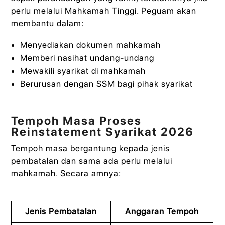
perlu melalui Mahkamah Tinggi. Peguam akan
membantu dalam:
Menyediakan dokumen mahkamah
Memberi nasihat undang-undang
Mewakili syarikat di mahkamah
Berurusan dengan SSM bagi pihak syarikat
Tempoh Masa Proses
Reinstatement Syarikat 2026
Tempoh masa bergantung kepada jenis
pembatalan dan sama ada perlu melalui
mahkamah. Secara amnya:
Jenis Pembatalan
Anggaran Tempoh