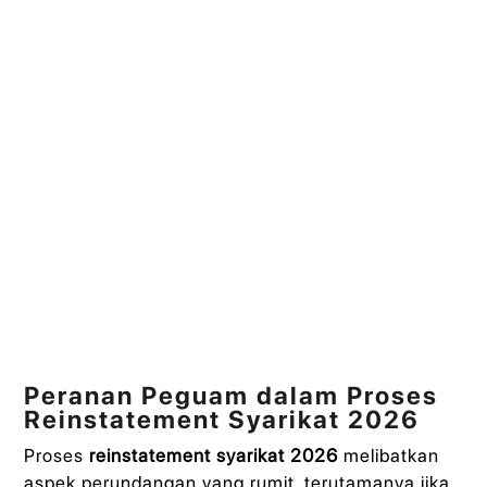
Peranan Peguam dalam Proses
Reinstatement Syarikat 2026
Proses
reinstatement syarikat 2026
melibatkan
aspek perundangan yang rumit, terutamanya jika