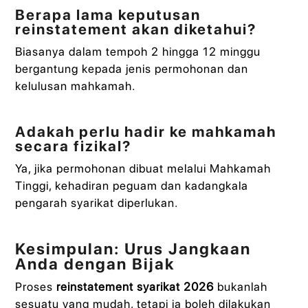
Berapa lama keputusan
reinstatement akan diketahui?
Biasanya dalam tempoh 2 hingga 12 minggu
bergantung kepada jenis permohonan dan
kelulusan mahkamah.
Adakah perlu hadir ke mahkamah
secara fizikal?
Ya, jika permohonan dibuat melalui Mahkamah
Tinggi, kehadiran peguam dan kadangkala
pengarah syarikat diperlukan.
Kesimpulan: Urus Jangkaan
Anda dengan Bijak
Proses
reinstatement syarikat 2026
bukanlah
sesuatu yang mudah, tetapi ia boleh dilakukan