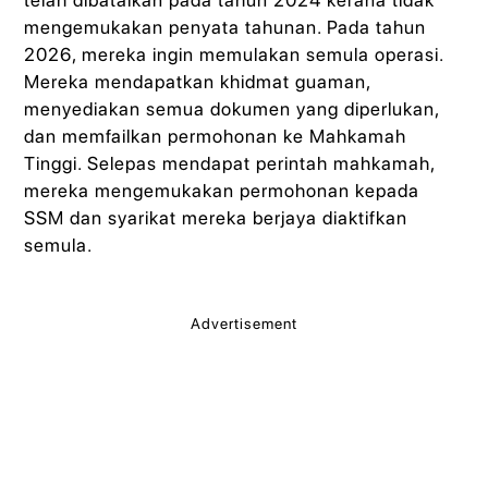
mengemukakan penyata tahunan. Pada tahun
2026, mereka ingin memulakan semula operasi.
Mereka mendapatkan khidmat guaman,
menyediakan semua dokumen yang diperlukan,
dan memfailkan permohonan ke Mahkamah
Tinggi. Selepas mendapat perintah mahkamah,
mereka mengemukakan permohonan kepada
SSM dan syarikat mereka berjaya diaktifkan
semula.
Advertisement