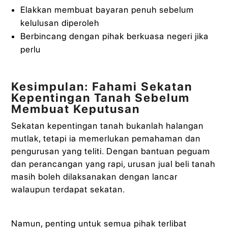
Elakkan membuat bayaran penuh sebelum
kelulusan diperoleh
Berbincang dengan pihak berkuasa negeri jika
perlu
Kesimpulan: Fahami Sekatan
Kepentingan Tanah Sebelum
Membuat Keputusan
Sekatan kepentingan tanah bukanlah halangan
mutlak, tetapi ia memerlukan pemahaman dan
pengurusan yang teliti. Dengan bantuan peguam
dan perancangan yang rapi, urusan jual beli tanah
masih boleh dilaksanakan dengan lancar
walaupun terdapat sekatan.
Namun, penting untuk semua pihak terlibat