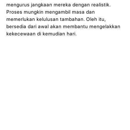
mengurus jangkaan mereka dengan realistik.
Proses mungkin mengambil masa dan
memerlukan kelulusan tambahan. Oleh itu,
bersedia dari awal akan membantu mengelakkan
kekecewaan di kemudian hari.