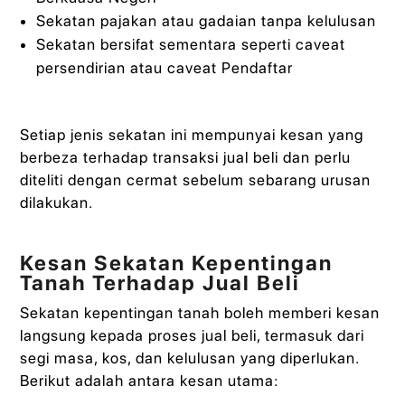
Sekatan pajakan atau gadaian tanpa kelulusan
Sekatan bersifat sementara seperti caveat
persendirian atau caveat Pendaftar
Setiap jenis sekatan ini mempunyai kesan yang
berbeza terhadap transaksi jual beli dan perlu
diteliti dengan cermat sebelum sebarang urusan
dilakukan.
Kesan Sekatan Kepentingan
Tanah Terhadap Jual Beli
Sekatan kepentingan tanah boleh memberi kesan
langsung kepada proses jual beli, termasuk dari
segi masa, kos, dan kelulusan yang diperlukan.
Berikut adalah antara kesan utama: