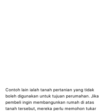
Contoh lain ialah tanah pertanian yang tidak
boleh digunakan untuk tujuan perumahan. Jika
pembeli ingin membangunkan rumah di atas
tanah tersebut, mereka perlu memohon tukar