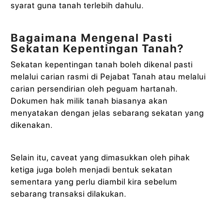
syarat guna tanah terlebih dahulu.
Bagaimana Mengenal Pasti
Sekatan Kepentingan Tanah?
Sekatan kepentingan tanah boleh dikenal pasti
melalui carian rasmi di Pejabat Tanah atau melalui
carian persendirian oleh peguam hartanah.
Dokumen hak milik tanah biasanya akan
menyatakan dengan jelas sebarang sekatan yang
dikenakan.
Selain itu, caveat yang dimasukkan oleh pihak
ketiga juga boleh menjadi bentuk sekatan
sementara yang perlu diambil kira sebelum
sebarang transaksi dilakukan.