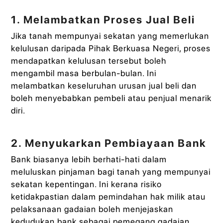
1. Melambatkan Proses Jual Beli
Jika tanah mempunyai sekatan yang memerlukan
kelulusan daripada Pihak Berkuasa Negeri, proses
mendapatkan kelulusan tersebut boleh
mengambil masa berbulan-bulan. Ini
melambatkan keseluruhan urusan jual beli dan
boleh menyebabkan pembeli atau penjual menarik
diri.
2. Menyukarkan Pembiayaan Bank
Bank biasanya lebih berhati-hati dalam
meluluskan pinjaman bagi tanah yang mempunyai
sekatan kepentingan. Ini kerana risiko
ketidakpastian dalam pemindahan hak milik atau
pelaksanaan gadaian boleh menjejaskan
kedudukan bank sebagai pemegang gadaian.