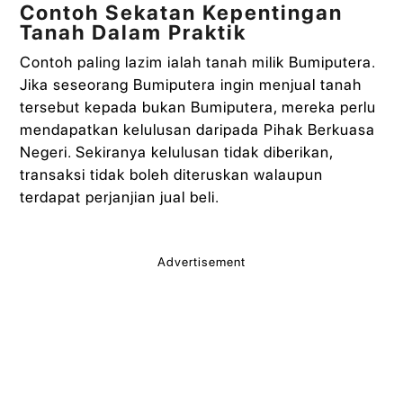
Contoh Sekatan Kepentingan
Tanah Dalam Praktik
Contoh paling lazim ialah tanah milik Bumiputera.
Jika seseorang Bumiputera ingin menjual tanah
tersebut kepada bukan Bumiputera, mereka perlu
mendapatkan kelulusan daripada Pihak Berkuasa
Negeri. Sekiranya kelulusan tidak diberikan,
transaksi tidak boleh diteruskan walaupun
terdapat perjanjian jual beli.
Advertisement