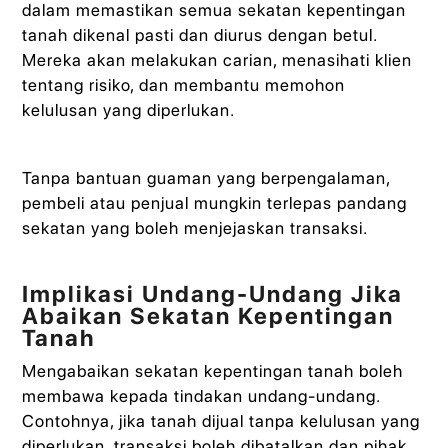
dalam memastikan semua sekatan kepentingan
tanah dikenal pasti dan diurus dengan betul.
Mereka akan melakukan carian, menasihati klien
tentang risiko, dan membantu memohon
kelulusan yang diperlukan.
Tanpa bantuan guaman yang berpengalaman,
pembeli atau penjual mungkin terlepas pandang
sekatan yang boleh menjejaskan transaksi.
Implikasi Undang-Undang Jika
Abaikan Sekatan Kepentingan
Tanah
Mengabaikan sekatan kepentingan tanah boleh
membawa kepada tindakan undang-undang.
Contohnya, jika tanah dijual tanpa kelulusan yang
diperlukan, transaksi boleh dibatalkan dan pihak