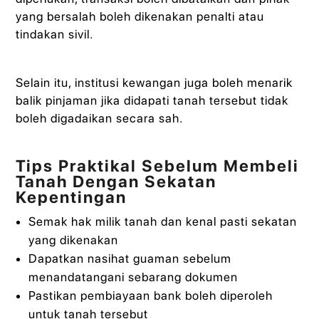
yang bersalah boleh dikenakan penalti atau
tindakan sivil.
Selain itu, institusi kewangan juga boleh menarik
balik pinjaman jika didapati tanah tersebut tidak
boleh digadaikan secara sah.
Tips Praktikal Sebelum Membeli
Tanah Dengan Sekatan
Kepentingan
Semak hak milik tanah dan kenal pasti sekatan
yang dikenakan
Dapatkan nasihat guaman sebelum
menandatangani sebarang dokumen
Pastikan pembiayaan bank boleh diperoleh
untuk tanah tersebut