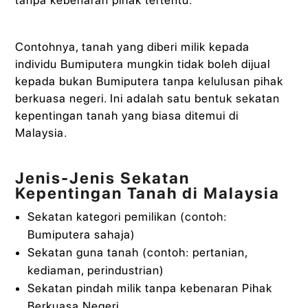
Contohnya, tanah yang diberi milik kepada
individu Bumiputera mungkin tidak boleh dijual
kepada bukan Bumiputera tanpa kelulusan pihak
berkuasa negeri. Ini adalah satu bentuk sekatan
kepentingan tanah yang biasa ditemui di
Malaysia.
Jenis-Jenis Sekatan
Kepentingan Tanah di Malaysia
Sekatan kategori pemilikan (contoh:
Bumiputera sahaja)
Sekatan guna tanah (contoh: pertanian,
kediaman, perindustrian)
Sekatan pindah milik tanpa kebenaran Pihak
Berkuasa Negeri