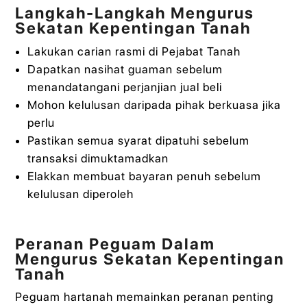
Langkah-Langkah Mengurus
Sekatan Kepentingan Tanah
Lakukan carian rasmi di Pejabat Tanah
Dapatkan nasihat guaman sebelum
menandatangani perjanjian jual beli
Mohon kelulusan daripada pihak berkuasa jika
perlu
Pastikan semua syarat dipatuhi sebelum
transaksi dimuktamadkan
Elakkan membuat bayaran penuh sebelum
kelulusan diperoleh
Peranan Peguam Dalam
Mengurus Sekatan Kepentingan
Tanah
Peguam hartanah memainkan peranan penting