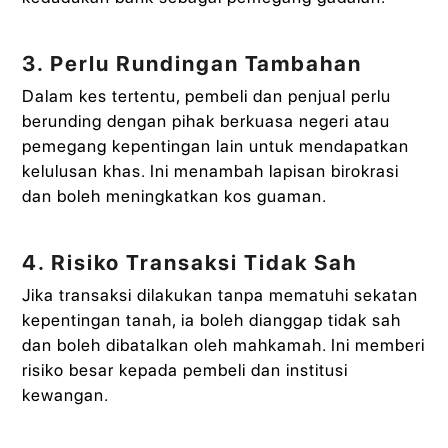
3. Perlu Rundingan Tambahan
Dalam kes tertentu, pembeli dan penjual perlu
berunding dengan pihak berkuasa negeri atau
pemegang kepentingan lain untuk mendapatkan
kelulusan khas. Ini menambah lapisan birokrasi
dan boleh meningkatkan kos guaman.
4. Risiko Transaksi Tidak Sah
Jika transaksi dilakukan tanpa mematuhi sekatan
kepentingan tanah, ia boleh dianggap tidak sah
dan boleh dibatalkan oleh mahkamah. Ini memberi
risiko besar kepada pembeli dan institusi
kewangan.