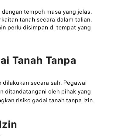
 dengan tempoh masa yang jelas.
aitan tanah secara dalam talian.
in perlu disimpan di tempat yang
ai Tanah Tanpa
 dilakukan secara sah. Pegawai
 ditandatangani oleh pihak yang
kan risiko gadai tanah tanpa izin.
Izin