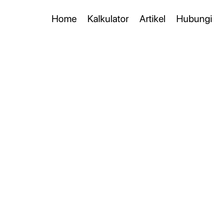
Home
Kalkulator
Artikel
Hubungi