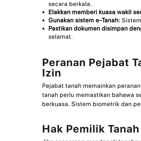
secara berkala.
Elakkan memberi kuasa wakil s
Gunakan sistem e-Tanah:
Sistem
Pastikan dokumen disimpan den
selamat.
Peranan Pejabat 
Izin
Pejabat tanah memainkan peranan 
tanah perlu memastikan bahawa s
berkuasa. Sistem biometrik dan pe
Hak Pemilik Tanah