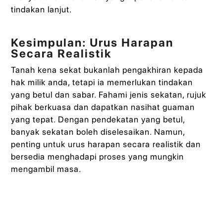
tindakan lanjut.
Kesimpulan: Urus Harapan
Secara Realistik
Tanah kena sekat bukanlah pengakhiran kepada
hak milik anda, tetapi ia memerlukan tindakan
yang betul dan sabar. Fahami jenis sekatan, rujuk
pihak berkuasa dan dapatkan nasihat guaman
yang tepat. Dengan pendekatan yang betul,
banyak sekatan boleh diselesaikan. Namun,
penting untuk urus harapan secara realistik dan
bersedia menghadapi proses yang mungkin
mengambil masa.