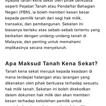
Apabila tanah kena sekat oleh pihak berkuasa
seperti Pejabat Tanah atau Pendaftar Bahagian
Negeri (PBN), ia boleh memberi kesan besar
kepada pemilik tanah dari segi hak milik,
transaksi, dan pembangunan. Sekatan ini
biasanya berlaku atas sebab-sebab tertentu yang
berkaitan dengan undang-undang tanah di
Malaysia, dan penting untuk memahami
implikasinya secara menyeluruh.
Apa Maksud Tanah Kena Sekat?
Tanah kena sekat merujuk kepada keadaan di
mana terdapat halangan atau larangan yang
dikenakan oleh pihak berkuasa terhadap sesuatu
hak milik tanah. Sekatan ini boleh direkodkan
dalam dokumen hak milik dan akan memberi
kesan terhadap kebolehan pemilik untuk