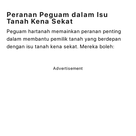
Peranan Peguam dalam Isu
Tanah Kena Sekat
Peguam hartanah memainkan peranan penting
dalam membantu pemilik tanah yang berdepan
dengan isu tanah kena sekat. Mereka boleh:
Advertisement