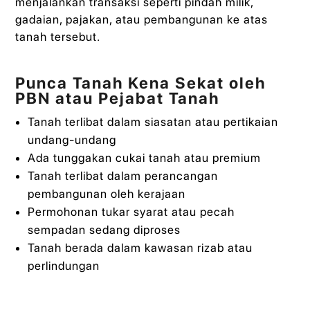
menjalankan transaksi seperti pindah milik,
gadaian, pajakan, atau pembangunan ke atas
tanah tersebut.
Punca Tanah Kena Sekat oleh
PBN atau Pejabat Tanah
Tanah terlibat dalam siasatan atau pertikaian
undang-undang
Ada tunggakan cukai tanah atau premium
Tanah terlibat dalam perancangan
pembangunan oleh kerajaan
Permohonan tukar syarat atau pecah
sempadan sedang diproses
Tanah berada dalam kawasan rizab atau
perlindungan