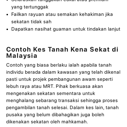
yang tertunggak
Failkan rayuan atau semakan kehakiman jika
sekatan tidak sah
Dapatkan nasihat guaman untuk tindakan lanjut
Contoh Kes Tanah Kena Sekat di
Malaysia
Contoh yang biasa berlaku ialah apabila tanah
individu berada dalam kawasan yang telah dikenal
pasti untuk projek pembangunan awam seperti
lebuh raya atau MRT. Pihak berkuasa akan
mengenakan sekatan sementara untuk
menghalang sebarang transaksi sehingga proses
pengambilan tanah selesai. Dalam kes lain, tanah
pusaka yang belum dibahagikan juga boleh
dikenakan sekatan oleh mahkamah.