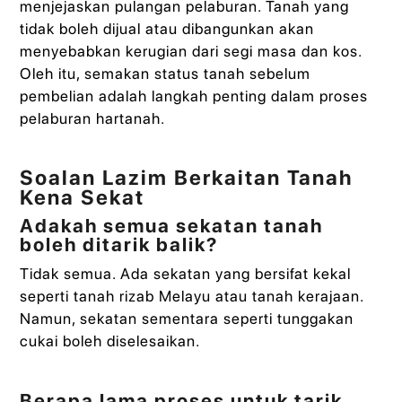
menjejaskan pulangan pelaburan. Tanah yang
tidak boleh dijual atau dibangunkan akan
menyebabkan kerugian dari segi masa dan kos.
Oleh itu, semakan status tanah sebelum
pembelian adalah langkah penting dalam proses
pelaburan hartanah.
Soalan Lazim Berkaitan Tanah
Kena Sekat
Adakah semua sekatan tanah
boleh ditarik balik?
Tidak semua. Ada sekatan yang bersifat kekal
seperti tanah rizab Melayu atau tanah kerajaan.
Namun, sekatan sementara seperti tunggakan
cukai boleh diselesaikan.
Berapa lama proses untuk tarik