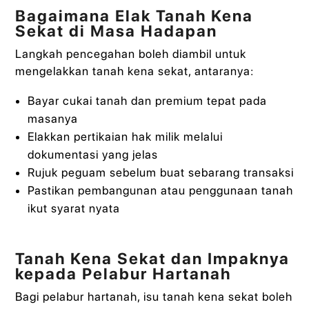
Bagaimana Elak Tanah Kena
Sekat di Masa Hadapan
Langkah pencegahan boleh diambil untuk
mengelakkan tanah kena sekat, antaranya:
Bayar cukai tanah dan premium tepat pada
masanya
Elakkan pertikaian hak milik melalui
dokumentasi yang jelas
Rujuk peguam sebelum buat sebarang transaksi
Pastikan pembangunan atau penggunaan tanah
ikut syarat nyata
Tanah Kena Sekat dan Impaknya
kepada Pelabur Hartanah
Bagi pelabur hartanah, isu tanah kena sekat boleh