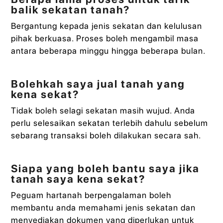
balik sekatan tanah?
Bergantung kepada jenis sekatan dan kelulusan
pihak berkuasa. Proses boleh mengambil masa
antara beberapa minggu hingga beberapa bulan.
Bolehkah saya jual tanah yang
kena sekat?
Tidak boleh selagi sekatan masih wujud. Anda
perlu selesaikan sekatan terlebih dahulu sebelum
sebarang transaksi boleh dilakukan secara sah.
Siapa yang boleh bantu saya jika
tanah saya kena sekat?
Peguam hartanah berpengalaman boleh
membantu anda memahami jenis sekatan dan
menyediakan dokumen yang diperlukan untuk