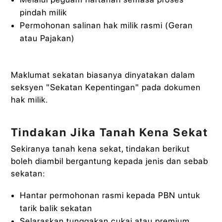
pindah milik
Permohonan salinan hak milik rasmi (Geran
atau Pajakan)
Maklumat sekatan biasanya dinyatakan dalam
seksyen "Sekatan Kepentingan" pada dokumen
hak milik.
Tindakan Jika Tanah Kena Sekat
Sekiranya tanah kena sekat, tindakan berikut
boleh diambil bergantung kepada jenis dan sebab
sekatan:
Hantar permohonan rasmi kepada PBN untuk
tarik balik sekatan
Selaraskan tunggakan cukai atau premium