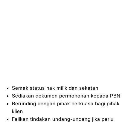
Semak status hak milik dan sekatan
Sediakan dokumen permohonan kepada PBN
Berunding dengan pihak berkuasa bagi pihak
klien
Failkan tindakan undang-undang jika perlu