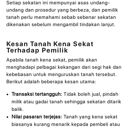
Setiap sekatan ini mempunyai asas undang-
undang dan prosedur yang berbeza, dan pemilik
tanah perlu memahami sebab sebenar sekatan
dikenakan sebelum mengambil tindakan lanjut.
Kesan Tanah Kena Sekat
Terhadap Pemilik
Apabila tanah kena sekat, pemilik akan
menghadapi pelbagai kekangan dari segi hak dan
kebebasan untuk menguruskan tanah tersebut.
Berikut adalah beberapa kesan utama:
Transaksi tertangguh:
Tidak boleh jual, pindah
milik atau gadai tanah sehingga sekatan ditarik
balik.
Nilai pasaran terjejas:
Tanah yang kena sekat
biasanya kurang menarik kepada pembeli atau