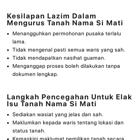
Kesilapan Lazim Dalam
Mengurus Tanah Nama Si Mati
Menangguhkan permohonan pusaka terlalu
lama.
Tidak mengenal pasti semua waris yang sah.
Tidak mendapatkan nasihat guaman.
Menganggap proses boleh dilakukan tanpa
dokumen lengkap.
Langkah Pencegahan Untuk Elak
Isu Tanah Nama Si Mati
Sediakan wasiat yang jelas dan sah.
Maklumkan kepada waris tentang lokasi dan
status tanah.
Kemaskini maklumat pemilikan tanah secara