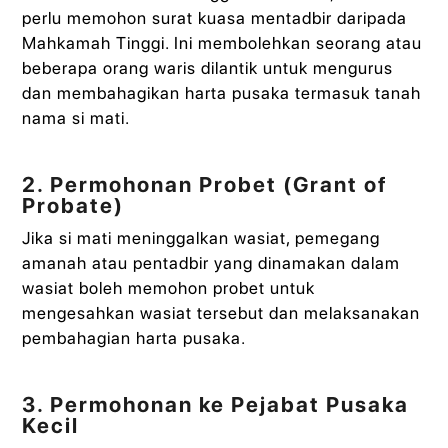
perlu memohon surat kuasa mentadbir daripada
Mahkamah Tinggi. Ini membolehkan seorang atau
beberapa orang waris dilantik untuk mengurus
dan membahagikan harta pusaka termasuk tanah
nama si mati.
2. Permohonan Probet (Grant of
Probate)
Jika si mati meninggalkan wasiat, pemegang
amanah atau pentadbir yang dinamakan dalam
wasiat boleh memohon probet untuk
mengesahkan wasiat tersebut dan melaksanakan
pembahagian harta pusaka.
3. Permohonan ke Pejabat Pusaka
Kecil