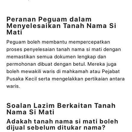
Peranan Peguam dalam
Menyelesaikan Tanah Nama Si
Mati
Peguam boleh membantu mempercepatkan
proses penyelesaian tanah nama si mati dengan
memastikan semua dokumen lengkap dan
permohonan dibuat dengan betul. Mereka juga
boleh mewakili waris di mahkamah atau Pejabat
Pusaka Kecil serta mengelakkan pertikaian antara
waris.
Soalan Lazim Berkaitan Tanah
Nama Si Mati
Adakah tanah nama si mati boleh
dijual sebelum ditukar nama?