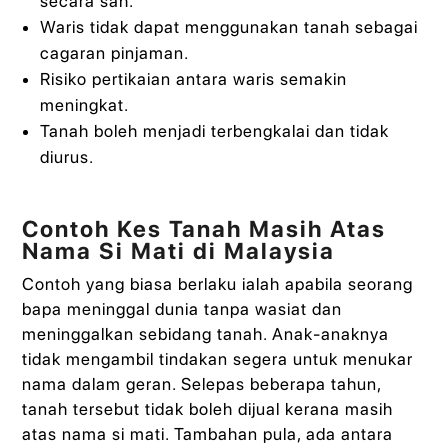
secara sah.
Waris tidak dapat menggunakan tanah sebagai
cagaran pinjaman.
Risiko pertikaian antara waris semakin
meningkat.
Tanah boleh menjadi terbengkalai dan tidak
diurus.
Contoh Kes Tanah Masih Atas
Nama Si Mati di Malaysia
Contoh yang biasa berlaku ialah apabila seorang
bapa meninggal dunia tanpa wasiat dan
meninggalkan sebidang tanah. Anak-anaknya
tidak mengambil tindakan segera untuk menukar
nama dalam geran. Selepas beberapa tahun,
tanah tersebut tidak boleh dijual kerana masih
atas nama si mati. Tambahan pula, ada antara