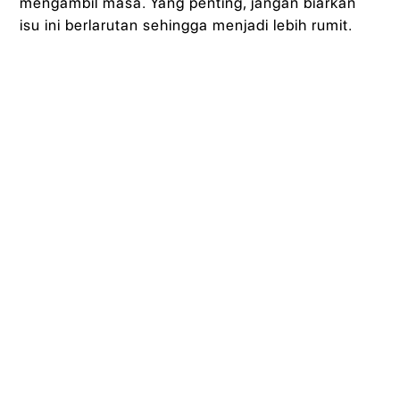
mengambil masa. Yang penting, jangan biarkan
isu ini berlarutan sehingga menjadi lebih rumit.