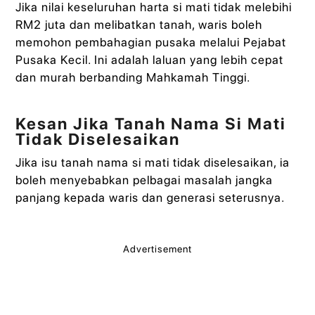
Jika nilai keseluruhan harta si mati tidak melebihi
RM2 juta dan melibatkan tanah, waris boleh
memohon pembahagian pusaka melalui Pejabat
Pusaka Kecil. Ini adalah laluan yang lebih cepat
dan murah berbanding Mahkamah Tinggi.
Kesan Jika Tanah Nama Si Mati
Tidak Diselesaikan
Jika isu tanah nama si mati tidak diselesaikan, ia
boleh menyebabkan pelbagai masalah jangka
panjang kepada waris dan generasi seterusnya.
Advertisement