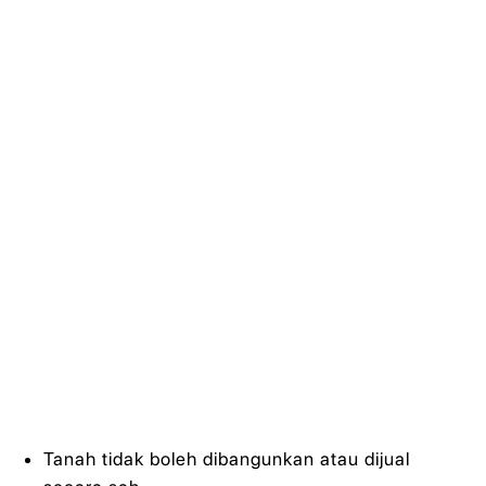
Tanah tidak boleh dibangunkan atau dijual