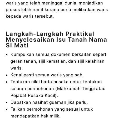
waris yang telah meninggal dunia, menjadikan
proses lebih rumit kerana perlu melibatkan waris
kepada waris tersebut.
Langkah-Langkah Praktikal
Menyelesaikan Isu Tanah Nama
Si Mati
Kumpulkan semua dokumen berkaitan seperti
geran tanah, sijil kematian, dan sijil kelahiran
waris.
Kenal pasti semua waris yang sah.
Tentukan nilai harta pusaka untuk tentukan
saluran permohonan (Mahkamah Tinggi atau
Pejabat Pusaka Kecil).
Dapatkan nasihat guaman jika perlu.
Failkan permohonan yang sesuai untuk
mendapatkan hak milik.