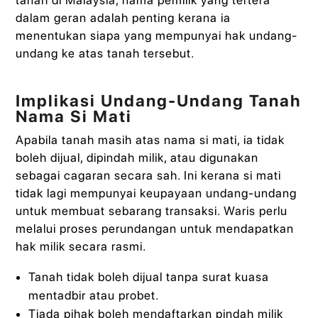
dalam geran adalah penting kerana ia
menentukan siapa yang mempunyai hak undang-
undang ke atas tanah tersebut.
Implikasi Undang-Undang Tanah
Nama Si Mati
Apabila tanah masih atas nama si mati, ia tidak
boleh dijual, dipindah milik, atau digunakan
sebagai cagaran secara sah. Ini kerana si mati
tidak lagi mempunyai keupayaan undang-undang
untuk membuat sebarang transaksi. Waris perlu
melalui proses perundangan untuk mendapatkan
hak milik secara rasmi.
Tanah tidak boleh dijual tanpa surat kuasa
mentadbir atau probet.
Tiada pihak boleh mendaftarkan pindah milik