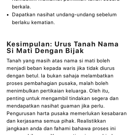
berkala.
Dapatkan nasihat undang-undang sebelum
berlaku kematian.
Kesimpulan: Urus Tanah Nama
Si Mati Dengan Bijak
Tanah yang masih atas nama si mati boleh
menjadi beban kepada waris jika tidak diurus
dengan betul. Ia bukan sahaja melambatkan
proses pembahagian pusaka, malah boleh
menimbulkan pertikaian keluarga. Oleh itu,
penting untuk mengambil tindakan segera dan
mendapatkan nasihat guaman jika perlu.
Pengurusan harta pusaka memerlukan kesabaran
dan kerjasama semua pihak. Realistikkan
jangkaan anda dan fahami bahawa proses ini