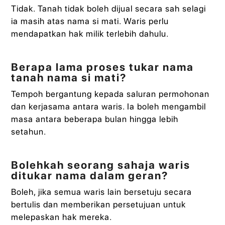
Tidak. Tanah tidak boleh dijual secara sah selagi
ia masih atas nama si mati. Waris perlu
mendapatkan hak milik terlebih dahulu.
Berapa lama proses tukar nama
tanah nama si mati?
Tempoh bergantung kepada saluran permohonan
dan kerjasama antara waris. Ia boleh mengambil
masa antara beberapa bulan hingga lebih
setahun.
Bolehkah seorang sahaja waris
ditukar nama dalam geran?
Boleh, jika semua waris lain bersetuju secara
bertulis dan memberikan persetujuan untuk
melepaskan hak mereka.