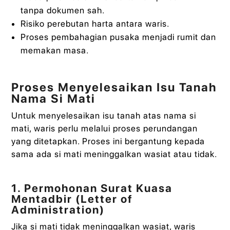
tanpa dokumen sah.
Risiko perebutan harta antara waris.
Proses pembahagian pusaka menjadi rumit dan
memakan masa.
Proses Menyelesaikan Isu Tanah
Nama Si Mati
Untuk menyelesaikan isu tanah atas nama si
mati, waris perlu melalui proses perundangan
yang ditetapkan. Proses ini bergantung kepada
sama ada si mati meninggalkan wasiat atau tidak.
1. Permohonan Surat Kuasa
Mentadbir (Letter of
Administration)
Jika si mati tidak meninggalkan wasiat, waris