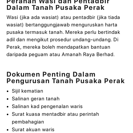
Peranan Wasi dan Pentadbir
Dalam Tanah Pusaka Perak
Wasi (jika ada wasiat) atau pentadbir (jika tiada
wasiat) bertanggungjawab menguruskan harta
pusaka termasuk tanah. Mereka perlu bertindak
adil dan mengikut prosedur undang-undang. Di
Perak, mereka boleh mendapatkan bantuan
daripada peguam atau Amanah Raya Berhad.
Dokumen Penting Dalam
Pengurusan Tanah Pusaka Perak
Sijil kematian
Salinan geran tanah
Salinan kad pengenalan waris
Surat kuasa mentadbir atau perintah
pembahagian
Surat akuan waris