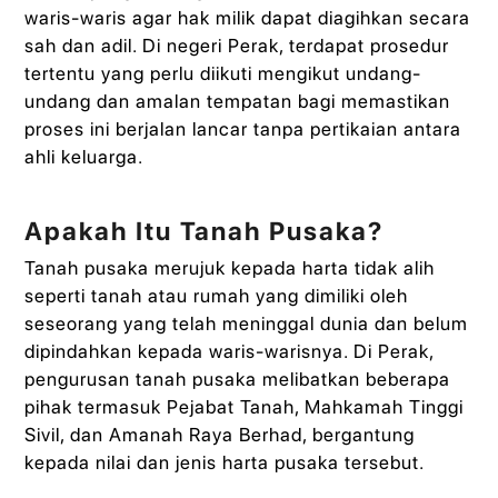
waris-waris agar hak milik dapat diagihkan secara
sah dan adil. Di negeri Perak, terdapat prosedur
tertentu yang perlu diikuti mengikut undang-
undang dan amalan tempatan bagi memastikan
proses ini berjalan lancar tanpa pertikaian antara
ahli keluarga.
Apakah Itu Tanah Pusaka?
Tanah pusaka merujuk kepada harta tidak alih
seperti tanah atau rumah yang dimiliki oleh
seseorang yang telah meninggal dunia dan belum
dipindahkan kepada waris-warisnya. Di Perak,
pengurusan tanah pusaka melibatkan beberapa
pihak termasuk Pejabat Tanah, Mahkamah Tinggi
Sivil, dan Amanah Raya Berhad, bergantung
kepada nilai dan jenis harta pusaka tersebut.