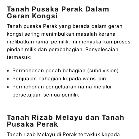
Tanah Pusaka Perak Dalam
Geran Kongsi
Tanah pusaka Perak yang berada dalam geran
kongsi sering menimbulkan masalah kerana
melibatkan ramai pemilik. Ini menyukarkan proses
pindah milik dan pembahagian. Penyelesaian
termasuk:
Permohonan pecah bahagian (subdivision)
Penjualan bahagian kepada waris lain
Permohonan pengeluaran nama melalui
persetujuan semua pemilik
Tanah Rizab Melayu dan Tanah
Pusaka Perak
Tanah rizab Melayu di Perak tertakluk kepada