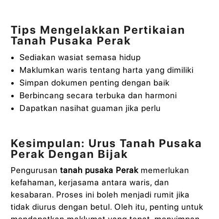
Tips Mengelakkan Pertikaian
Tanah Pusaka Perak
Sediakan wasiat semasa hidup
Maklumkan waris tentang harta yang dimiliki
Simpan dokumen penting dengan baik
Berbincang secara terbuka dan harmoni
Dapatkan nasihat guaman jika perlu
Kesimpulan: Urus Tanah Pusaka
Perak Dengan Bijak
Pengurusan
tanah pusaka Perak
memerlukan
kefahaman, kerjasama antara waris, dan
kesabaran. Proses ini boleh menjadi rumit jika
tidak diurus dengan betul. Oleh itu, penting untuk