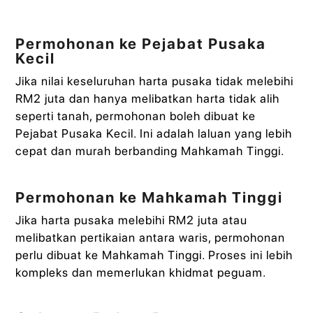
Permohonan ke Pejabat Pusaka
Kecil
Jika nilai keseluruhan harta pusaka tidak melebihi
RM2 juta dan hanya melibatkan harta tidak alih
seperti tanah, permohonan boleh dibuat ke
Pejabat Pusaka Kecil. Ini adalah laluan yang lebih
cepat dan murah berbanding Mahkamah Tinggi.
Permohonan ke Mahkamah Tinggi
Jika harta pusaka melebihi RM2 juta atau
melibatkan pertikaian antara waris, permohonan
perlu dibuat ke Mahkamah Tinggi. Proses ini lebih
kompleks dan memerlukan khidmat peguam.