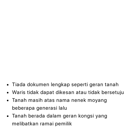
Tiada dokumen lengkap seperti geran tanah
Waris tidak dapat dikesan atau tidak bersetuju
Tanah masih atas nama nenek moyang
beberapa generasi lalu
Tanah berada dalam geran kongsi yang
melibatkan ramai pemilik