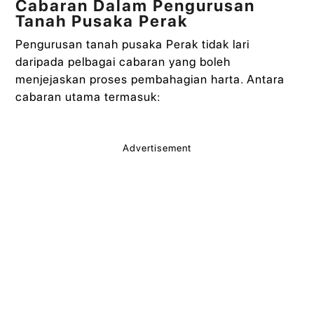
Cabaran Dalam Pengurusan
Tanah Pusaka Perak
Pengurusan tanah pusaka Perak tidak lari
daripada pelbagai cabaran yang boleh
menjejaskan proses pembahagian harta. Antara
cabaran utama termasuk:
Advertisement