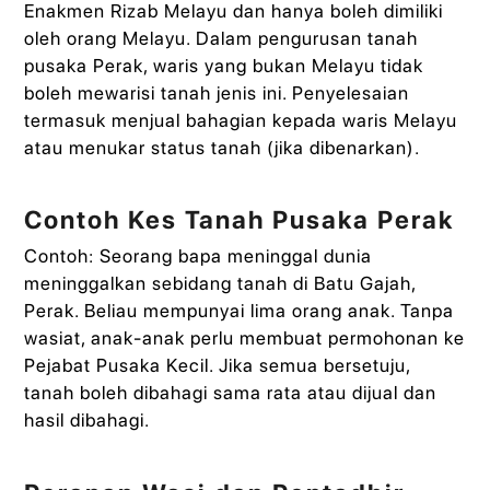
Enakmen Rizab Melayu dan hanya boleh dimiliki
oleh orang Melayu. Dalam pengurusan tanah
pusaka Perak, waris yang bukan Melayu tidak
boleh mewarisi tanah jenis ini. Penyelesaian
termasuk menjual bahagian kepada waris Melayu
atau menukar status tanah (jika dibenarkan).
Contoh Kes Tanah Pusaka Perak
Contoh: Seorang bapa meninggal dunia
meninggalkan sebidang tanah di Batu Gajah,
Perak. Beliau mempunyai lima orang anak. Tanpa
wasiat, anak-anak perlu membuat permohonan ke
Pejabat Pusaka Kecil. Jika semua bersetuju,
tanah boleh dibahagi sama rata atau dijual dan
hasil dibahagi.