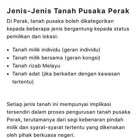
Jenis-Jenis Tanah Pusaka Perak
Di Perak, tanah pusaka boleh dikategorikan
kepada beberapa jenis bergantung kepada status
pemilikan dan lokasi:
Tanah milik individu (geran individu)
Tanah milik bersama (geran kongsi)
Tanah rizab Melayu
Tanah adat (jika berkaitan dengan kawasan
tertentu)
Setiap jenis tanah ini mempunyai implikasi
tersendiri dalam proses pengurusan tanah pusaka
Perak, terutamanya dari segi kebenaran pindah
milik dan syarat-syarat tertentu yang dikenakan
oleh pihak berkuasa negeri.