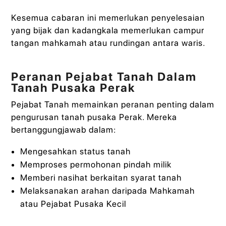
Kesemua cabaran ini memerlukan penyelesaian
yang bijak dan kadangkala memerlukan campur
tangan mahkamah atau rundingan antara waris.
Peranan Pejabat Tanah Dalam
Tanah Pusaka Perak
Pejabat Tanah memainkan peranan penting dalam
pengurusan tanah pusaka Perak. Mereka
bertanggungjawab dalam:
Mengesahkan status tanah
Memproses permohonan pindah milik
Memberi nasihat berkaitan syarat tanah
Melaksanakan arahan daripada Mahkamah
atau Pejabat Pusaka Kecil