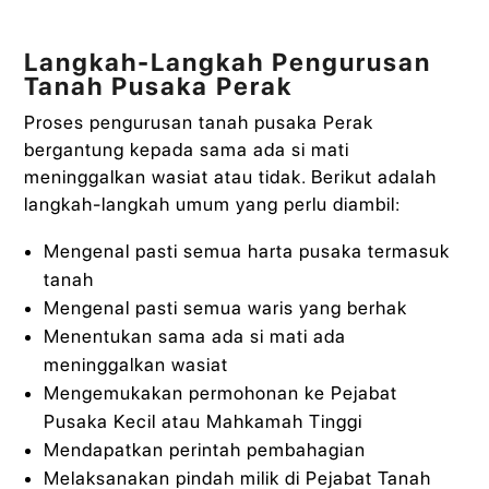
Langkah-Langkah Pengurusan
Tanah Pusaka Perak
Proses pengurusan tanah pusaka Perak
bergantung kepada sama ada si mati
meninggalkan wasiat atau tidak. Berikut adalah
langkah-langkah umum yang perlu diambil:
Mengenal pasti semua harta pusaka termasuk
tanah
Mengenal pasti semua waris yang berhak
Menentukan sama ada si mati ada
meninggalkan wasiat
Mengemukakan permohonan ke Pejabat
Pusaka Kecil atau Mahkamah Tinggi
Mendapatkan perintah pembahagian
Melaksanakan pindah milik di Pejabat Tanah