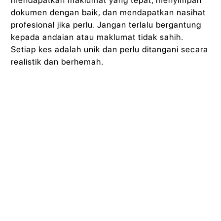
mendapatkan maklumat yang tepat, menyimpan
dokumen dengan baik, dan mendapatkan nasihat
profesional jika perlu. Jangan terlalu bergantung
kepada andaian atau maklumat tidak sahih.
Setiap kes adalah unik dan perlu ditangani secara
realistik dan berhemah.