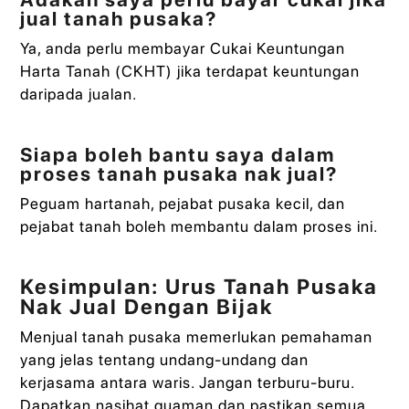
jual tanah pusaka?
Ya, anda perlu membayar Cukai Keuntungan
Harta Tanah (CKHT) jika terdapat keuntungan
daripada jualan.
Siapa boleh bantu saya dalam
proses tanah pusaka nak jual?
Peguam hartanah, pejabat pusaka kecil, dan
pejabat tanah boleh membantu dalam proses ini.
Kesimpulan: Urus Tanah Pusaka
Nak Jual Dengan Bijak
Menjual tanah pusaka memerlukan pemahaman
yang jelas tentang undang-undang dan
kerjasama antara waris. Jangan terburu-buru.
Dapatkan nasihat guaman dan pastikan semua