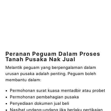
Peranan Peguam Dalam Proses
Tanah Pusaka Nak Jual
Melantik peguam yang berpengalaman dalam
urusan pusaka adalah penting. Peguam boleh
membantu dalam:
Permohonan surat kuasa mentadbir atau probet
Permohonan pembahagian pusaka
Penyediaan dokumen jual beli
Nasihat undang-undang jika berlaku pertikaian