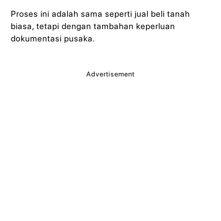
Proses ini adalah sama seperti jual beli tanah
biasa, tetapi dengan tambahan keperluan
dokumentasi pusaka.
Advertisement