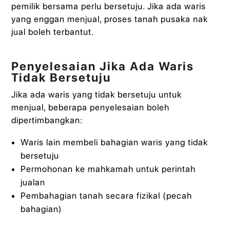
pemilik bersama perlu bersetuju. Jika ada waris
yang enggan menjual, proses tanah pusaka nak
jual boleh terbantut.
Penyelesaian Jika Ada Waris
Tidak Bersetuju
Jika ada waris yang tidak bersetuju untuk
menjual, beberapa penyelesaian boleh
dipertimbangkan:
Waris lain membeli bahagian waris yang tidak
bersetuju
Permohonan ke mahkamah untuk perintah
jualan
Pembahagian tanah secara fizikal (pecah
bahagian)