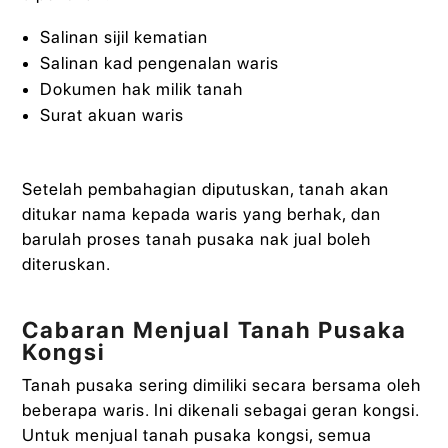
Salinan sijil kematian
Salinan kad pengenalan waris
Dokumen hak milik tanah
Surat akuan waris
Setelah pembahagian diputuskan, tanah akan
ditukar nama kepada waris yang berhak, dan
barulah proses tanah pusaka nak jual boleh
diteruskan.
Cabaran Menjual Tanah Pusaka
Kongsi
Tanah pusaka sering dimiliki secara bersama oleh
beberapa waris. Ini dikenali sebagai geran kongsi.
Untuk menjual tanah pusaka kongsi, semua