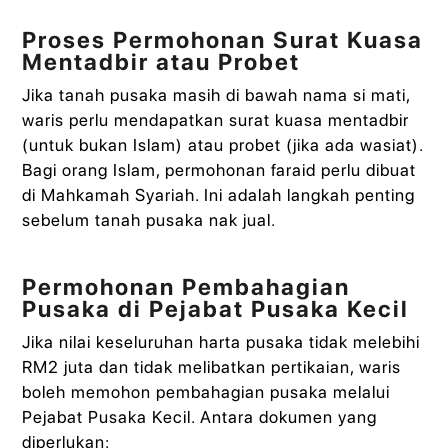
Proses Permohonan Surat Kuasa
Mentadbir atau Probet
Jika tanah pusaka masih di bawah nama si mati,
waris perlu mendapatkan surat kuasa mentadbir
(untuk bukan Islam) atau probet (jika ada wasiat).
Bagi orang Islam, permohonan faraid perlu dibuat
di Mahkamah Syariah. Ini adalah langkah penting
sebelum tanah pusaka nak jual.
Permohonan Pembahagian
Pusaka di Pejabat Pusaka Kecil
Jika nilai keseluruhan harta pusaka tidak melebihi
RM2 juta dan tidak melibatkan pertikaian, waris
boleh memohon pembahagian pusaka melalui
Pejabat Pusaka Kecil. Antara dokumen yang
diperlukan: