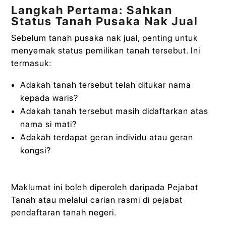
Langkah Pertama: Sahkan
Status Tanah Pusaka Nak Jual
Sebelum tanah pusaka nak jual, penting untuk
menyemak status pemilikan tanah tersebut. Ini
termasuk:
Adakah tanah tersebut telah ditukar nama
kepada waris?
Adakah tanah tersebut masih didaftarkan atas
nama si mati?
Adakah terdapat geran individu atau geran
kongsi?
Maklumat ini boleh diperoleh daripada Pejabat
Tanah atau melalui carian rasmi di pejabat
pendaftaran tanah negeri.