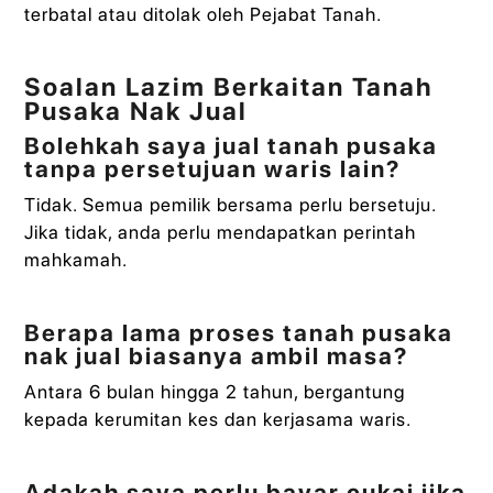
terbatal atau ditolak oleh Pejabat Tanah.
Soalan Lazim Berkaitan Tanah
Pusaka Nak Jual
Bolehkah saya jual tanah pusaka
tanpa persetujuan waris lain?
Tidak. Semua pemilik bersama perlu bersetuju.
Jika tidak, anda perlu mendapatkan perintah
mahkamah.
Berapa lama proses tanah pusaka
nak jual biasanya ambil masa?
Antara 6 bulan hingga 2 tahun, bergantung
kepada kerumitan kes dan kerjasama waris.
Adakah saya perlu bayar cukai jika