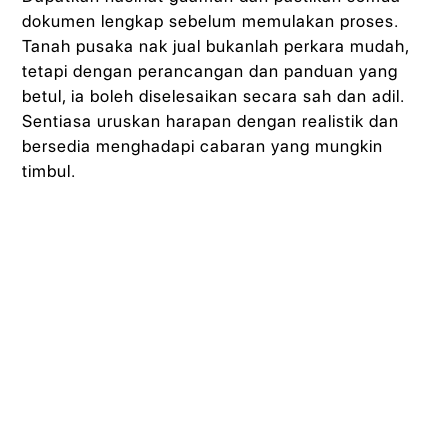
dokumen lengkap sebelum memulakan proses.
Tanah pusaka nak jual bukanlah perkara mudah,
tetapi dengan perancangan dan panduan yang
betul, ia boleh diselesaikan secara sah dan adil.
Sentiasa uruskan harapan dengan realistik dan
bersedia menghadapi cabaran yang mungkin
timbul.