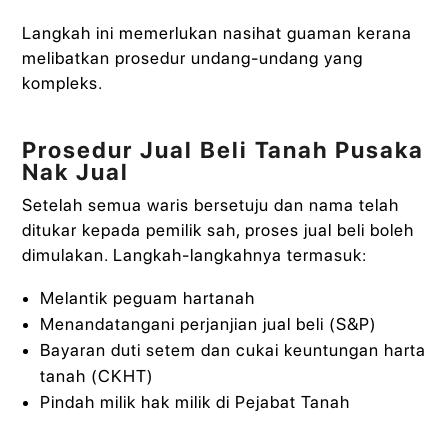
Langkah ini memerlukan nasihat guaman kerana
melibatkan prosedur undang-undang yang
kompleks.
Prosedur Jual Beli Tanah Pusaka
Nak Jual
Setelah semua waris bersetuju dan nama telah
ditukar kepada pemilik sah, proses jual beli boleh
dimulakan. Langkah-langkahnya termasuk:
Melantik peguam hartanah
Menandatangani perjanjian jual beli (S&P)
Bayaran duti setem dan cukai keuntungan harta
tanah (CKHT)
Pindah milik hak milik di Pejabat Tanah