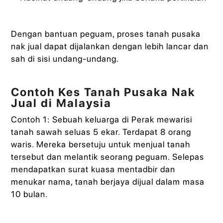
Dengan bantuan peguam, proses tanah pusaka
nak jual dapat dijalankan dengan lebih lancar dan
sah di sisi undang-undang.
Contoh Kes Tanah Pusaka Nak
Jual di Malaysia
Contoh 1: Sebuah keluarga di Perak mewarisi
tanah sawah seluas 5 ekar. Terdapat 8 orang
waris. Mereka bersetuju untuk menjual tanah
tersebut dan melantik seorang peguam. Selepas
mendapatkan surat kuasa mentadbir dan
menukar nama, tanah berjaya dijual dalam masa
10 bulan.