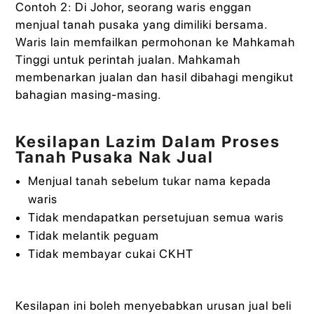
Contoh 2: Di Johor, seorang waris enggan
menjual tanah pusaka yang dimiliki bersama.
Waris lain memfailkan permohonan ke Mahkamah
Tinggi untuk perintah jualan. Mahkamah
membenarkan jualan dan hasil dibahagi mengikut
bahagian masing-masing.
Kesilapan Lazim Dalam Proses
Tanah Pusaka Nak Jual
Menjual tanah sebelum tukar nama kepada
waris
Tidak mendapatkan persetujuan semua waris
Tidak melantik peguam
Tidak membayar cukai CKHT
Kesilapan ini boleh menyebabkan urusan jual beli