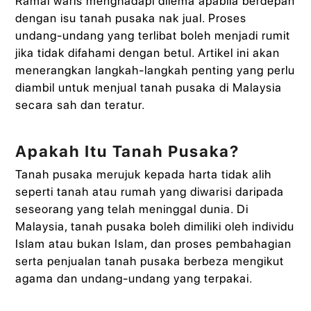
Ramai waris menghadapi dilema apabila berdepan
dengan isu tanah pusaka nak jual. Proses
undang-undang yang terlibat boleh menjadi rumit
jika tidak difahami dengan betul. Artikel ini akan
menerangkan langkah-langkah penting yang perlu
diambil untuk menjual tanah pusaka di Malaysia
secara sah dan teratur.
Apakah Itu Tanah Pusaka?
Tanah pusaka merujuk kepada harta tidak alih
seperti tanah atau rumah yang diwarisi daripada
seseorang yang telah meninggal dunia. Di
Malaysia, tanah pusaka boleh dimiliki oleh individu
Islam atau bukan Islam, dan proses pembahagian
serta penjualan tanah pusaka berbeza mengikut
agama dan undang-undang yang terpakai.