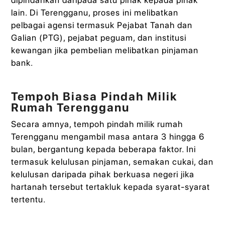
lain. Di Terengganu, proses ini melibatkan
pelbagai agensi termasuk Pejabat Tanah dan
Galian (PTG), pejabat peguam, dan institusi
kewangan jika pembelian melibatkan pinjaman
bank.
Tempoh Biasa Pindah Milik
Rumah Terengganu
Secara amnya, tempoh pindah milik rumah
Terengganu mengambil masa antara 3 hingga 6
bulan, bergantung kepada beberapa faktor. Ini
termasuk kelulusan pinjaman, semakan cukai, dan
kelulusan daripada pihak berkuasa negeri jika
hartanah tersebut tertakluk kepada syarat-syarat
tertentu.