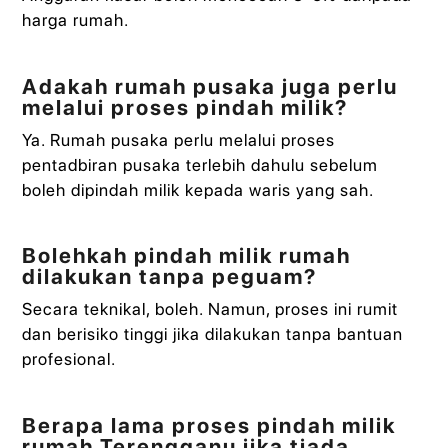
harga rumah.
Adakah rumah pusaka juga perlu
melalui proses pindah milik?
Ya. Rumah pusaka perlu melalui proses
pentadbiran pusaka terlebih dahulu sebelum
boleh dipindah milik kepada waris yang sah.
Bolehkah pindah milik rumah
dilakukan tanpa peguam?
Secara teknikal, boleh. Namun, proses ini rumit
dan berisiko tinggi jika dilakukan tanpa bantuan
profesional.
Berapa lama proses pindah milik
rumah Terengganu jika tiada