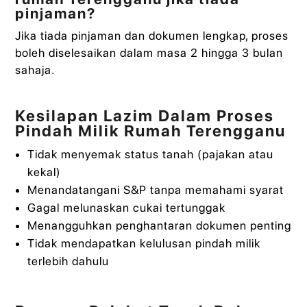
pinjaman?
Jika tiada pinjaman dan dokumen lengkap, proses
boleh diselesaikan dalam masa 2 hingga 3 bulan
sahaja.
Kesilapan Lazim Dalam Proses
Pindah Milik Rumah Terengganu
Tidak menyemak status tanah (pajakan atau
kekal)
Menandatangani S&P tanpa memahami syarat
Gagal melunaskan cukai tertunggak
Menangguhkan penghantaran dokumen penting
Tidak mendapatkan kelulusan pindah milik
terlebih dahulu