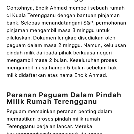
Contohnya, Encik Ahmad membeli sebuah rumah
di Kuala Terengganu dengan bantuan pinjaman
bank. Selepas menandatangani S&P, permohonan
pinjaman mengambil masa 3 minggu untuk
diluluskan. Dokumen lengkap disediakan oleh
peguam dalam masa 2 minggu. Namun, kelulusan
pindah milik daripada pihak berkuasa negeri
mengambil masa 2 bulan. Keseluruhan proses
mengambil masa hampir 5 bulan sebelum hak
milik didaftarkan atas nama Encik Ahmad.
Peranan Peguam Dalam Pindah
Milik Rumah Terengganu
Peguam memainkan peranan penting dalam
memastikan proses pindah milik rumah
Terengganu berjalan lancar. Mereka
bertanggungjawab menyemak dokumen,