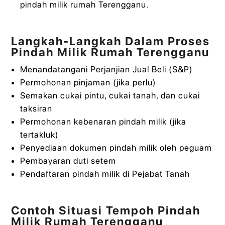
pindah milik rumah Terengganu.
Langkah-Langkah Dalam Proses
Pindah Milik Rumah Terengganu
Menandatangani Perjanjian Jual Beli (S&P)
Permohonan pinjaman (jika perlu)
Semakan cukai pintu, cukai tanah, dan cukai
taksiran
Permohonan kebenaran pindah milik (jika
tertakluk)
Penyediaan dokumen pindah milik oleh peguam
Pembayaran duti setem
Pendaftaran pindah milik di Pejabat Tanah
Contoh Situasi Tempoh Pindah
Milik Rumah Terengganu