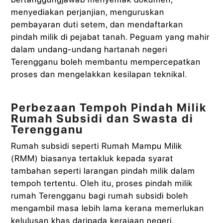
menyediakan perjanjian, menguruskan
pembayaran duti setem, dan mendaftarkan
pindah milik di pejabat tanah. Peguam yang mahir
dalam undang-undang hartanah negeri
Terengganu boleh membantu mempercepatkan
proses dan mengelakkan kesilapan teknikal.
Perbezaan Tempoh Pindah Milik
Rumah Subsidi dan Swasta di
Terengganu
Rumah subsidi seperti Rumah Mampu Milik
(RMM) biasanya tertakluk kepada syarat
tambahan seperti larangan pindah milik dalam
tempoh tertentu. Oleh itu, proses pindah milik
rumah Terengganu bagi rumah subsidi boleh
mengambil masa lebih lama kerana memerlukan
kelulusan khas daripada kerajaan negeri.