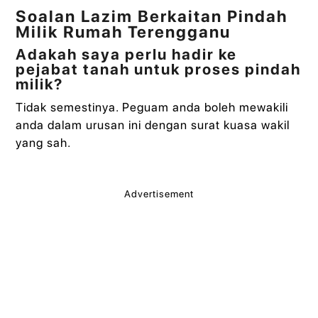
Soalan Lazim Berkaitan Pindah
Milik Rumah Terengganu
Adakah saya perlu hadir ke
pejabat tanah untuk proses pindah
milik?
Tidak semestinya. Peguam anda boleh mewakili
anda dalam urusan ini dengan surat kuasa wakil
yang sah.
Advertisement