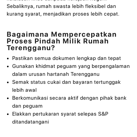
Sebaliknya, rumah swasta lebih fleksibel dan
kurang syarat, menjadikan proses lebih cepat.
Bagaimana Mempercepatkan
Proses Pindah Milik Rumah
Terengganu?
Pastikan semua dokumen lengkap dan tepat
Gunakan khidmat peguam yang berpengalaman
dalam urusan hartanah Terengganu
Semak status cukai dan bayaran tertunggak
lebih awal
Berkomunikasi secara aktif dengan pihak bank
dan peguam
Elakkan pertukaran syarat selepas S&P
ditandatangani