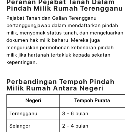
Peranan Pejabat Tanah Dalam
Pindah Milik Rumah Terengganu
Pejabat Tanah dan Galian Terengganu
bertanggungjawab dalam mendaftarkan pindah
milik, menyemak status tanah, dan mengeluarkan
dokumen hak milik baharu. Mereka juga
menguruskan permohonan kebenaran pindah
milik jika hartanah tertakluk kepada sekatan
kepentingan.
Perbandingan Tempoh Pindah
Milik Rumah Antara Negeri
Negeri
Tempoh Purata
Terengganu
3 - 6 bulan
Selangor
2 - 4 bulan