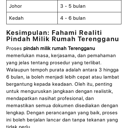
Johor
3 - 5 bulan
Kedah
4 - 6 bulan
Kesimpulan: Fahami Realiti
Pindah Milik Rumah Terengganu
Proses
pindah milik rumah Terengganu
memerlukan masa, kerjasama, dan pemahaman
yang jelas tentang prosedur yang terlibat.
Walaupun tempoh purata adalah antara 3 hingga
6 bulan, ia boleh menjadi lebih cepat atau lambat
bergantung kepada keadaan. Oleh itu, penting
untuk menguruskan jangkaan dengan realistik,
mendapatkan nasihat profesional, dan
memastikan semua dokumen disediakan dengan
lengkap. Dengan perancangan yang baik, proses
ini boleh berjalan lancar dan tanpa tekanan yang
tidak perlu.