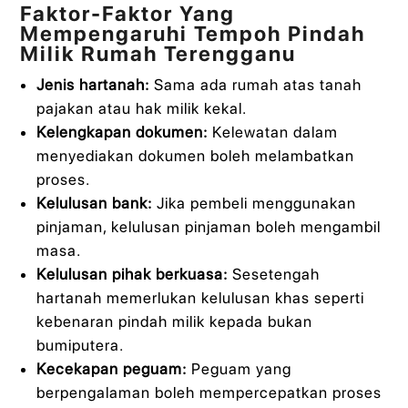
Faktor-Faktor Yang
Mempengaruhi Tempoh Pindah
Milik Rumah Terengganu
Jenis hartanah:
Sama ada rumah atas tanah
pajakan atau hak milik kekal.
Kelengkapan dokumen:
Kelewatan dalam
menyediakan dokumen boleh melambatkan
proses.
Kelulusan bank:
Jika pembeli menggunakan
pinjaman, kelulusan pinjaman boleh mengambil
masa.
Kelulusan pihak berkuasa:
Sesetengah
hartanah memerlukan kelulusan khas seperti
kebenaran pindah milik kepada bukan
bumiputera.
Kecekapan peguam:
Peguam yang
berpengalaman boleh mempercepatkan proses