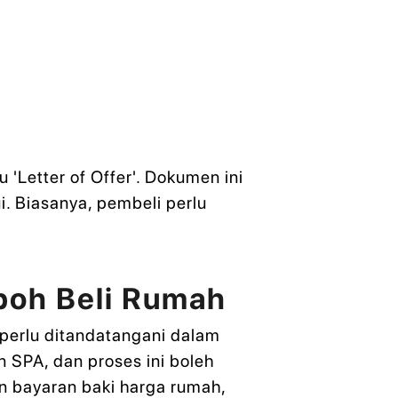
'Letter of Offer'. Dokumen ini
. Biasanya, pembeli perlu
.
mpoh Beli Rumah
perlu ditandatangani dalam
SPA, dan proses ini boleh
n bayaran baki harga rumah,