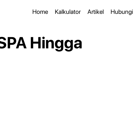
Home
Kalkulator
Artikel
Hubungi
 SPA Hingga