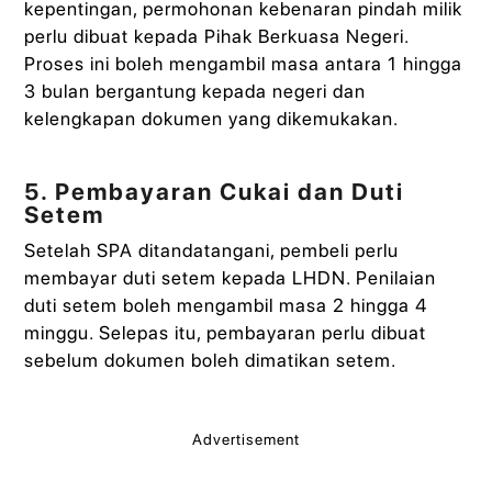
kepentingan, permohonan kebenaran pindah milik
perlu dibuat kepada Pihak Berkuasa Negeri.
Proses ini boleh mengambil masa antara 1 hingga
3 bulan bergantung kepada negeri dan
kelengkapan dokumen yang dikemukakan.
5. Pembayaran Cukai dan Duti
Setem
Setelah SPA ditandatangani, pembeli perlu
membayar duti setem kepada LHDN. Penilaian
duti setem boleh mengambil masa 2 hingga 4
minggu. Selepas itu, pembayaran perlu dibuat
sebelum dokumen boleh dimatikan setem.
Advertisement