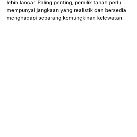
lebih lancar. Paling penting, pemilik tanah perlu
mempunyai jangkaan yang realistik dan bersedia
menghadapi sebarang kemungkinan kelewatan.