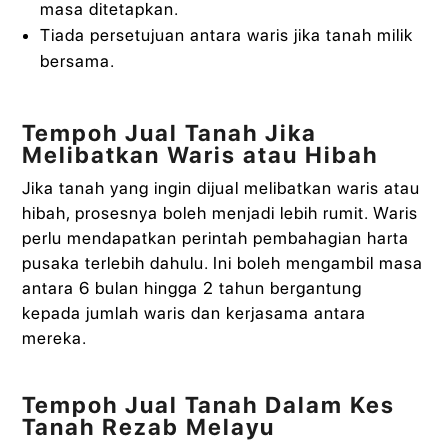
masa ditetapkan.
Tiada persetujuan antara waris jika tanah milik
bersama.
Tempoh Jual Tanah Jika
Melibatkan Waris atau Hibah
Jika tanah yang ingin dijual melibatkan waris atau
hibah, prosesnya boleh menjadi lebih rumit. Waris
perlu mendapatkan perintah pembahagian harta
pusaka terlebih dahulu. Ini boleh mengambil masa
antara 6 bulan hingga 2 tahun bergantung
kepada jumlah waris dan kerjasama antara
mereka.
Tempoh Jual Tanah Dalam Kes
Tanah Rezab Melayu