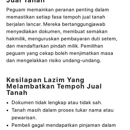
Jual Tanah
Peguam memainkan peranan penting dalam
memastikan setiap fasa tempoh jual tanah
berjalan lancar. Mereka bertanggungjawab
menyediakan dokumen, membuat semakan
hakmilik, menguruskan pembayaran duti setem,
dan mendaftarkan pindah milik. Pemilihan
peguam yang cekap boleh menjimatkan masa
dan mengelakkan risiko undang-undang.
Kesilapan Lazim Yang
Melambatkan Tempoh Jual
Tanah
Dokumen tidak lengkap atau tidak sah.
Tanah masih dalam proses tukar nama atau
pewarisan.
Pembeli gagal mendapatkan pinjaman dalam