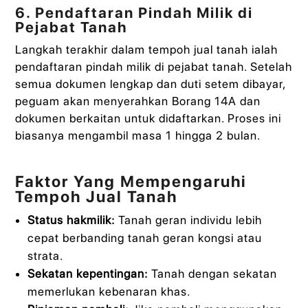
6. Pendaftaran Pindah Milik di
Pejabat Tanah
Langkah terakhir dalam tempoh jual tanah ialah
pendaftaran pindah milik di pejabat tanah. Setelah
semua dokumen lengkap dan duti setem dibayar,
peguam akan menyerahkan Borang 14A dan
dokumen berkaitan untuk didaftarkan. Proses ini
biasanya mengambil masa 1 hingga 2 bulan.
Faktor Yang Mempengaruhi
Tempoh Jual Tanah
Status hakmilik:
Tanah geran individu lebih
cepat berbanding tanah geran kongsi atau
strata.
Sekatan kepentingan:
Tanah dengan sekatan
memerlukan kebenaran khas.