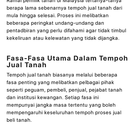
Ramai pemilik tanah di Malaysia tertanya-tanya
berapa lama sebenarnya tempoh jual tanah dari
mula hingga selesai. Proses ini melibatkan
beberapa peringkat undang-undang dan
pentadbiran yang perlu difahami agar tidak timbul
kekeliruan atau kelewatan yang tidak dijangka.
Fasa-Fasa Utama Dalam Tempoh
Jual Tanah
Tempoh jual tanah biasanya melalui beberapa
fasa penting yang melibatkan pelbagai pihak
seperti peguam, pembeli, penjual, pejabat tanah
dan institusi kewangan. Setiap fasa ini
mempunyai jangka masa tertentu yang boleh
mempengaruhi keseluruhan tempoh proses jual
beli tanah.