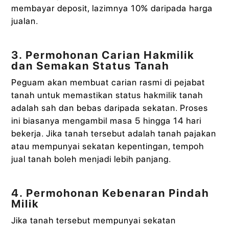
membayar deposit, lazimnya 10% daripada harga
jualan.
3. Permohonan Carian Hakmilik
dan Semakan Status Tanah
Peguam akan membuat carian rasmi di pejabat
tanah untuk memastikan status hakmilik tanah
adalah sah dan bebas daripada sekatan. Proses
ini biasanya mengambil masa 5 hingga 14 hari
bekerja. Jika tanah tersebut adalah tanah pajakan
atau mempunyai sekatan kepentingan, tempoh
jual tanah boleh menjadi lebih panjang.
4. Permohonan Kebenaran Pindah
Milik
Jika tanah tersebut mempunyai sekatan