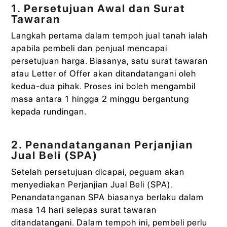
1. Persetujuan Awal dan Surat
Tawaran
Langkah pertama dalam tempoh jual tanah ialah
apabila pembeli dan penjual mencapai
persetujuan harga. Biasanya, satu surat tawaran
atau Letter of Offer akan ditandatangani oleh
kedua-dua pihak. Proses ini boleh mengambil
masa antara 1 hingga 2 minggu bergantung
kepada rundingan.
2. Penandatanganan Perjanjian
Jual Beli (SPA)
Setelah persetujuan dicapai, peguam akan
menyediakan Perjanjian Jual Beli (SPA).
Penandatanganan SPA biasanya berlaku dalam
masa 14 hari selepas surat tawaran
ditandatangani. Dalam tempoh ini, pembeli perlu