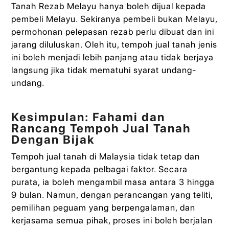
Tanah Rezab Melayu hanya boleh dijual kepada
pembeli Melayu. Sekiranya pembeli bukan Melayu,
permohonan pelepasan rezab perlu dibuat dan ini
jarang diluluskan. Oleh itu, tempoh jual tanah jenis
ini boleh menjadi lebih panjang atau tidak berjaya
langsung jika tidak mematuhi syarat undang-
undang.
Kesimpulan: Fahami dan
Rancang Tempoh Jual Tanah
Dengan Bijak
Tempoh jual tanah di Malaysia tidak tetap dan
bergantung kepada pelbagai faktor. Secara
purata, ia boleh mengambil masa antara 3 hingga
9 bulan. Namun, dengan perancangan yang teliti,
pemilihan peguam yang berpengalaman, dan
kerjasama semua pihak, proses ini boleh berjalan