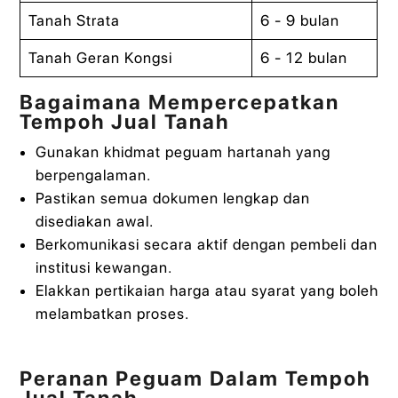
Tanah Strata
6 - 9 bulan
Tanah Geran Kongsi
6 - 12 bulan
Bagaimana Mempercepatkan
Tempoh Jual Tanah
Gunakan khidmat peguam hartanah yang
berpengalaman.
Pastikan semua dokumen lengkap dan
disediakan awal.
Berkomunikasi secara aktif dengan pembeli dan
institusi kewangan.
Elakkan pertikaian harga atau syarat yang boleh
melambatkan proses.
Peranan Peguam Dalam Tempoh