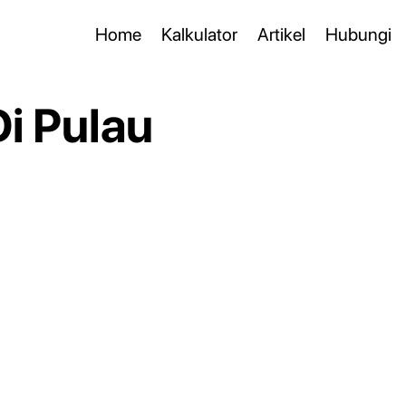
Home
Kalkulator
Artikel
Hubungi
i Pulau