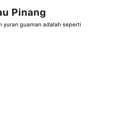
au Pinang
 yuran guaman adalah seperti