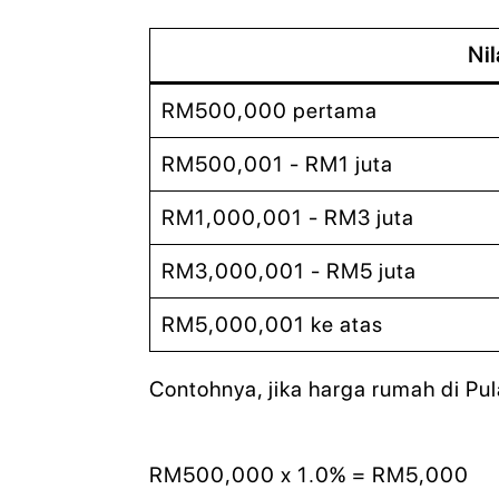
Nil
RM500,000 pertama
RM500,001 - RM1 juta
RM1,000,001 - RM3 juta
RM3,000,001 - RM5 juta
RM5,000,001 ke atas
Contohnya, jika harga rumah di P
RM500,000 x 1.0% = RM5,000