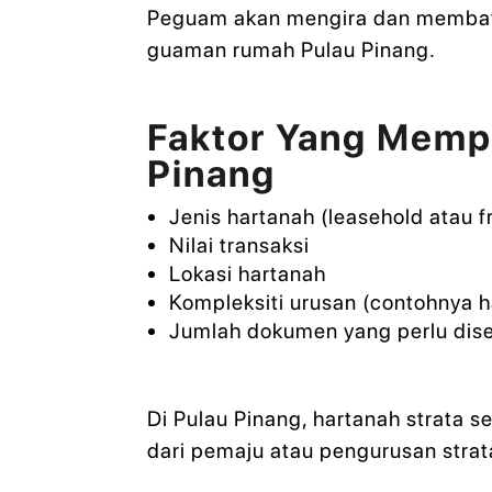
Peguam akan mengira dan membayar
guaman rumah Pulau Pinang.
Faktor Yang Memp
Pinang
Jenis hartanah (leasehold atau f
Nilai transaksi
Lokasi hartanah
Kompleksiti urusan (contohnya h
Jumlah dokumen yang perlu dis
Di Pulau Pinang, hartanah strat
dari pemaju atau pengurusan str