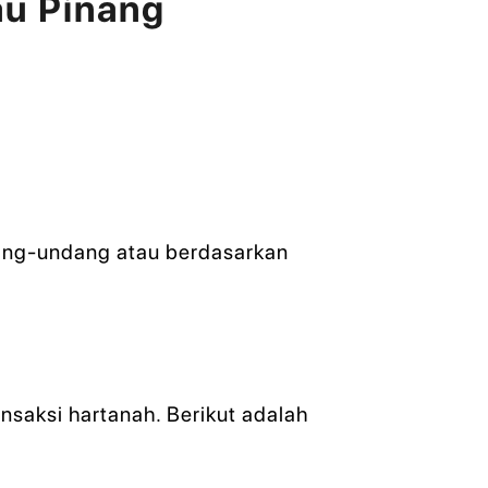
u Pinang
dang-undang atau berdasarkan
nsaksi hartanah. Berikut adalah