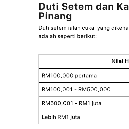
Duti Setem dan K
Pinang
Duti setem ialah cukai yang dikena
adalah seperti berikut:
Nilai 
RM100,000 pertama
RM100,001 - RM500,000
RM500,001 - RM1 juta
Lebih RM1 juta