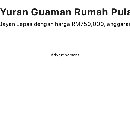
 Yuran Guaman Rumah Pul
i Bayan Lepas dengan harga RM750,000, anggaran
Advertisement