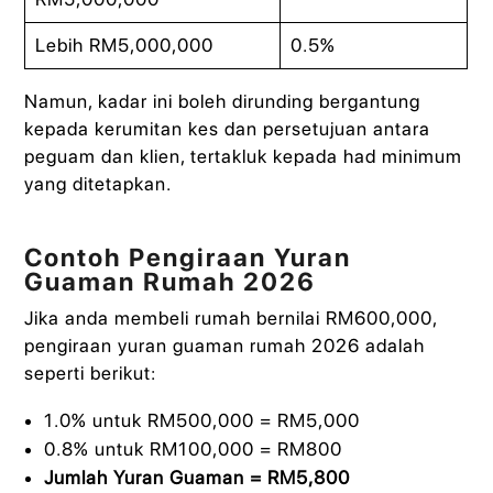
Lebih RM5,000,000
0.5%
Namun, kadar ini boleh dirunding bergantung
kepada kerumitan kes dan persetujuan antara
peguam dan klien, tertakluk kepada had minimum
yang ditetapkan.
Contoh Pengiraan Yuran
Guaman Rumah 2026
Jika anda membeli rumah bernilai RM600,000,
pengiraan yuran guaman rumah 2026 adalah
seperti berikut:
1.0% untuk RM500,000 = RM5,000
0.8% untuk RM100,000 = RM800
Jumlah Yuran Guaman = RM5,800