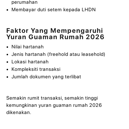
perumahan
Membayar duti setem kepada LHDN
Faktor Yang Mempengaruhi
Yuran Guaman Rumah 2026
Nilai hartanah
Jenis hartanah (freehold atau leasehold)
Lokasi hartanah
Kompleksiti transaksi
Jumlah dokumen yang terlibat
Semakin rumit transaksi, semakin tinggi
kemungkinan yuran guaman rumah 2026
dikenakan.