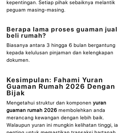
kepentingan. Setiap pihak sebaiknya melantik
peguam masing-masing.
Berapa lama proses guaman jual
beli rumah?
Biasanya antara 3 hingga 6 bulan bergantung
kepada kelulusan pinjaman dan kelengkapan
dokumen.
Kesimpulan: Fahami Yuran
Guaman Rumah 2026 Dengan
Bijak
Mengetahui struktur dan komponen
yuran
guaman rumah 2026
membolehkan anda
merancang kewangan dengan lebih baik.
Walaupun yuran ini mungkin kelihatan tinggi, ia
penting untuk memastikan transaksi hartanah