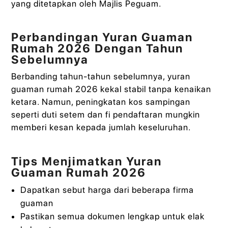
yang ditetapkan oleh Majlis Peguam.
Perbandingan Yuran Guaman
Rumah 2026 Dengan Tahun
Sebelumnya
Berbanding tahun-tahun sebelumnya, yuran
guaman rumah 2026 kekal stabil tanpa kenaikan
ketara. Namun, peningkatan kos sampingan
seperti duti setem dan fi pendaftaran mungkin
memberi kesan kepada jumlah keseluruhan.
Tips Menjimatkan Yuran
Guaman Rumah 2026
Dapatkan sebut harga dari beberapa firma
guaman
Pastikan semua dokumen lengkap untuk elak