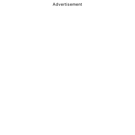
Advertisement