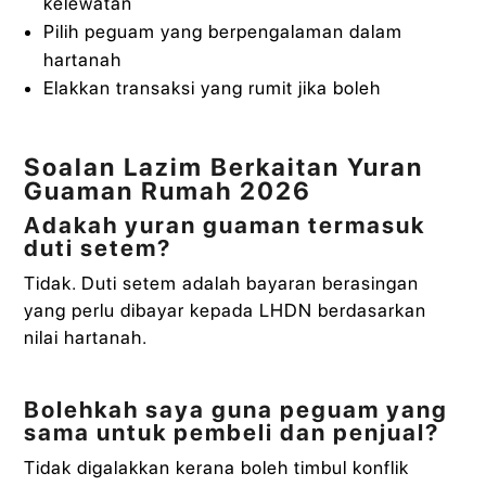
kelewatan
Pilih peguam yang berpengalaman dalam
hartanah
Elakkan transaksi yang rumit jika boleh
Soalan Lazim Berkaitan Yuran
Guaman Rumah 2026
Adakah yuran guaman termasuk
duti setem?
Tidak. Duti setem adalah bayaran berasingan
yang perlu dibayar kepada LHDN berdasarkan
nilai hartanah.
Bolehkah saya guna peguam yang
sama untuk pembeli dan penjual?
Tidak digalakkan kerana boleh timbul konflik