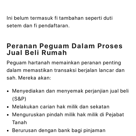
Ini belum termasuk fi tambahan seperti duti
setem dan fi pendaftaran.
Peranan Peguam Dalam Proses
Jual Beli Rumah
Peguam hartanah memainkan peranan penting
dalam memastikan transaksi berjalan lancar dan
sah. Mereka akan:
Menyediakan dan menyemak perjanjian jual beli
(S&P)
Melakukan carian hak milik dan sekatan
Menguruskan pindah milik hak milik di Pejabat
Tanah
Berurusan dengan bank bagi pinjaman