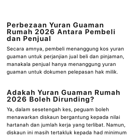
Perbezaan Yuran Guaman
Rumah 2026 Antara Pembeli
dan Penjual
Secara amnya, pembeli menanggung kos yuran
guaman untuk perjanjian jual beli dan pinjaman,
manakala penjual hanya menanggung yuran
guaman untuk dokumen pelepasan hak milik.
Adakah Yuran Guaman Rumah
2026 Boleh Dirunding?
Ya, dalam sesetengah kes, peguam boleh
menawarkan diskaun bergantung kepada nilai
hartanah dan jumlah kerja yang terlibat. Namun,
diskaun ini masih tertakluk kepada had minimum