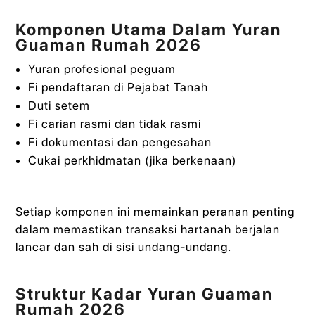
Komponen Utama Dalam Yuran
Guaman Rumah 2026
Yuran profesional peguam
Fi pendaftaran di Pejabat Tanah
Duti setem
Fi carian rasmi dan tidak rasmi
Fi dokumentasi dan pengesahan
Cukai perkhidmatan (jika berkenaan)
Setiap komponen ini memainkan peranan penting
dalam memastikan transaksi hartanah berjalan
lancar dan sah di sisi undang-undang.
Struktur Kadar Yuran Guaman
Rumah 2026