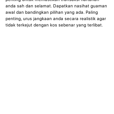
anda sah dan selamat. Dapatkan nasihat guaman
awal dan bandingkan pilihan yang ada. Paling
penting, urus jangkaan anda secara realistik agar
tidak terkejut dengan kos sebenar yang terlibat.