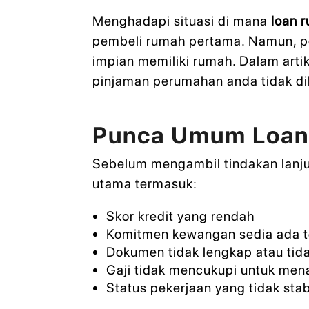
Menghadapi situasi di mana
loan 
pembeli rumah pertama. Namun, p
impian memiliki rumah. Dalam artik
pinjaman perumahan anda tidak di
Punca Umum Loan
Sebelum mengambil tindakan lanj
utama termasuk:
Skor kredit yang rendah
Komitmen kewangan sedia ada te
Dokumen tidak lengkap atau tida
Gaji tidak mencukupi untuk me
Status pekerjaan yang tidak stab