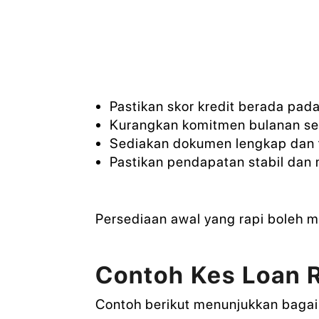
Pastikan skor kredit berada pad
Kurangkan komitmen bulanan sep
Sediakan dokumen lengkap dan t
Pastikan pendapatan stabil dan
Persediaan awal yang rapi boleh 
Contoh Kes Loan R
Contoh berikut menunjukkan baga