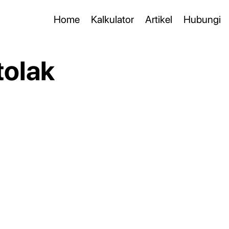
Home
Kalkulator
Artikel
Hubungi
tolak