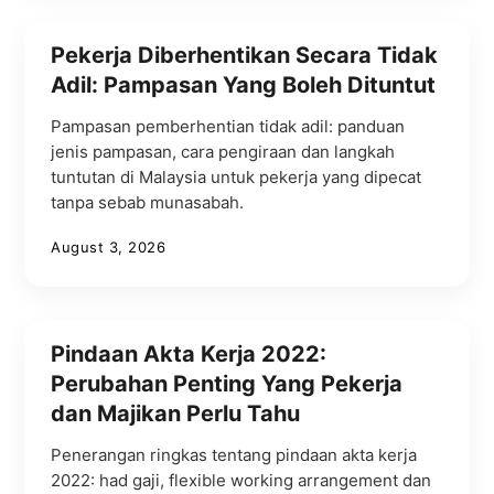
Pekerja Diberhentikan Secara Tidak
Adil: Pampasan Yang Boleh Dituntut
Pampasan pemberhentian tidak adil: panduan
jenis pampasan, cara pengiraan dan langkah
tuntutan di Malaysia untuk pekerja yang dipecat
tanpa sebab munasabah.
August 3, 2026
Pindaan Akta Kerja 2022:
Perubahan Penting Yang Pekerja
dan Majikan Perlu Tahu
Penerangan ringkas tentang pindaan akta kerja
2022: had gaji, flexible working arrangement dan