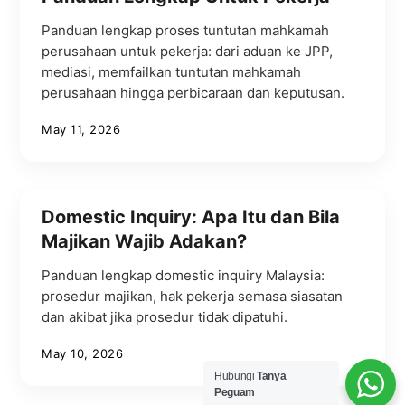
Panduan lengkap proses tuntutan mahkamah
perusahaan untuk pekerja: dari aduan ke JPP,
mediasi, memfailkan tuntutan mahkamah
perusahaan hingga perbicaraan dan keputusan.
May 11, 2026
Domestic Inquiry: Apa Itu dan Bila
Majikan Wajib Adakan?
Panduan lengkap domestic inquiry Malaysia:
prosedur majikan, hak pekerja semasa siasatan
dan akibat jika prosedur tidak dipatuhi.
May 10, 2026
Hubungi
Tanya
Peguam