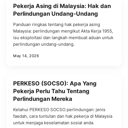
Pekerja Asing di Malaysia: Hak dan
Perlindungan Undang-Undang
Panduan ringkas tentang hak pekerja asing
Malaysia: perlindungan mengikut Akta Kerja 1955,
isu eksploitasi dan langkah membuat aduan untuk
perlindungan undang-undang.
May 14, 2026
PERKESO (SOCSO): Apa Yang
Pekerja Perlu Tahu Tentang
Perlindungan Mereka
Ketahui PERKESO SOCSO perlindungan: jenis
faedah, cara tuntutan dan hak pekerja di Malaysia
untuk menjaga keselamatan sosial anda.