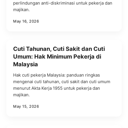
perlindungan anti-diskriminasi untuk pekerja dan
majikan.
May 16, 2026
Cuti Tahunan, Cuti Sakit dan Cuti
Umum: Hak Minimum Pekerja di
Malaysia
Hak cuti pekerja Malaysia: panduan ringkas
mengenai cuti tahunan, cuti sakit dan cuti umum
menurut Akta Kerja 1955 untuk pekerja dan
majikan.
May 15, 2026