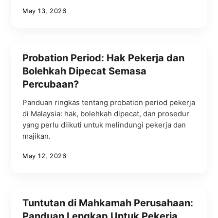
May 13, 2026
Probation Period: Hak Pekerja dan
Bolehkah Dipecat Semasa
Percubaan?
Panduan ringkas tentang probation period pekerja
di Malaysia: hak, bolehkah dipecat, dan prosedur
yang perlu diikuti untuk melindungi pekerja dan
majikan.
May 12, 2026
Tuntutan di Mahkamah Perusahaan:
Panduan Lengkap Untuk Pekerja