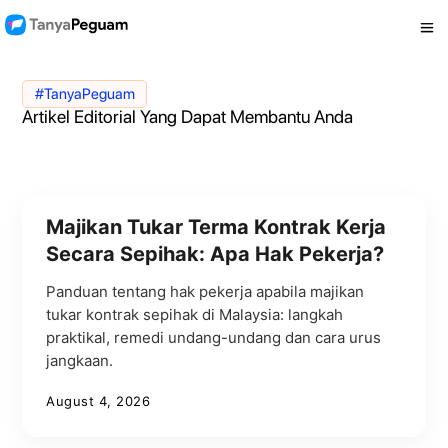
#TanyaPeguam
Artikel Editorial Yang Dapat Membantu Anda
Majikan Tukar Terma Kontrak Kerja
Secara Sepihak: Apa Hak Pekerja?
Panduan tentang hak pekerja apabila majikan
tukar kontrak sepihak di Malaysia: langkah
praktikal, remedi undang-undang dan cara urus
jangkaan.
August 4, 2026