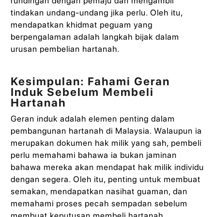
rundingan dengan pemaju dan mengambil
tindakan undang-undang jika perlu. Oleh itu,
mendapatkan khidmat peguam yang
berpengalaman adalah langkah bijak dalam
urusan pembelian hartanah.
Kesimpulan: Fahami Geran
Induk Sebelum Membeli
Hartanah
Geran induk adalah elemen penting dalam
pembangunan hartanah di Malaysia. Walaupun ia
merupakan dokumen hak milik yang sah, pembeli
perlu memahami bahawa ia bukan jaminan
bahawa mereka akan mendapat hak milik individu
dengan segera. Oleh itu, penting untuk membuat
semakan, mendapatkan nasihat guaman, dan
memahami proses pecah sempadan sebelum
membuat keputusan membeli hartanah.