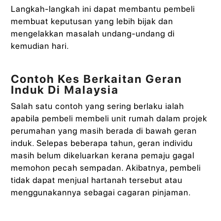
Langkah-langkah ini dapat membantu pembeli
membuat keputusan yang lebih bijak dan
mengelakkan masalah undang-undang di
kemudian hari.
Contoh Kes Berkaitan Geran
Induk Di Malaysia
Salah satu contoh yang sering berlaku ialah
apabila pembeli membeli unit rumah dalam projek
perumahan yang masih berada di bawah geran
induk. Selepas beberapa tahun, geran individu
masih belum dikeluarkan kerana pemaju gagal
memohon pecah sempadan. Akibatnya, pembeli
tidak dapat menjual hartanah tersebut atau
menggunakannya sebagai cagaran pinjaman.