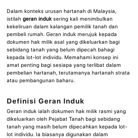
Dalam konteks urusan hartanah di Malaysia,
istilah
geran induk
sering kali menimbulkan
kekeliruan dalam kalangan pemilik tanah dan
pembeli rumah. Geran induk merujuk kepada
dokumen hak milik asal yang dikeluarkan bagi
sebidang tanah yang belum dipecah bahagi
kepada lot-lot individu. Memahami konsep ini
amat penting bagi sesiapa yang terlibat dalam
pembelian hartanah, terutamanya hartanah strata
atau pembangunan baharu.
Definisi Geran Induk
Geran induk ialah dokumen hak milik rasmi yang
dikeluarkan oleh Pejabat Tanah bagi sebidang
tanah yang masih belum dipecahkan kepada lot-
lot individu. Ia biasanya digunakan dalam