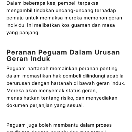
Dalam beberapa kes, pembeli terpaksa
mengambil tindakan undang-undang terhadap
pemaju untuk memaksa mereka memohon geran
individu. Ini melibatkan kos guaman dan masa
yang panjang.
Peranan Peguam Dalam Urusan
Geran Induk
Peguam hartanah memainkan peranan penting
dalam memastikan hak pembeli dilindungi apabila
berurusan dengan hartanah di bawah geran induk.
Mereka akan menyemak status geran,
menasihatkan tentang risiko, dan menyediakan
dokumen perjanjian yang sesuai.
Peguam juga boleh membantu dalam proses