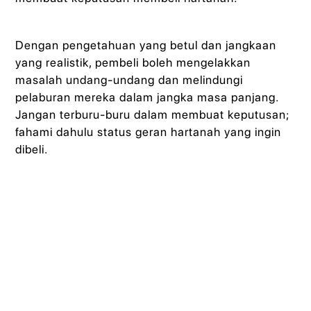
Dengan pengetahuan yang betul dan jangkaan
yang realistik, pembeli boleh mengelakkan
masalah undang-undang dan melindungi
pelaburan mereka dalam jangka masa panjang.
Jangan terburu-buru dalam membuat keputusan;
fahami dahulu status geran hartanah yang ingin
dibeli.