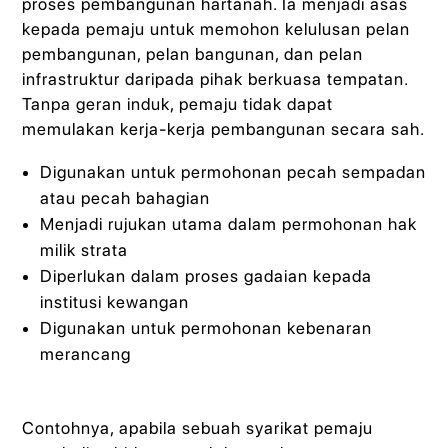
proses pembangunan hartanah. Ia menjadi asas
kepada pemaju untuk memohon kelulusan pelan
pembangunan, pelan bangunan, dan pelan
infrastruktur daripada pihak berkuasa tempatan.
Tanpa geran induk, pemaju tidak dapat
memulakan kerja-kerja pembangunan secara sah.
Digunakan untuk permohonan pecah sempadan
atau pecah bahagian
Menjadi rujukan utama dalam permohonan hak
milik strata
Diperlukan dalam proses gadaian kepada
institusi kewangan
Digunakan untuk permohonan kebenaran
merancang
Contohnya, apabila sebuah syarikat pemaju