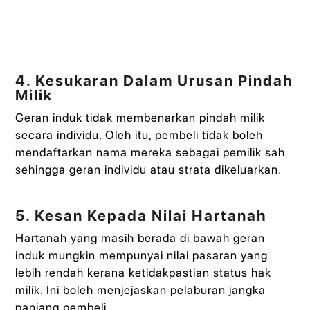
4. Kesukaran Dalam Urusan Pindah
Milik
Geran induk tidak membenarkan pindah milik
secara individu. Oleh itu, pembeli tidak boleh
mendaftarkan nama mereka sebagai pemilik sah
sehingga geran individu atau strata dikeluarkan.
5. Kesan Kepada Nilai Hartanah
Hartanah yang masih berada di bawah geran
induk mungkin mempunyai nilai pasaran yang
lebih rendah kerana ketidakpastian status hak
milik. Ini boleh menjejaskan pelaburan jangka
panjang pembeli.