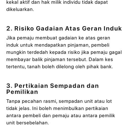
kekal aktif dan hak milik individu tidak dapat
dikeluarkan.
2. Risiko Gadaian Atas Geran Induk
Jika pemaju membuat gadaian ke atas geran
induk untuk mendapatkan pinjaman, pembeli
mungkin terdedah kepada risiko jika pemaju gagal
membayar balik pinjaman tersebut. Dalam kes
tertentu, tanah boleh dilelong oleh pihak bank.
3. Pertikaian Sempadan dan
Pemilikan
Tanpa pecahan rasmi, sempadan unit atau lot
tidak jelas. Ini boleh menimbulkan pertikaian
antara pembeli dan pemaju atau antara pemilik
unit bersebelahan.