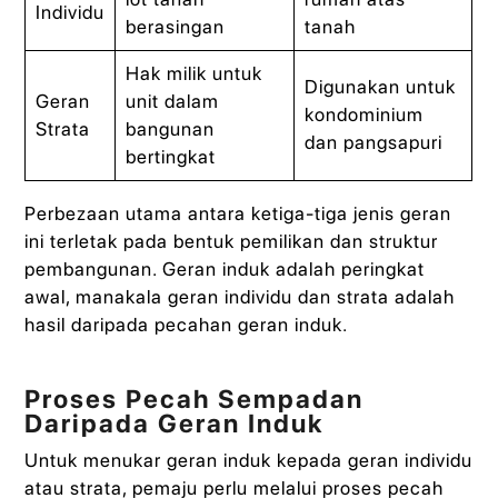
Individu
berasingan
tanah
Hak milik untuk
Digunakan untuk
Geran
unit dalam
kondominium
Strata
bangunan
dan pangsapuri
bertingkat
Perbezaan utama antara ketiga-tiga jenis geran
ini terletak pada bentuk pemilikan dan struktur
pembangunan. Geran induk adalah peringkat
awal, manakala geran individu dan strata adalah
hasil daripada pecahan geran induk.
Proses Pecah Sempadan
Daripada Geran Induk
Untuk menukar geran induk kepada geran individu
atau strata, pemaju perlu melalui proses pecah