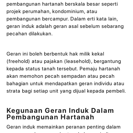
pembangunan hartanah berskala besar seperti
projek perumahan, kondominium, atau
pembangunan bercampur. Dalam erti kata lain,
geran induk adalah geran asal sebelum sebarang
pecahan dilakukan.
Geran ini boleh berbentuk hak milik kekal
(freehold) atau pajakan (leasehold), bergantung
kepada status tanah tersebut. Pemaju hartanah
akan memohon pecah sempadan atau pecah
bahagian untuk mendapatkan geran individu atau
strata bagi setiap unit yang dijual kepada pembeli.
Kegunaan Geran Induk Dalam
Pembangunan Hartanah
Geran induk memainkan peranan penting dalam