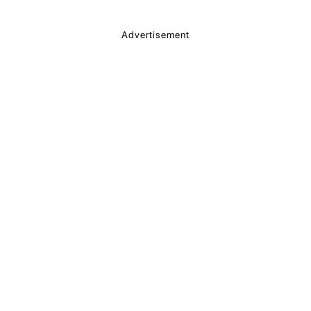
Advertisement