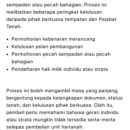
sempadan atau pecah bahagian. Proses ini
melibatkan beberapa peringkat kelulusan
daripada pihak berkuasa tempatan dan Pejabat
Tanah.
Permohonan kebenaran merancang
Kelulusan pelan pembangunan
Permohonan pecah sempadan atau pecah
bahagian
Pendaftaran hak milik individu atau strata
Proses ini boleh mengambil masa yang panjang,
bergantung kepada kelengkapan dokumen, status
tanah, dan kelulusan pihak berkuasa. Oleh itu,
pembeli perlu memahami bahawa geran individu
atau strata mungkin tidak tersedia serta-merta
selepas pembelian unit hartanah.