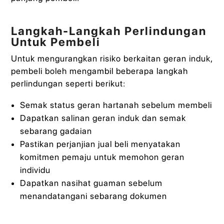
Langkah-Langkah Perlindungan
Untuk Pembeli
Untuk mengurangkan risiko berkaitan geran induk,
pembeli boleh mengambil beberapa langkah
perlindungan seperti berikut:
Semak status geran hartanah sebelum membeli
Dapatkan salinan geran induk dan semak
sebarang gadaian
Pastikan perjanjian jual beli menyatakan
komitmen pemaju untuk memohon geran
individu
Dapatkan nasihat guaman sebelum
menandatangani sebarang dokumen