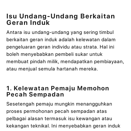
Isu Undang-Undang Berkaitan
Geran Induk
Antara isu undang-undang yang sering timbul
berkaitan geran induk adalah kelewatan dalam
pengeluaran geran individu atau strata. Hal ini
boleh menyebabkan pembeli sukar untuk
membuat pindah milik, mendapatkan pembiayaan,
atau menjual semula hartanah mereka.
1. Kelewatan Pemaju Memohon
Pecah Sempadan
Sesetengah pemaju mungkin menangguhkan
proses permohonan pecah sempadan atas
pelbagai alasan termasuk isu kewangan atau
kekangan teknikal. Ini menyebabkan geran induk