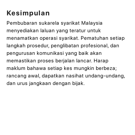
Kesimpulan
Pembubaran sukarela syarikat Malaysia
menyediakan laluan yang teratur untuk
menamatkan operasi syarikat. Pematuhan setiap
langkah prosedur, penglibatan profesional, dan
pengurusan komunikasi yang baik akan
memastikan proses berjalan lancar. Harap
maklum bahawa setiap kes mungkin berbeza;
rancang awal, dapatkan nasihat undang-undang,
dan urus jangkaan dengan bijak.