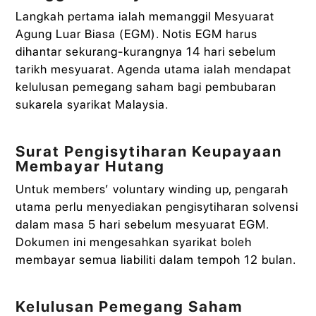
Langkah pertama ialah memanggil Mesyuarat
Agung Luar Biasa (EGM). Notis EGM harus
dihantar sekurang-kurangnya 14 hari sebelum
tarikh mesyuarat. Agenda utama ialah mendapat
kelulusan pemegang saham bagi pembubaran
sukarela syarikat Malaysia.
Surat Pengisytiharan Keupayaan
Membayar Hutang
Untuk members’ voluntary winding up, pengarah
utama perlu menyediakan pengisytiharan solvensi
dalam masa 5 hari sebelum mesyuarat EGM.
Dokumen ini mengesahkan syarikat boleh
membayar semua liabiliti dalam tempoh 12 bulan.
Kelulusan Pemegang Saham