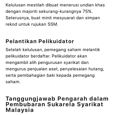
Kelulusan mestilah dibuat menerusi undian khas
dengan majoriti sekurang-kurangnya 75%.
Seterusnya, buat minit mesyuarat dan simpan
rekod untuk rujukan SSM.
Pelantikan Pelikuidator
Setelah kelulusan, pemegang saham melantik
pelikuidator berdaftar. Pelikuidator akan
mengambil alih pengurusan syarikat dan
mengurus penjualan aset, penyelesaian hutang,
serta pembahagian baki kepada pemegang
saham.
Tanggungjawab Pengarah dalam
Pembubaran Sukarela Syarikat
Malaysia