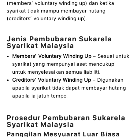
(members’ voluntary winding up) dan ketika
syarikat tidak mampu membayar hutang
(creditors’ voluntary winding up).
Jenis Pembubaran Sukarela
Syarikat Malaysia
Members’ Voluntary Winding Up
– Sesuai untuk
syarikat yang mempunyai aset mencukupi
untuk menyelesaikan semua liabiliti.
Creditors’ Voluntary Winding Up
– Digunakan
apabila syarikat tidak dapat membayar hutang
apabila ia jatuh tempo.
Prosedur Pembubaran Sukarela
Syarikat Malaysia
Panggilan Mesyuarat Luar Biasa