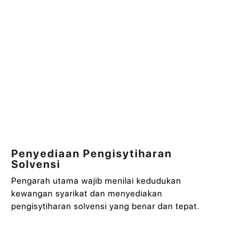
Penyediaan Pengisytiharan
Solvensi
Pengarah utama wajib menilai kedudukan
kewangan syarikat dan menyediakan
pengisytiharan solvensi yang benar dan tepat.