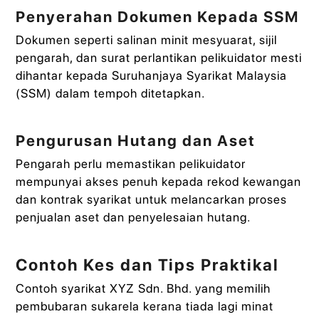
Penyerahan Dokumen Kepada SSM
Dokumen seperti salinan minit mesyuarat, sijil
pengarah, dan surat perlantikan pelikuidator mesti
dihantar kepada Suruhanjaya Syarikat Malaysia
(SSM) dalam tempoh ditetapkan.
Pengurusan Hutang dan Aset
Pengarah perlu memastikan pelikuidator
mempunyai akses penuh kepada rekod kewangan
dan kontrak syarikat untuk melancarkan proses
penjualan aset dan penyelesaian hutang.
Contoh Kes dan Tips Praktikal
Contoh syarikat XYZ Sdn. Bhd. yang memilih
pembubaran sukarela kerana tiada lagi minat