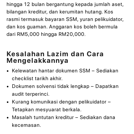
hingga 12 bulan bergantung kepada jumlah aset,
bilangan kreditur, dan kerumitan hutang. Kos
rasmi termasuk bayaran SSM, yuran pelikuidator,
dan kos guaman. Anggaran kos boleh bermula
dari RM5,000 hingga RM20,000.
Kesalahan Lazim dan Cara
Mengelakkannya
Kelewatan hantar dokumen SSM – Sediakan
checklist tarikh akhir.
Dokumen solvensi tidak lengkap – Dapatkan
audit terperinci.
Kurang komunikasi dengan pelikuidator –
Tetapkan mesyuarat berkala.
Masalah tuntutan kreditur – Sediakan dana
kecemasan.