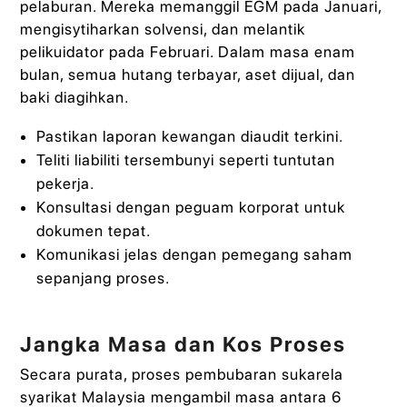
pelaburan. Mereka memanggil EGM pada Januari,
mengisytiharkan solvensi, dan melantik
pelikuidator pada Februari. Dalam masa enam
bulan, semua hutang terbayar, aset dijual, dan
baki diagihkan.
Pastikan laporan kewangan diaudit terkini.
Teliti liabiliti tersembunyi seperti tuntutan
pekerja.
Konsultasi dengan peguam korporat untuk
dokumen tepat.
Komunikasi jelas dengan pemegang saham
sepanjang proses.
Jangka Masa dan Kos Proses
Secara purata, proses pembubaran sukarela
syarikat Malaysia mengambil masa antara 6