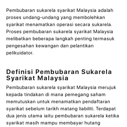
Pembubaran sukarela syarikat Malaysia adalah
proses undang-undang yang membolehkan
syarikat menamatkan operasi secara sukarela.
Proses pembubaran sukarela syarikat Malaysia
melibatkan beberapa langkah penting termasuk
pengesahan kewangan dan pelantikan
pelikuidator.
Definisi Pembubaran Sukarela
Syarikat Malaysia
Pembubaran sukarela syarikat Malaysia merujuk
kepada tindakan di mana pemegang saham
memutuskan untuk menamatkan pendaftaran
syarikat sebelum tarikh matang liabiliti. Terdapat
dua jenis utama iaitu pembubaran sukarela ketika
syarikat masih mampu membayar hutang