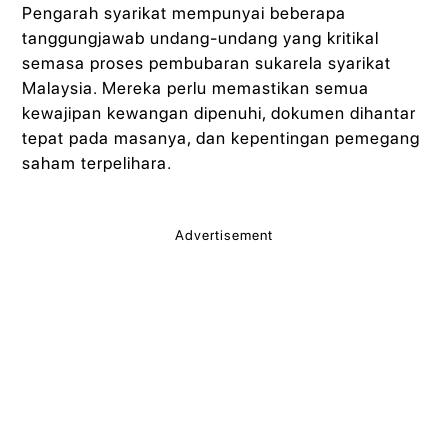
Pengarah syarikat mempunyai beberapa
tanggungjawab undang-undang yang kritikal
semasa proses pembubaran sukarela syarikat
Malaysia. Mereka perlu memastikan semua
kewajipan kewangan dipenuhi, dokumen dihantar
tepat pada masanya, dan kepentingan pemegang
saham terpelihara.
Advertisement