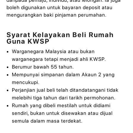
boleh digunakan untuk bayaran deposit atau
mengurangkan baki pinjaman perumahan.
Syarat Kelayakan Beli Rumah
Guna KWSP
Warganegara Malaysia atau bukan
warganegara tetapi menjadi ahli KWSP.
Berumur bawah 55 tahun.
Mempunyai simpanan dalam Akaun 2 yang
mencukupi.
Perjanjian jual beli telah ditandatangani tidak
melebihi tiga tahun dari tarikh permohonan.
Rumah yang dibeli mestilah untuk didiami
sendiri, bukan untuk disewakan atau dijual
semula dalam masa terdekat.