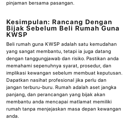
pinjaman bersama pasangan.
Kesimpulan: Rancang Dengan
Bijak Sebelum Beli Rumah Guna
KWSP
Beli rumah guna KWSP adalah satu kemudahan
yang sangat membantu, tetapi ia juga datang
dengan tanggungjawab dan risiko. Pastikan anda
memahami sepenuhnya syarat, prosedur, dan
implikasi kewangan sebelum membuat keputusan.
Dapatkan nasihat profesional jika perlu dan
jangan terburu-buru. Rumah adalah aset jangka
panjang, dan perancangan yang bijak akan
membantu anda mencapai matlamat memiliki
rumah tanpa menjejaskan masa depan kewangan
anda.