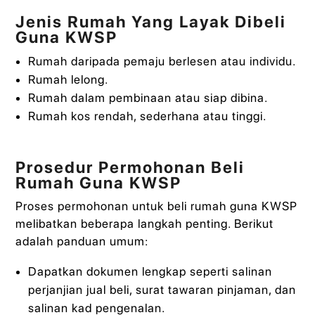
Jenis Rumah Yang Layak Dibeli
Guna KWSP
Rumah daripada pemaju berlesen atau individu.
Rumah lelong.
Rumah dalam pembinaan atau siap dibina.
Rumah kos rendah, sederhana atau tinggi.
Prosedur Permohonan Beli
Rumah Guna KWSP
Proses permohonan untuk beli rumah guna KWSP
melibatkan beberapa langkah penting. Berikut
adalah panduan umum:
Dapatkan dokumen lengkap seperti salinan
perjanjian jual beli, surat tawaran pinjaman, dan
salinan kad pengenalan.