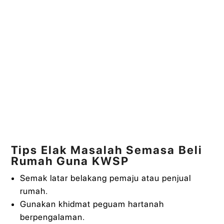
Tips Elak Masalah Semasa Beli
Rumah Guna KWSP
Semak latar belakang pemaju atau penjual
rumah.
Gunakan khidmat peguam hartanah
berpengalaman.