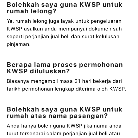
Bolehkah saya guna KWSP untuk
rumah lelong?
Ya, rumah lelong juga layak untuk pengeluaran
KWSP asalkan anda mempunyai dokumen sah
seperti perjanjian jual beli dan surat kelulusan
pinjaman.
Berapa lama proses permohonan
KWSP diluluskan?
Biasanya mengambil masa 21 hari bekerja dari
tarikh permohonan lengkap diterima oleh KWSP.
Bolehkah saya guna KWSP untuk
rumah atas nama pasangan?
Anda hanya boleh guna KWSP jika nama anda
turut tersenarai dalam perjanjian jual beli atau