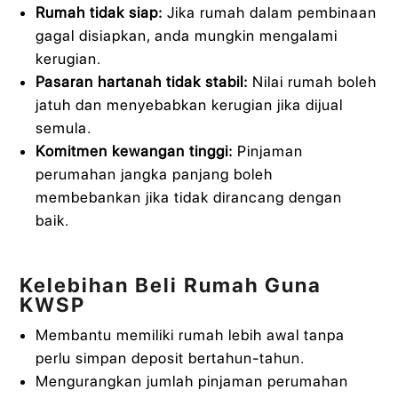
Rumah tidak siap:
Jika rumah dalam pembinaan
gagal disiapkan, anda mungkin mengalami
kerugian.
Pasaran hartanah tidak stabil:
Nilai rumah boleh
jatuh dan menyebabkan kerugian jika dijual
semula.
Komitmen kewangan tinggi:
Pinjaman
perumahan jangka panjang boleh
membebankan jika tidak dirancang dengan
baik.
Kelebihan Beli Rumah Guna
KWSP
Membantu memiliki rumah lebih awal tanpa
perlu simpan deposit bertahun-tahun.
Mengurangkan jumlah pinjaman perumahan