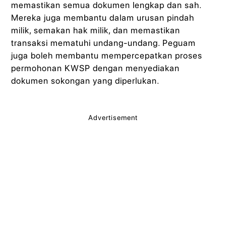
memastikan semua dokumen lengkap dan sah.
Mereka juga membantu dalam urusan pindah
milik, semakan hak milik, dan memastikan
transaksi mematuhi undang-undang. Peguam
juga boleh membantu mempercepatkan proses
permohonan KWSP dengan menyediakan
dokumen sokongan yang diperlukan.
Advertisement