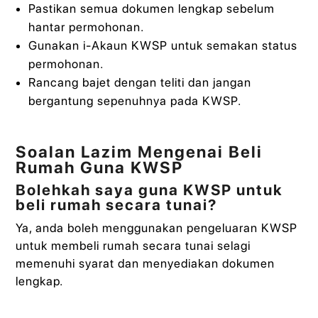
Pastikan semua dokumen lengkap sebelum
hantar permohonan.
Gunakan i-Akaun KWSP untuk semakan status
permohonan.
Rancang bajet dengan teliti dan jangan
bergantung sepenuhnya pada KWSP.
Soalan Lazim Mengenai Beli
Rumah Guna KWSP
Bolehkah saya guna KWSP untuk
beli rumah secara tunai?
Ya, anda boleh menggunakan pengeluaran KWSP
untuk membeli rumah secara tunai selagi
memenuhi syarat dan menyediakan dokumen
lengkap.