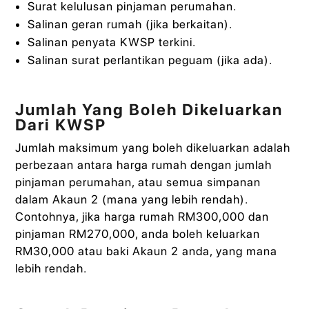
Surat kelulusan pinjaman perumahan.
Salinan geran rumah (jika berkaitan).
Salinan penyata KWSP terkini.
Salinan surat perlantikan peguam (jika ada).
Jumlah Yang Boleh Dikeluarkan
Dari KWSP
Jumlah maksimum yang boleh dikeluarkan adalah
perbezaan antara harga rumah dengan jumlah
pinjaman perumahan, atau semua simpanan
dalam Akaun 2 (mana yang lebih rendah).
Contohnya, jika harga rumah RM300,000 dan
pinjaman RM270,000, anda boleh keluarkan
RM30,000 atau baki Akaun 2 anda, yang mana
lebih rendah.