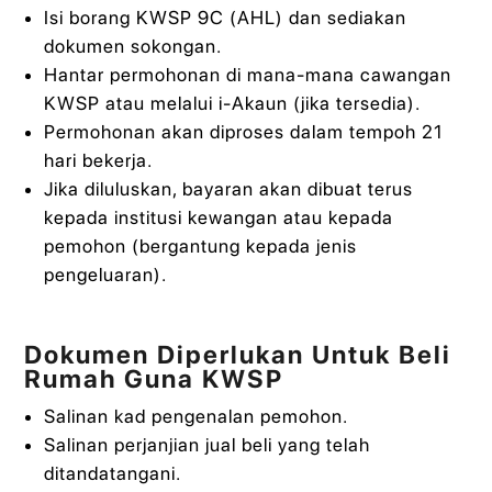
Isi borang KWSP 9C (AHL) dan sediakan
dokumen sokongan.
Hantar permohonan di mana-mana cawangan
KWSP atau melalui i-Akaun (jika tersedia).
Permohonan akan diproses dalam tempoh 21
hari bekerja.
Jika diluluskan, bayaran akan dibuat terus
kepada institusi kewangan atau kepada
pemohon (bergantung kepada jenis
pengeluaran).
Dokumen Diperlukan Untuk Beli
Rumah Guna KWSP
Salinan kad pengenalan pemohon.
Salinan perjanjian jual beli yang telah
ditandatangani.