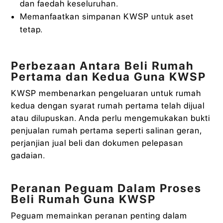
dan faedah keseluruhan.
Memanfaatkan simpanan KWSP untuk aset
tetap.
Perbezaan Antara Beli Rumah
Pertama dan Kedua Guna KWSP
KWSP membenarkan pengeluaran untuk rumah
kedua dengan syarat rumah pertama telah dijual
atau dilupuskan. Anda perlu mengemukakan bukti
penjualan rumah pertama seperti salinan geran,
perjanjian jual beli dan dokumen pelepasan
gadaian.
Peranan Peguam Dalam Proses
Beli Rumah Guna KWSP
Peguam memainkan peranan penting dalam