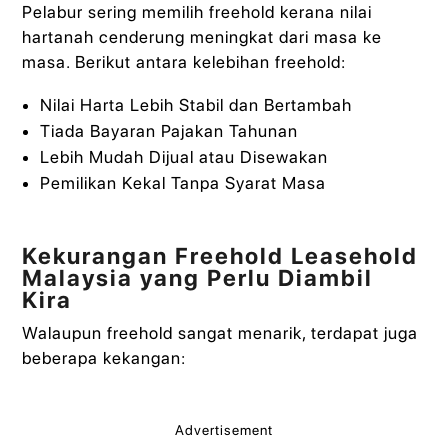
Pelabur sering memilih freehold kerana nilai
hartanah cenderung meningkat dari masa ke
masa. Berikut antara kelebihan freehold:
Nilai Harta Lebih Stabil dan Bertambah
Tiada Bayaran Pajakan Tahunan
Lebih Mudah Dijual atau Disewakan
Pemilikan Kekal Tanpa Syarat Masa
Kekurangan Freehold Leasehold
Malaysia yang Perlu Diambil
Kira
Walaupun freehold sangat menarik, terdapat juga
beberapa kekangan:
Advertisement