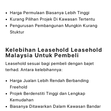
Harga Permulaan Biasanya Lebih Tinggi
Kurang Pilihan Projek Di Kawasan Tertentu
Pengurusan Pembangunan Mungkin Kurang
Stuktur
Kelebihan Leasehold Leasehold
Malaysia Untuk Pembeli
Leasehold sesuai bagi pembeli dengan bajet
terhad. Antara kelebihannya:
Harga Jualan Lebih Rendah Berbanding
Freehold
Projek Berdenstiti Tinggi dan Lengkap
Kemudahan
Biasanya Ditawarkan Dalam Kawasan Bandar