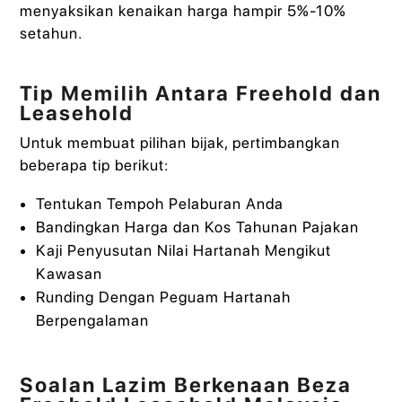
menyaksikan kenaikan harga hampir 5%-10%
setahun.
Tip Memilih Antara Freehold dan
Leasehold
Untuk membuat pilihan bijak, pertimbangkan
beberapa tip berikut:
Tentukan Tempoh Pelaburan Anda
Bandingkan Harga dan Kos Tahunan Pajakan
Kaji Penyusutan Nilai Hartanah Mengikut
Kawasan
Runding Dengan Peguam Hartanah
Berpengalaman
Soalan Lazim Berkenaan Beza