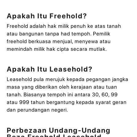
Apakah Itu Freehold?
Freehold adalah hak milik penuh ke atas tanah
atau bangunan tanpa had tempoh. Pemilik
freehold berkuasa menjual, menyewa atau
memindah milik hak cipta secara mutlak.
Apakah Itu Leasehold?
Leasehold pula merujuk kepada pegangan jangka
masa yang diberikan oleh kerajaan atau tuan
tanah. Biasanya tempoh ini antara 30, 60, 99
atau 999 tahun bergantung kepada syarat geran
dan perundangan negeri.
Perbezaan Undang-Undang