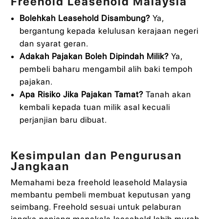
Freehold Leasehold Malaysia
Bolehkah Leasehold Disambung?
Ya,
bergantung kepada kelulusan kerajaan negeri
dan syarat geran.
Adakah Pajakan Boleh Dipindah Milik?
Ya,
pembeli baharu mengambil alih baki tempoh
pajakan.
Apa Risiko Jika Pajakan Tamat?
Tanah akan
kembali kepada tuan milik asal kecuali
perjanjian baru dibuat.
Kesimpulan dan Pengurusan
Jangkaan
Memahami beza freehold leasehold Malaysia
membantu pembeli membuat keputusan yang
seimbang. Freehold sesuai untuk pelaburan