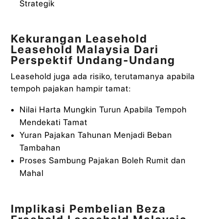
Strategik
Kekurangan Leasehold
Leasehold Malaysia Dari
Perspektif Undang-Undang
Leasehold juga ada risiko, terutamanya apabila
tempoh pajakan hampir tamat:
Nilai Harta Mungkin Turun Apabila Tempoh
Mendekati Tamat
Yuran Pajakan Tahunan Menjadi Beban
Tambahan
Proses Sambung Pajakan Boleh Rumit dan
Mahal
Implikasi Pembelian Beza