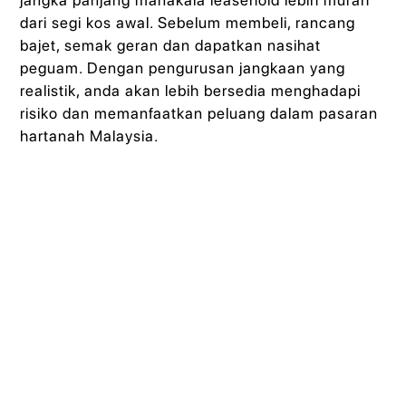
jangka panjang manakala leasehold lebih murah
dari segi kos awal. Sebelum membeli, rancang
bajet, semak geran dan dapatkan nasihat
peguam. Dengan pengurusan jangkaan yang
realistik, anda akan lebih bersedia menghadapi
risiko dan memanfaatkan peluang dalam pasaran
hartanah Malaysia.