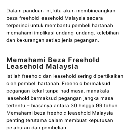
Dalam panduan ini, kita akan membincangkan
beza freehold leasehold Malaysia secara
terperinci untuk membantu pembeli hartanah
memahami implikasi undang-undang, kelebihan
dan kekurangan setiap jenis pegangan.
Memahami Beza Freehold
Leasehold Malaysia
Istilah freehold dan leasehold sering dipertikaikan
oleh pembeli hartanah. Freehold bermaksud
pegangan kekal tanpa had masa, manakala
leasehold bermaksud pegangan jangka masa
tertentu – biasanya antara 30 hingga 99 tahun.
Memahami beza freehold leasehold Malaysia
penting terutama dalam membuat keputusan
pelaburan dan pembelian.