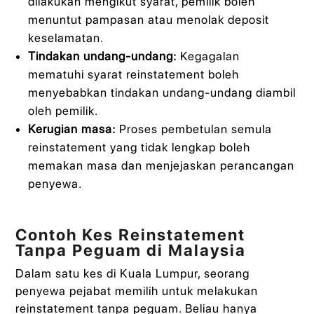
dilakukan mengikut syarat, pemilik boleh
menuntut pampasan atau menolak deposit
keselamatan.
Tindakan undang-undang:
Kegagalan
mematuhi syarat reinstatement boleh
menyebabkan tindakan undang-undang diambil
oleh pemilik.
Kerugian masa:
Proses pembetulan semula
reinstatement yang tidak lengkap boleh
memakan masa dan menjejaskan perancangan
penyewa.
Contoh Kes Reinstatement
Tanpa Peguam di Malaysia
Dalam satu kes di Kuala Lumpur, seorang
penyewa pejabat memilih untuk melakukan
reinstatement tanpa peguam. Beliau hanya