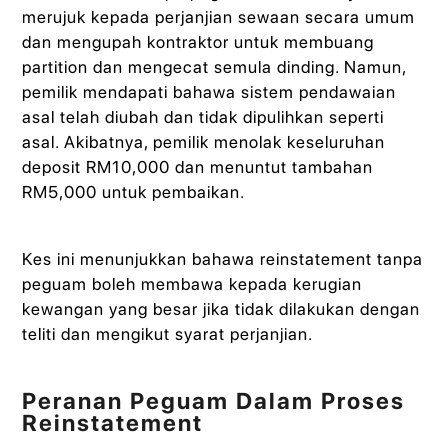
merujuk kepada perjanjian sewaan secara umum
dan mengupah kontraktor untuk membuang
partition dan mengecat semula dinding. Namun,
pemilik mendapati bahawa sistem pendawaian
asal telah diubah dan tidak dipulihkan seperti
asal. Akibatnya, pemilik menolak keseluruhan
deposit RM10,000 dan menuntut tambahan
RM5,000 untuk pembaikan.
Kes ini menunjukkan bahawa reinstatement tanpa
peguam boleh membawa kepada kerugian
kewangan yang besar jika tidak dilakukan dengan
teliti dan mengikut syarat perjanjian.
Peranan Peguam Dalam Proses
Reinstatement