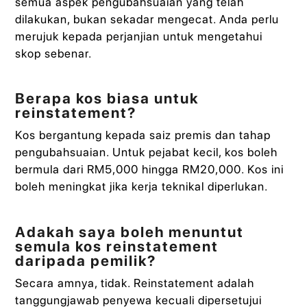
semua aspek pengubahsuaian yang telah
dilakukan, bukan sekadar mengecat. Anda perlu
merujuk kepada perjanjian untuk mengetahui
skop sebenar.
Berapa kos biasa untuk
reinstatement?
Kos bergantung kepada saiz premis dan tahap
pengubahsuaian. Untuk pejabat kecil, kos boleh
bermula dari RM5,000 hingga RM20,000. Kos ini
boleh meningkat jika kerja teknikal diperlukan.
Adakah saya boleh menuntut
semula kos reinstatement
daripada pemilik?
Secara amnya, tidak. Reinstatement adalah
tanggungjawab penyewa kecuali dipersetujui