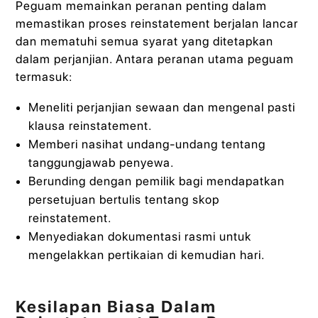
Peguam memainkan peranan penting dalam
memastikan proses reinstatement berjalan lancar
dan mematuhi semua syarat yang ditetapkan
dalam perjanjian. Antara peranan utama peguam
termasuk:
Meneliti perjanjian sewaan dan mengenal pasti
klausa reinstatement.
Memberi nasihat undang-undang tentang
tanggungjawab penyewa.
Berunding dengan pemilik bagi mendapatkan
persetujuan bertulis tentang skop
reinstatement.
Menyediakan dokumentasi rasmi untuk
mengelakkan pertikaian di kemudian hari.
Kesilapan Biasa Dalam