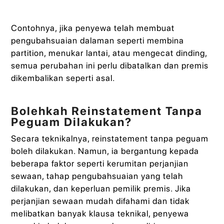
Contohnya, jika penyewa telah membuat
pengubahsuaian dalaman seperti membina
partition, menukar lantai, atau mengecat dinding,
semua perubahan ini perlu dibatalkan dan premis
dikembalikan seperti asal.
Bolehkah Reinstatement Tanpa
Peguam Dilakukan?
Secara teknikalnya, reinstatement tanpa peguam
boleh dilakukan. Namun, ia bergantung kepada
beberapa faktor seperti kerumitan perjanjian
sewaan, tahap pengubahsuaian yang telah
dilakukan, dan keperluan pemilik premis. Jika
perjanjian sewaan mudah difahami dan tidak
melibatkan banyak klausa teknikal, penyewa