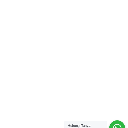
Hubungi
Tanya