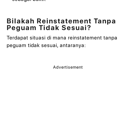
Bilakah Reinstatement Tanpa
Peguam Tidak Sesuai?
Terdapat situasi di mana reinstatement tanpa
peguam tidak sesuai, antaranya:
Advertisement