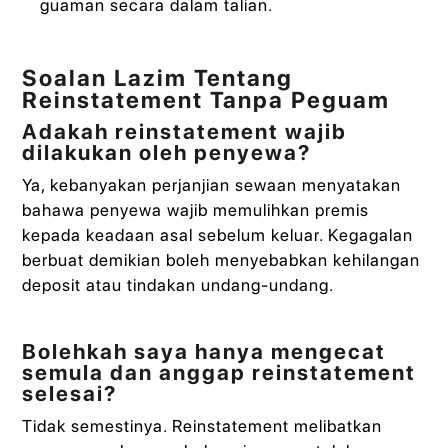
guaman secara dalam talian.
Soalan Lazim Tentang
Reinstatement Tanpa Peguam
Adakah reinstatement wajib
dilakukan oleh penyewa?
Ya, kebanyakan perjanjian sewaan menyatakan
bahawa penyewa wajib memulihkan premis
kepada keadaan asal sebelum keluar. Kegagalan
berbuat demikian boleh menyebabkan kehilangan
deposit atau tindakan undang-undang.
Bolehkah saya hanya mengecat
semula dan anggap reinstatement
selesai?
Tidak semestinya. Reinstatement melibatkan