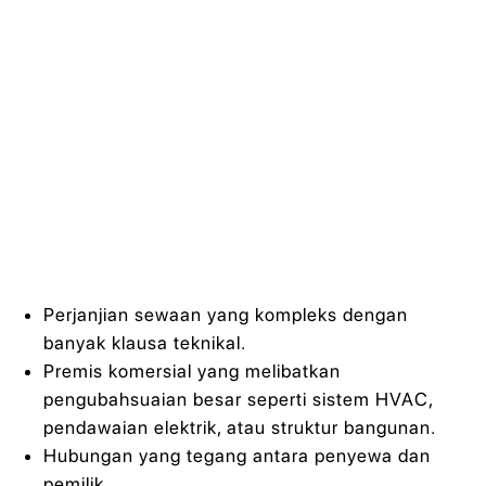
Perjanjian sewaan yang kompleks dengan
banyak klausa teknikal.
Premis komersial yang melibatkan
pengubahsuaian besar seperti sistem HVAC,
pendawaian elektrik, atau struktur bangunan.
Hubungan yang tegang antara penyewa dan
pemilik.