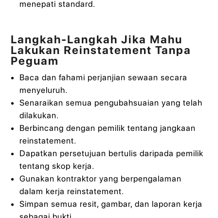
menepati standard.
Langkah-Langkah Jika Mahu
Lakukan Reinstatement Tanpa
Peguam
Baca dan fahami perjanjian sewaan secara
menyeluruh.
Senaraikan semua pengubahsuaian yang telah
dilakukan.
Berbincang dengan pemilik tentang jangkaan
reinstatement.
Dapatkan persetujuan bertulis daripada pemilik
tentang skop kerja.
Gunakan kontraktor yang berpengalaman
dalam kerja reinstatement.
Simpan semua resit, gambar, dan laporan kerja
sebagai bukti.