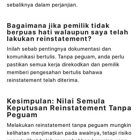
sebaliknya dalam perjanjian.
Bagaimana jika pemilik tidak
berpuas hati walaupun saya telah
lakukan reinstatement?
Inilah sebab pentingnya dokumentasi dan
komunikasi bertulis. Tanpa peguam, anda perlu
pastikan semua kerja direkodkan dan pemilik
memberi pengesahan bertulis bahawa
reinstatement telah diterima.
Kesimpulan: Nilai Semula
Keputusan Reinstatement Tanpa
Peguam
Melakukan reinstatement tanpa peguam mungkin
kelihatan menjimatkan pada awalnya, tetapi risiko