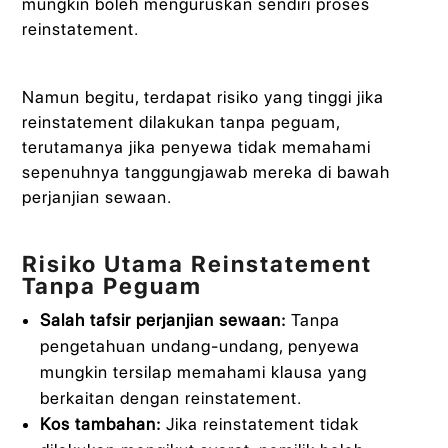
mungkin boleh menguruskan sendiri proses
reinstatement.
Namun begitu, terdapat risiko yang tinggi jika
reinstatement dilakukan tanpa peguam,
terutamanya jika penyewa tidak memahami
sepenuhnya tanggungjawab mereka di bawah
perjanjian sewaan.
Risiko Utama Reinstatement
Tanpa Peguam
Salah tafsir perjanjian sewaan:
Tanpa
pengetahuan undang-undang, penyewa
mungkin tersilap memahami klausa yang
berkaitan dengan reinstatement.
Kos tambahan:
Jika reinstatement tidak