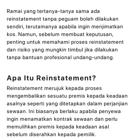
Ramai yang tertanya-tanya sama ada
reinstatement tanpa peguam boleh dilakukan
sendiri, terutamanya apabila ingin menjimatkan
kos. Namun, sebelum membuat keputusan,
penting untuk memahami proses reinstatement
dan risiko yang mungkin timbul jika dilakukan
tanpa bantuan profesional undang-undang.
Apa Itu Reinstatement?
Reinstatement merujuk kepada proses
mengembalikan sesuatu premis kepada keadaan
asalnya seperti yang ditetapkan dalam perjanjian
sewaan. Ini biasanya berlaku apabila penyewa
ingin menamatkan kontrak sewaan dan perlu
memulihkan premis kepada keadaan asal
sebelum diserahkan kepada pemilik.