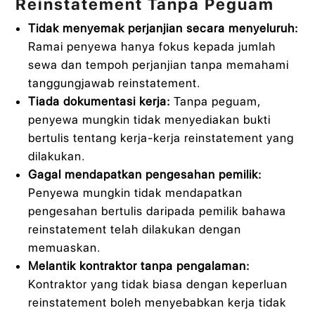
Reinstatement Tanpa Peguam
Tidak menyemak perjanjian secara menyeluruh:
Ramai penyewa hanya fokus kepada jumlah
sewa dan tempoh perjanjian tanpa memahami
tanggungjawab reinstatement.
Tiada dokumentasi kerja:
Tanpa peguam,
penyewa mungkin tidak menyediakan bukti
bertulis tentang kerja-kerja reinstatement yang
dilakukan.
Gagal mendapatkan pengesahan pemilik:
Penyewa mungkin tidak mendapatkan
pengesahan bertulis daripada pemilik bahawa
reinstatement telah dilakukan dengan
memuaskan.
Melantik kontraktor tanpa pengalaman:
Kontraktor yang tidak biasa dengan keperluan
reinstatement boleh menyebabkan kerja tidak