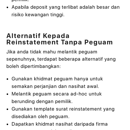
Apabila deposit yang terlibat adalah besar dan
risiko kewangan tinggi.
Alternatif Kepada
Reinstatement Tanpa Peguam
Jika anda tidak mahu melantik peguam
sepenuhnya, terdapat beberapa alternatif yang
boleh dipertimbangkan:
Gunakan khidmat peguam hanya untuk
semakan perjanjian dan nasihat awal.
Melantik peguam secara ad-hoc untuk
berunding dengan pemilik.
Gunakan template surat reinstatement yang
disediakan oleh peguam.
Dapatkan khidmat nasihat daripada firma