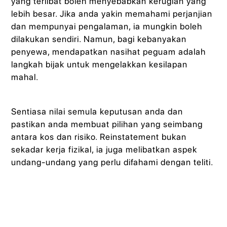
yang terlibat boleh menyebabkan kerugian yang
lebih besar. Jika anda yakin memahami perjanjian
dan mempunyai pengalaman, ia mungkin boleh
dilakukan sendiri. Namun, bagi kebanyakan
penyewa, mendapatkan nasihat peguam adalah
langkah bijak untuk mengelakkan kesilapan
mahal.
Sentiasa nilai semula keputusan anda dan
pastikan anda membuat pilihan yang seimbang
antara kos dan risiko. Reinstatement bukan
sekadar kerja fizikal, ia juga melibatkan aspek
undang-undang yang perlu difahami dengan teliti.