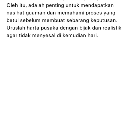
Oleh itu, adalah penting untuk mendapatkan
nasihat guaman dan memahami proses yang
betul sebelum membuat sebarang keputusan.
Uruslah harta pusaka dengan bijak dan realistik
agar tidak menyesal di kemudian hari.