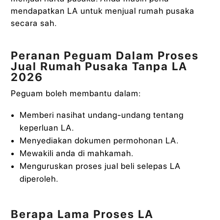
mendapatkan LA untuk menjual rumah pusaka
secara sah.
Peranan Peguam Dalam Proses
Jual Rumah Pusaka Tanpa LA
2026
Peguam boleh membantu dalam:
Memberi nasihat undang-undang tentang
keperluan LA.
Menyediakan dokumen permohonan LA.
Mewakili anda di mahkamah.
Menguruskan proses jual beli selepas LA
diperoleh.
Berapa Lama Proses LA