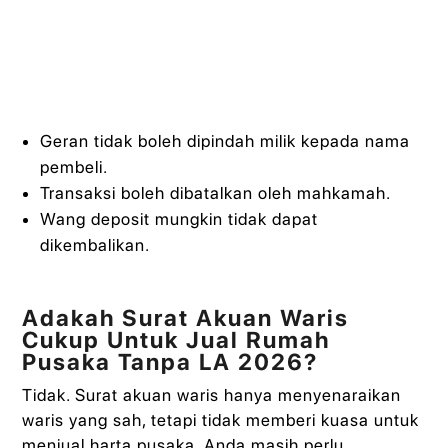
Geran tidak boleh dipindah milik kepada nama
pembeli.
Transaksi boleh dibatalkan oleh mahkamah.
Wang deposit mungkin tidak dapat
dikembalikan.
Adakah Surat Akuan Waris
Cukup Untuk Jual Rumah
Pusaka Tanpa LA 2026?
Tidak. Surat akuan waris hanya menyenaraikan
waris yang sah, tetapi tidak memberi kuasa untuk
menjual harta pusaka. Anda masih perlu