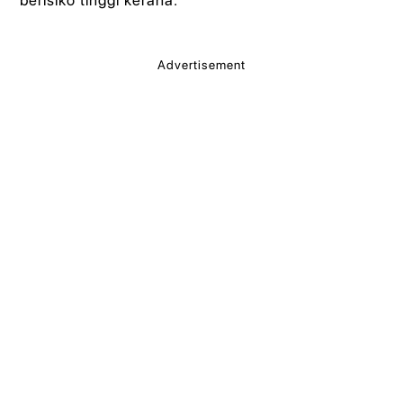
Advertisement