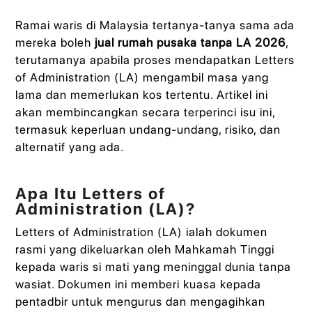
Ramai waris di Malaysia tertanya-tanya sama ada
mereka boleh
jual rumah pusaka tanpa LA 2026
,
terutamanya apabila proses mendapatkan Letters
of Administration (LA) mengambil masa yang
lama dan memerlukan kos tertentu. Artikel ini
akan membincangkan secara terperinci isu ini,
termasuk keperluan undang-undang, risiko, dan
alternatif yang ada.
Apa Itu Letters of
Administration (LA)?
Letters of Administration (LA) ialah dokumen
rasmi yang dikeluarkan oleh Mahkamah Tinggi
kepada waris si mati yang meninggal dunia tanpa
wasiat. Dokumen ini memberi kuasa kepada
pentadbir untuk mengurus dan mengagihkan