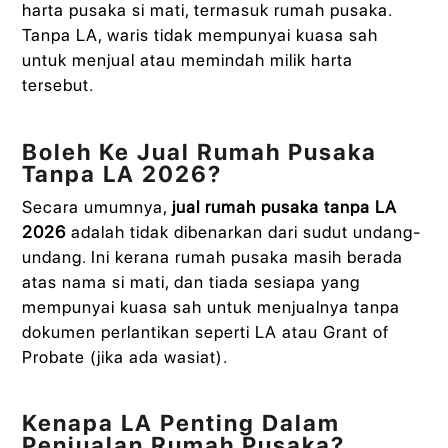
harta pusaka si mati, termasuk rumah pusaka.
Tanpa LA, waris tidak mempunyai kuasa sah
untuk menjual atau memindah milik harta
tersebut.
Boleh Ke Jual Rumah Pusaka
Tanpa LA 2026?
Secara umumnya,
jual rumah pusaka tanpa LA
2026
adalah tidak dibenarkan dari sudut undang-
undang. Ini kerana rumah pusaka masih berada
atas nama si mati, dan tiada sesiapa yang
mempunyai kuasa sah untuk menjualnya tanpa
dokumen perlantikan seperti LA atau Grant of
Probate (jika ada wasiat).
Kenapa LA Penting Dalam
Penjualan Rumah Pusaka?