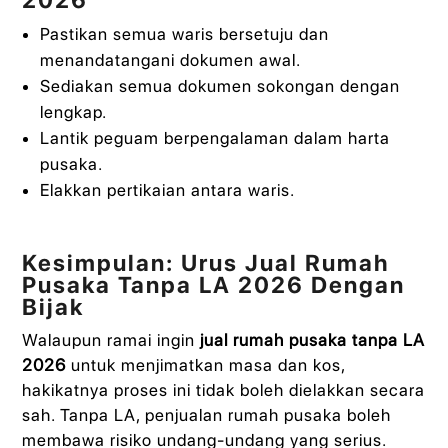
Pastikan semua waris bersetuju dan
menandatangani dokumen awal.
Sediakan semua dokumen sokongan dengan
lengkap.
Lantik peguam berpengalaman dalam harta
pusaka.
Elakkan pertikaian antara waris.
Kesimpulan: Urus Jual Rumah
Pusaka Tanpa LA 2026 Dengan
Bijak
Walaupun ramai ingin
jual rumah pusaka tanpa LA
2026
untuk menjimatkan masa dan kos,
hakikatnya proses ini tidak boleh dielakkan secara
sah. Tanpa LA, penjualan rumah pusaka boleh
membawa risiko undang-undang yang serius.