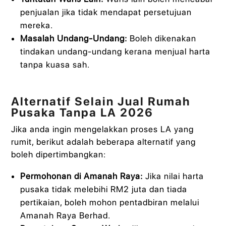
penjualan jika tidak mendapat persetujuan
mereka.
Masalah Undang-Undang:
Boleh dikenakan
tindakan undang-undang kerana menjual harta
tanpa kuasa sah.
Alternatif Selain Jual Rumah
Pusaka Tanpa LA 2026
Jika anda ingin mengelakkan proses LA yang
rumit, berikut adalah beberapa alternatif yang
boleh dipertimbangkan:
Permohonan di Amanah Raya:
Jika nilai harta
pusaka tidak melebihi RM2 juta dan tiada
pertikaian, boleh mohon pentadbiran melalui
Amanah Raya Berhad.