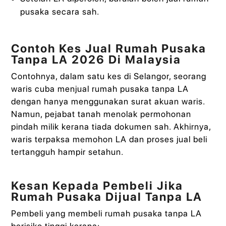
pusaka secara sah.
Contoh Kes Jual Rumah Pusaka
Tanpa LA 2026 Di Malaysia
Contohnya, dalam satu kes di Selangor, seorang
waris cuba menjual rumah pusaka tanpa LA
dengan hanya menggunakan surat akuan waris.
Namun, pejabat tanah menolak permohonan
pindah milik kerana tiada dokumen sah. Akhirnya,
waris terpaksa memohon LA dan proses jual beli
tertangguh hampir setahun.
Kesan Kepada Pembeli Jika
Rumah Pusaka Dijual Tanpa LA
Pembeli yang membeli rumah pusaka tanpa LA
berisiko tinggi kerana: