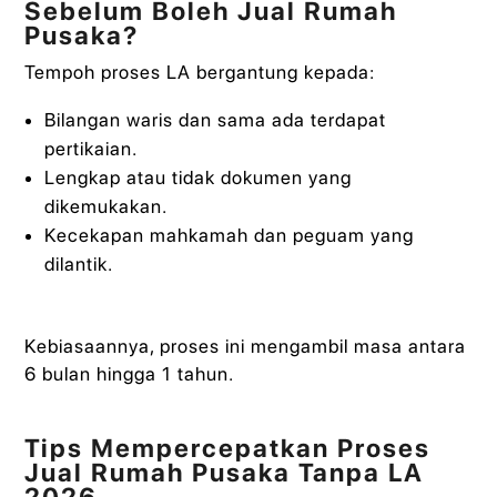
Sebelum Boleh Jual Rumah
Pusaka?
Tempoh proses LA bergantung kepada:
Bilangan waris dan sama ada terdapat
pertikaian.
Lengkap atau tidak dokumen yang
dikemukakan.
Kecekapan mahkamah dan peguam yang
dilantik.
Kebiasaannya, proses ini mengambil masa antara
6 bulan hingga 1 tahun.
Tips Mempercepatkan Proses
Jual Rumah Pusaka Tanpa LA
2026