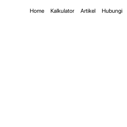
Home
Kalkulator
Artikel
Hubungi