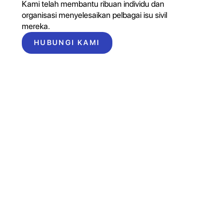
Kami telah membantu ribuan individu dan
organisasi menyelesaikan pelbagai isu sivil
mereka.
HUBUNGI KAMI