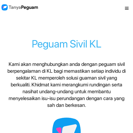
Peguam Sivil KL
Kami akan menghubungkan anda dengan peguam sivil
berpengalaman di KL bagi memastikan setiap individu di
sekitar KL memperoleh solusi guaman sivil yang
berkualiti. Khidmat kami merangkumi rundingan serta
nasihat undang-undang untuk membantu
menyelesaikan isu-isu perundangan dengan cara yang
sah dan berkesan.