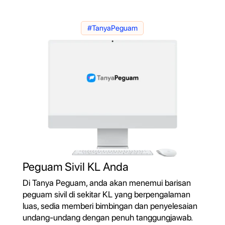
#TanyaPeguam
Peguam Sivil KL Anda
Di Tanya Peguam, anda akan menemui barisan
peguam sivil di sekitar KL yang berpengalaman
luas, sedia memberi bimbingan dan penyelesaian
undang-undang dengan penuh tanggungjawab.