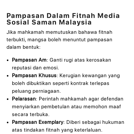
Pampasan Dalam Fitnah Media
Sosial Saman Malaysia
Jika mahkamah memutuskan bahawa fitnah
terbukti, mangsa boleh menuntut pampasan
dalam bentuk:
Pampasan Am
: Ganti rugi atas kerosakan
reputasi dan emosi.
Pampasan Khusus
: Kerugian kewangan yang
boleh dibuktikan seperti kontrak terlepas
peluang perniagaan.
Pelarasan
: Perintah mahkamah agar defendan
menyiarkan pembetulan atau memohon maaf
secara terbuka.
Pampasan Exemplary
: Diberi sebagai hukuman
atas tindakan fitnah yang keterlaluan.