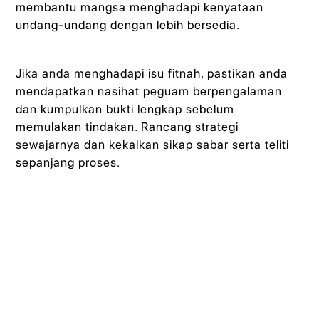
membantu mangsa menghadapi kenyataan
undang-undang dengan lebih bersedia.
Jika anda menghadapi isu fitnah, pastikan anda
mendapatkan nasihat peguam berpengalaman
dan kumpulkan bukti lengkap sebelum
memulakan tindakan. Rancang strategi
sewajarnya dan kekalkan sikap sabar serta teliti
sepanjang proses.