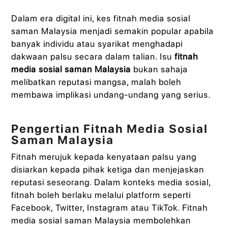
Dalam era digital ini, kes fitnah media sosial
saman Malaysia menjadi semakin popular apabila
banyak individu atau syarikat menghadapi
dakwaan palsu secara dalam talian. Isu
fitnah
media sosial saman Malaysia
bukan sahaja
melibatkan reputasi mangsa, malah boleh
membawa implikasi undang-undang yang serius.
Pengertian Fitnah Media Sosial
Saman Malaysia
Fitnah merujuk kepada kenyataan palsu yang
disiarkan kepada pihak ketiga dan menjejaskan
reputasi seseorang. Dalam konteks media sosial,
fitnah boleh berlaku melalui platform seperti
Facebook, Twitter, Instagram atau TikTok. Fitnah
media sosial saman Malaysia membolehkan