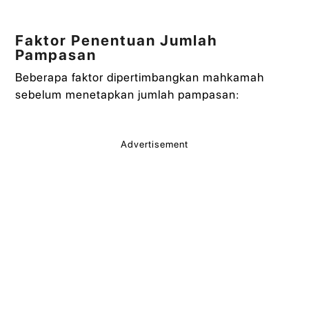
Faktor Penentuan Jumlah
Pampasan
Beberapa faktor dipertimbangkan mahkamah
sebelum menetapkan jumlah pampasan:
Advertisement