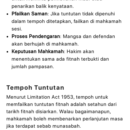
penarikan balik kenyataan.
Pfailkan Saman
: Jika tuntutan tidak dipenuhi
dalam tempoh ditetapkan, failkan di mahkamah
sesi.
Proses Pendengaran
: Mangsa dan defendan
akan berhujah di mahkamah.
Keputusan Mahkamah
: Hakim akan
menentukan sama ada fitnah terbukti dan
jumlah pampasan.
Tempoh Tuntutan
Menurut Limitation Act 1953, tempoh untuk
memfailkan tuntutan fitnah adalah setahun dari
tarikh fitnah disiarkan. Walau bagaimanapun,
mahkamah boleh membenarkan perlanjutan masa
jika terdapat sebab munasabah.