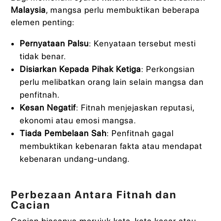
Malaysia
, mangsa perlu membuktikan beberapa
elemen penting:
Pernyataan Palsu
: Kenyataan tersebut mesti
tidak benar.
Disiarkan Kepada Pihak Ketiga
: Perkongsian
perlu melibatkan orang lain selain mangsa dan
penfitnah.
Kesan Negatif
: Fitnah menjejaskan reputasi,
ekonomi atau emosi mangsa.
Tiada Pembelaan Sah
: Penfitnah gagal
membuktikan kebenaran fakta atau mendapat
kebenaran undang-undang.
Perbezaan Antara Fitnah dan
Cacian