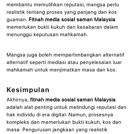
membantu memulihkan reputasi, mangsa perlu
realistik tentang proses yang panjang dan kos
guaman.
Fitnah media sosial saman Malaysia
memerlukan bukti kukuh dan kesabaran dalam
menunggu keputusan mahkamah.
Mangsa juga boleh mempertimbangkan alternatif
alternatif seperti mediasi atau penyelesaian luar
mahkamah untuk menjimatkan masa dan kos.
Kesimpulan
Akhirnya,
fitnah media sosial saman Malaysia
adalah alat penting untuk melindungi reputasi dan
hak individu di era digital. Namun, prosesnya
kompleks dan memerlukan bukti kukuh, kos dan
masa. Pengurusan jangkaan yang realistik