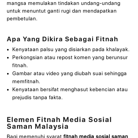
mangsa memulakan tindakan undang-undang
untuk menuntut ganti rugi dan mendapatkan
pembetulan.
Apa Yang Dikira Sebagai Fitnah
Kenyataan palsu yang disiarkan pada khalayak.
Perkongsian atau repost komen yang berunsur
fitnah.
Gambar atau video yang diubah suai sehingga
memfitnah.
Kenyataan bersifat menghasut kebencian atau
prejudis tanpa fakta.
Elemen Fitnah Media Sosial
Saman Malaysia
Bagi memenuhi syarat
fitnah media sosial saman