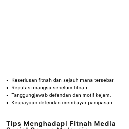
Keseriusan fitnah dan sejauh mana tersebar.
Reputasi mangsa sebelum fitnah.
Tanggungjawab defendan dan motif kejam.
Keupayaan defendan membayar pampasan.
Tips Menghadapi Fitnah Media