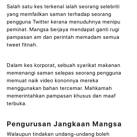
Salah satu kes terkenal ialah seorang selebriti
yang memfailkan saman terhadap seorang
pengguna Twitter kerana menuduhnya menipu
peminat. Mangsa berjaya mendapat ganti rugi
pampasan am dan perintah memadam semua
tweet fitnah.
Dalam kes korporat, sebuah syarikat makanan
memenangi saman selepas seorang pengguna
memuat naik video kononnya mereka
menggunakan bahan tercemar. Mahkamah
memerintahkan pampasan khusus dan maaf
terbuka.
Pengurusan Jangkaan Mangsa
Walaupun tindakan undang-undang boleh