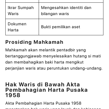
Ikrar Sumpah
Mengesahkan identiti dan
Waris
bilangan waris
Dokumen
Bukti pemilikan aset
Harta
Prosiding Mahkamah
Mahkamah akan melantik pentadbir yang
bertanggungjawab menyelesaikan hutang si mati
dan membahagikan baki harta mengikut
perjanjian waris atau peruntukan undang-undang.
Hak Waris di Bawah Akta
Pembahagian Harta Pusaka
1958
Akta Pembahagian Harta Pusaka 1958