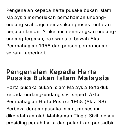
Pengenalan kepada harta pusaka bukan Islam
Malaysia memerlukan pemahaman undang-
undang sivil bagi memastikan proses tuntutan
berjalan lancar. Artikel ini menerangkan undang-
undang terpakai, hak waris di bawah Akta
Pembahagian 1958 dan proses permohonan
secara terperinci.
Pengenalan Kepada Harta
Pusaka Bukan Islam Malaysia
Harta pusaka bukan Islam Malaysia tertakluk
kepada undang-undang sivil seperti Akta
Pembahagian Harta Pusaka 1958 (Akta 98).
Berbeza dengan pusaka Islam, proses ini
dikendalikan oleh Mahkamah Tinggi Sivil melalui
prosiding pecah harta dan pelantikan pentadbir.