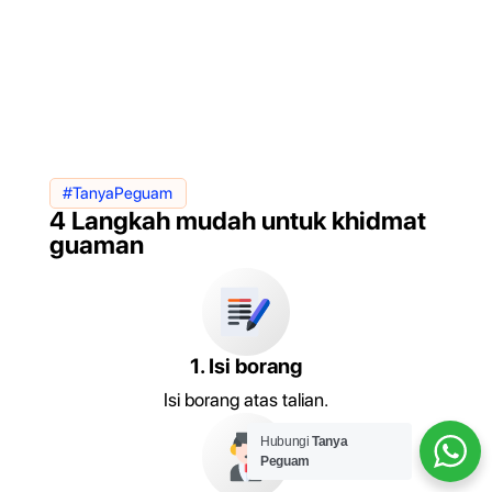
#TanyaPeguam
4 Langkah mudah untuk khidmat
guaman
1. Isi borang
Isi borang atas talian.
Hubungi
Tanya
Peguam