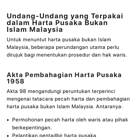
Undang-Undang yang Terpakai
dalam Harta Pusaka Bukan
Islam Malaysia
Untuk menuntut harta pusaka bukan Islam
Malaysia, beberapa perundangan utama perlu
dirujuk bagi menentukan prosedur dan hak waris.
Akta Pembahagian Harta Pusaka
1958
Akta 98 mengandungi peruntukan terperinci
mengenai tatacara pecah harta dan pembahagian
harta pusaka bukan Islam Malaysia. Antaranya:
Permohonan pecah harta oleh waris atau pihak
berkepentingan.
Pelantikan pentadbir harta pusaka.