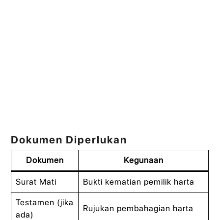
Dokumen Diperlukan
Dokumen
Kegunaan
Surat Mati
Bukti kematian pemilik harta
Testamen (jika
Rujukan pembahagian harta
ada)