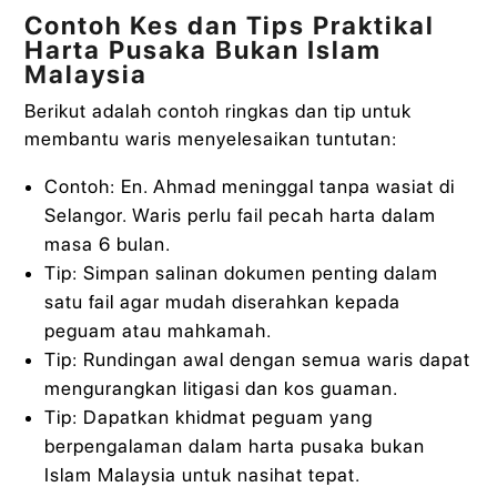
Contoh Kes dan Tips Praktikal
Harta Pusaka Bukan Islam
Malaysia
Berikut adalah contoh ringkas dan tip untuk
membantu waris menyelesaikan tuntutan:
Contoh: En. Ahmad meninggal tanpa wasiat di
Selangor. Waris perlu fail pecah harta dalam
masa 6 bulan.
Tip: Simpan salinan dokumen penting dalam
satu fail agar mudah diserahkan kepada
peguam atau mahkamah.
Tip: Rundingan awal dengan semua waris dapat
mengurangkan litigasi dan kos guaman.
Tip: Dapatkan khidmat peguam yang
berpengalaman dalam harta pusaka bukan
Islam Malaysia untuk nasihat tepat.