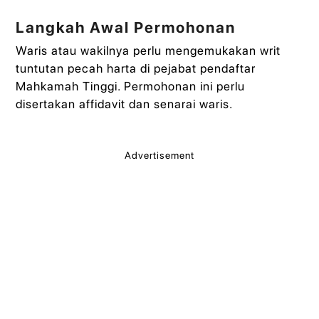
Langkah Awal Permohonan
Waris atau wakilnya perlu mengemukakan writ
tuntutan pecah harta di pejabat pendaftar
Mahkamah Tinggi. Permohonan ini perlu
disertakan affidavit dan senarai waris.
Advertisement