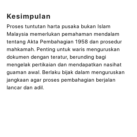
Kesimpulan
Proses tuntutan harta pusaka bukan Islam
Malaysia memerlukan pemahaman mendalam
tentang Akta Pembahagian 1958 dan prosedur
mahkamah. Penting untuk waris menguruskan
dokumen dengan teratur, berunding bagi
mengelak pertikaian dan mendapatkan nasihat
guaman awal. Berlaku bijak dalam menguruskan
jangkaan agar proses pembahagian berjalan
lancar dan adil.