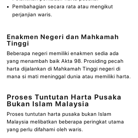
Pembahagian secara rata atau mengikut
perjanjian waris.
Enakmen Negeri dan Mahkamah
Tinggi
Beberapa negeri memiliki enakmen sedia ada
yang menambah baik Akta 98. Prosiding pecah
harta dijalankan di Mahkamah Tinggi negeri di
mana si mati meninggal dunia atau memiliki harta.
Proses Tuntutan Harta Pusaka
Bukan Islam Malaysia
Proses tuntutan harta pusaka bukan Islam
Malaysia melibatkan beberapa peringkat utama
yang perlu difahami oleh waris.