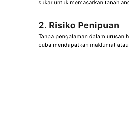
sukar untuk memasarkan tanah and
2. Risiko Penipuan
Tanpa pengalaman dalam urusan h
cuba mendapatkan maklumat atau 