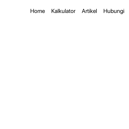
Home
Kalkulator
Artikel
Hubungi