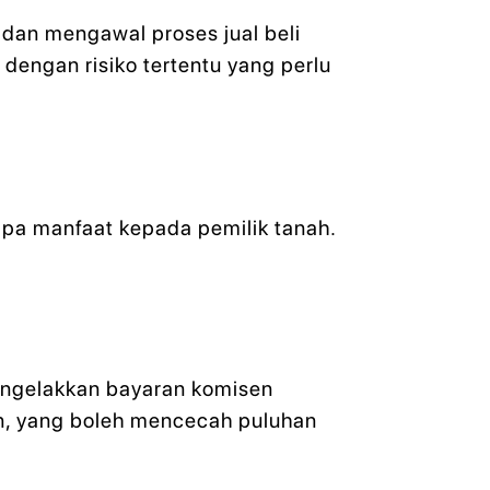
dan mengawal proses jual beli
dengan risiko tertentu yang perlu
pa manfaat kepada pemilik tanah.
engelakkan bayaran komisen
an, yang boleh mencecah puluhan