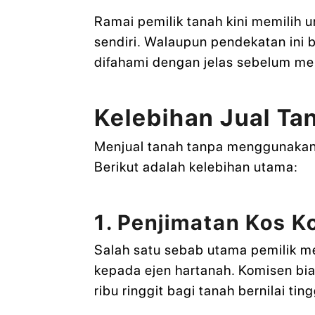
Ramai pemilik tanah kini memilih 
sendiri. Walaupun pendekatan ini 
difahami dengan jelas sebelum m
Kelebihan Jual Ta
Menjual tanah tanpa menggunakan
Berikut adalah kelebihan utama:
1. Penjimatan Kos 
Salah satu sebab utama pemilik m
kepada ejen hartanah. Komisen bi
ribu ringgit bagi tanah bernilai ting