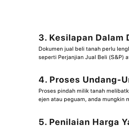
3. Kesilapan Dalam
Dokumen jual beli tanah perlu le
seperti Perjanjian Jual Beli (S&P
4. Proses Undang-U
Proses pindah milik tanah meliba
ejen atau peguam, anda mungkin 
5. Penilaian Harga 