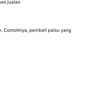
es jualan.
. Contohnya, pembeli palsu yang