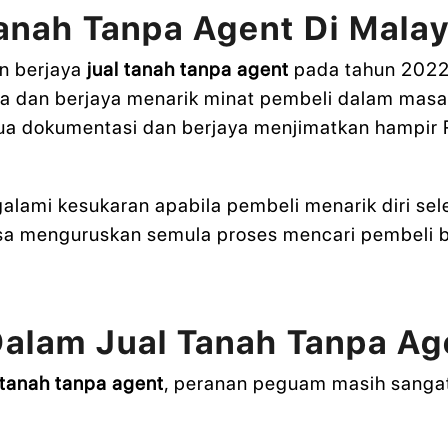
anah Tanpa Agent Di Malay
n berjaya
jual tanah tanpa agent
pada tahun 2022
ya dan berjaya menarik minat pembeli dalam mas
a dokumentasi dan berjaya menjimatkan hampir
alami kesukaran apabila pembeli menarik diri se
paksa menguruskan semula proses mencari pembel
alam Jual Tanah Tanpa Ag
 tanah tanpa agent
, peranan peguam masih sanga