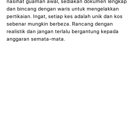
nasihat guaman awal, sediakan dokumen lengkap
dan bincang dengan waris untuk mengelakkan
pertikaian. Ingat, setiap kes adalah unik dan kos
sebenar mungkin berbeza. Rancang dengan
realistik dan jangan terlalu bergantung kepada
anggaran semata-mata.