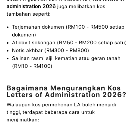
administration 2026
juga melibatkan kos
tambahan seperti:
Terjemahan dokumen (RM100 - RM500 setiap
dokumen)
Afidavit sokongan (RM50 - RM200 setiap satu)
Notis akhbar (RM300 - RM800)
Salinan rasmi sijil kematian atau geran tanah
(RM10 - RM100)
Bagaimana Mengurangkan Kos
Letters of Administration 2026?
Walaupun kos permohonan LA boleh menjadi
tinggi, terdapat beberapa cara untuk
menjimatkan: