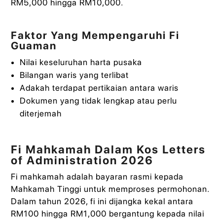
RM5,000 hingga RM10,000.
Faktor Yang Mempengaruhi Fi
Guaman
Nilai keseluruhan harta pusaka
Bilangan waris yang terlibat
Adakah terdapat pertikaian antara waris
Dokumen yang tidak lengkap atau perlu
diterjemah
Fi Mahkamah Dalam Kos Letters
of Administration 2026
Fi mahkamah adalah bayaran rasmi kepada
Mahkamah Tinggi untuk memproses permohonan.
Dalam tahun 2026, fi ini dijangka kekal antara
RM100 hingga RM1,000 bergantung kepada nilai