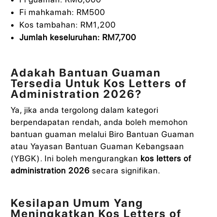
Fi mahkamah: RM500
Kos tambahan: RM1,200
Jumlah keseluruhan: RM7,700
Adakah Bantuan Guaman
Tersedia Untuk Kos Letters of
Administration 2026?
Ya, jika anda tergolong dalam kategori
berpendapatan rendah, anda boleh memohon
bantuan guaman melalui Biro Bantuan Guaman
atau Yayasan Bantuan Guaman Kebangsaan
(YBGK). Ini boleh mengurangkan
kos letters of
administration 2026
secara signifikan.
Kesilapan Umum Yang
Meningkatkan Kos Letters of