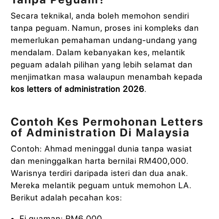
Secara teknikal, anda boleh memohon sendiri
tanpa peguam. Namun, proses ini kompleks dan
memerlukan pemahaman undang-undang yang
mendalam. Dalam kebanyakan kes, melantik
peguam adalah pilihan yang lebih selamat dan
menjimatkan masa walaupun menambah kepada
kos letters of administration 2026
.
Contoh Kes Permohonan Letters
of Administration Di Malaysia
Contoh: Ahmad meninggal dunia tanpa wasiat
dan meninggalkan harta bernilai RM400,000.
Warisnya terdiri daripada isteri dan dua anak.
Mereka melantik peguam untuk memohon LA.
Berikut adalah pecahan kos:
Fi guaman: RM6,000