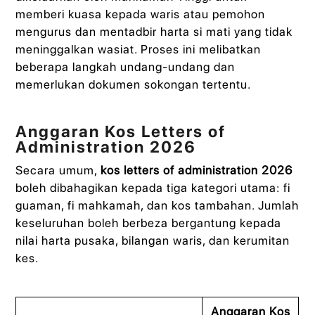
memberi kuasa kepada waris atau pemohon
mengurus dan mentadbir harta si mati yang tidak
meninggalkan wasiat. Proses ini melibatkan
beberapa langkah undang-undang dan
memerlukan dokumen sokongan tertentu.
Anggaran Kos Letters of
Administration 2026
Secara umum,
kos letters of administration 2026
boleh dibahagikan kepada tiga kategori utama: fi
guaman, fi mahkamah, dan kos tambahan. Jumlah
keseluruhan boleh berbeza bergantung kepada
nilai harta pusaka, bilangan waris, dan kerumitan
kes.
Anggaran Kos