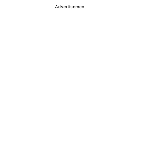
Advertisement