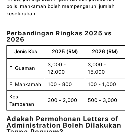
polisi mahkamah boleh mempengaruhi jumlah
keseluruhan.
Perbandingan Ringkas 2025 vs
2026
Jenis Kos
2025 (RM)
2026 (RM)
3,000 -
3,000 -
Fi Guaman
12,000
15,000
Fi Mahkamah
100 - 800
100 - 1,000
Kos
300 - 2,000
500 - 3,000
Tambahan
Adakah Permohonan Letters of
Administration Boleh Dilakukan
Tanpa Peguam?