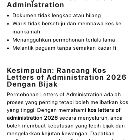
Administration
Dokumen tidak lengkap atau hilang
Waris tidak bersetuju dan membawa kes ke
mahkamah
Menangguhkan permohonan terlalu lama
Melantik peguam tanpa semakan kadar fi
Kesimpulan: Rancang Kos
Letters of Administration 2026
Dengan Bijak
Permohonan Letters of Administration adalah
proses yang penting tetapi boleh melibatkan kos
yang tinggi. Dengan memahami
kos letters of
administration 2026
secara menyeluruh, anda
boleh membuat keputusan yang lebih bijak dan
mengelakkan kejutan kewangan. Dapatkan