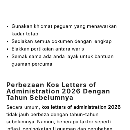
Gunakan khidmat peguam yang menawarkan
kadar tetap
Sediakan semua dokumen dengan lengkap
Elakkan pertikaian antara waris
Semak sama ada anda layak untuk bantuan
guaman percuma
Perbezaan Kos Letters of
Administration 2026 Dengan
Tahun Sebelumnya
Secara umum,
kos letters of administration 2026
tidak jauh berbeza dengan tahun-tahun
sebelumnya. Namun, beberapa faktor seperti
inflasi, peningkatan fi guaman dan perubahan