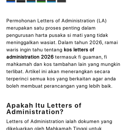
Permohonan Letters of Administration (LA)
merupakan satu proses penting dalam
pengurusan harta pusaka si mati yang tidak
meninggalkan wasiat. Dalam tahun 2026, ramai
waris ingin tahu tentang
kos letters of
administration 2026
termasuk fi guaman, fi
mahkamah dan kos tambahan lain yang mungkin
terlibat. Artikel ini akan menerangkan secara
terperinci semua kos yang berkaitan agar anda
boleh membuat perancangan yang lebih baik.
Apakah Itu Letters of
Administration?
Letters of Administration ialah dokumen yang
dikeluarkan oleh Mahkamah Tinggi untuk