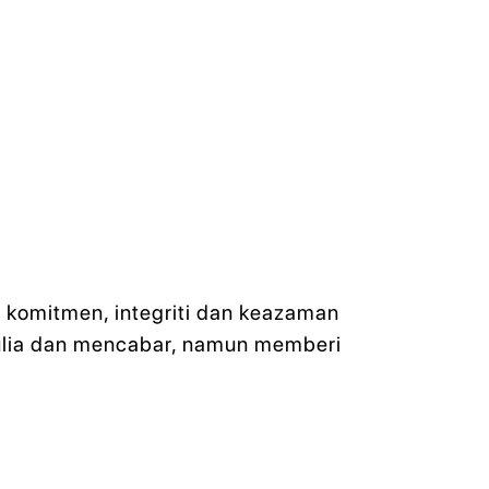
 komitmen, integriti dan keazaman
mulia dan mencabar, namun memberi