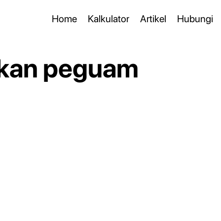
Home
Kalkulator
Artikel
Hubungi
dikan peguam