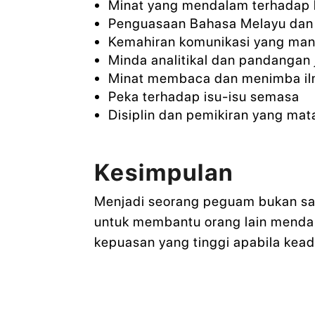
Minat yang mendalam terhadap
Penguasaan Bahasa Melayu dan 
Kemahiran komunikasi yang ma
Minda analitikal dan pandangan 
Minat membaca dan menimba i
Peka terhadap isu-isu semasa
Disiplin dan pemikiran yang ma
Kesimpulan
Menjadi seorang peguam bukan sah
untuk membantu orang lain mendap
kepuasan yang tinggi apabila kead