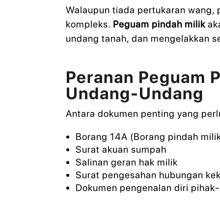
Walaupun tiada pertukaran wang, 
kompleks.
Peguam pindah milik
ak
undang tanah, dan mengelakkan se
Peranan Peguam P
Undang-Undang
Antara dokumen penting yang perl
Borang 14A (Borang pindah mili
Surat akuan sumpah
Salinan geran hak milik
Surat pengesahan hubungan ke
Dokumen pengenalan diri pihak-p