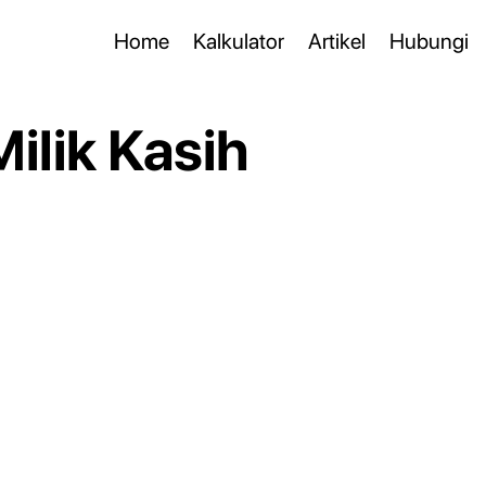
Home
Kalkulator
Artikel
Hubungi
ilik Kasih