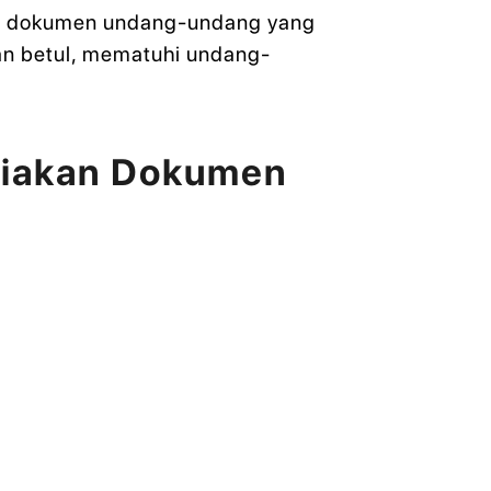
kan dokumen undang-undang yang
n betul, mematuhi undang-
diakan Dokumen