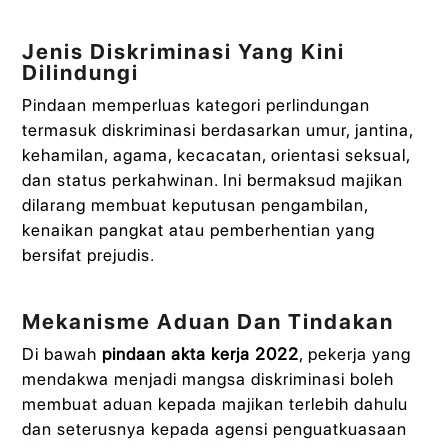
Jenis Diskriminasi Yang Kini
Dilindungi
Pindaan memperluas kategori perlindungan
termasuk diskriminasi berdasarkan umur, jantina,
kehamilan, agama, kecacatan, orientasi seksual,
dan status perkahwinan. Ini bermaksud majikan
dilarang membuat keputusan pengambilan,
kenaikan pangkat atau pemberhentian yang
bersifat prejudis.
Mekanisme Aduan Dan Tindakan
Di bawah
pindaan akta kerja 2022
, pekerja yang
mendakwa menjadi mangsa diskriminasi boleh
membuat aduan kepada majikan terlebih dahulu
dan seterusnya kepada agensi penguatkuasaan