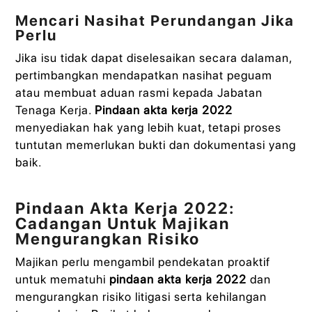
Mencari Nasihat Perundangan Jika
Perlu
Jika isu tidak dapat diselesaikan secara dalaman,
pertimbangkan mendapatkan nasihat peguam
atau membuat aduan rasmi kepada Jabatan
Tenaga Kerja.
Pindaan akta kerja 2022
menyediakan hak yang lebih kuat, tetapi proses
tuntutan memerlukan bukti dan dokumentasi yang
baik.
Pindaan Akta Kerja 2022:
Cadangan Untuk Majikan
Mengurangkan Risiko
Majikan perlu mengambil pendekatan proaktif
untuk mematuhi
pindaan akta kerja 2022
dan
mengurangkan risiko litigasi serta kehilangan