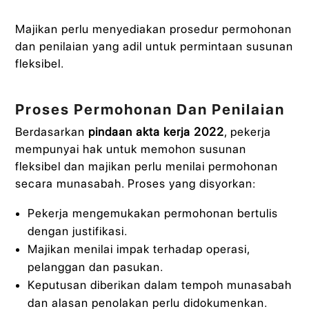
Majikan perlu menyediakan prosedur permohonan
dan penilaian yang adil untuk permintaan susunan
fleksibel.
Proses Permohonan Dan Penilaian
Berdasarkan
pindaan akta kerja 2022
, pekerja
mempunyai hak untuk memohon susunan
fleksibel dan majikan perlu menilai permohonan
secara munasabah. Proses yang disyorkan:
Pekerja mengemukakan permohonan bertulis
dengan justifikasi.
Majikan menilai impak terhadap operasi,
pelanggan dan pasukan.
Keputusan diberikan dalam tempoh munasabah
dan alasan penolakan perlu didokumenkan.