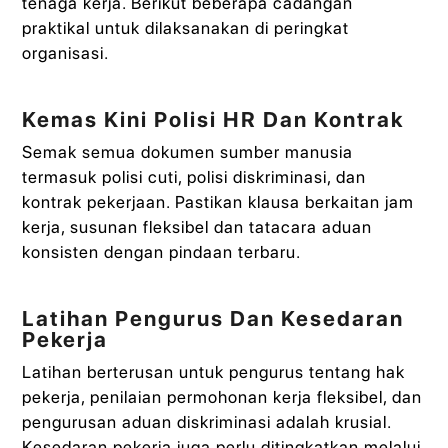
tenaga kerja. Berikut beberapa cadangan
praktikal untuk dilaksanakan di peringkat
organisasi.
Kemas Kini Polisi HR Dan Kontrak
Semak semua dokumen sumber manusia
termasuk polisi cuti, polisi diskriminasi, dan
kontrak pekerjaan. Pastikan klausa berkaitan jam
kerja, susunan fleksibel dan tatacara aduan
konsisten dengan pindaan terbaru.
Latihan Pengurus Dan Kesedaran
Pekerja
Latihan berterusan untuk pengurus tentang hak
pekerja, penilaian permohonan kerja fleksibel, dan
pengurusan aduan diskriminasi adalah krusial.
Kesedaran pekerja juga perlu ditingkatkan melalui