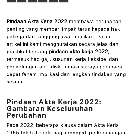
Pindaan Akta Kerja 2022
membawa perubahan
penting yang memberi impak terus kepada hak
pekerja dan tanggungjawab majikan. Dalam
artikel ini kami menghuraikan secara jelas dan
praktikal tentang
pindaan akta kerja 2022
,
termasuk had gaji, susunan kerja fleksibel dan
perlindungan anti-diskriminasi supaya pembaca
dapat faham implikasi dan langkah tindakan yang
sesuai.
Pindaan Akta Kerja 2022:
Gambaran Keseluruhan
Perubahan
Pada 2022, beberapa klausa dalam Akta Kerja
1955 telah dipinda bagi menepati perkembangan