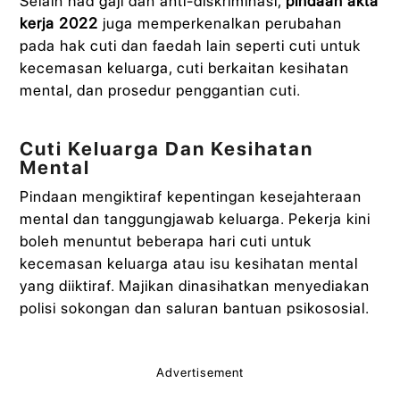
Selain had gaji dan anti-diskriminasi,
pindaan akta
kerja 2022
juga memperkenalkan perubahan
pada hak cuti dan faedah lain seperti cuti untuk
kecemasan keluarga, cuti berkaitan kesihatan
mental, dan prosedur penggantian cuti.
Cuti Keluarga Dan Kesihatan
Mental
Pindaan mengiktiraf kepentingan kesejahteraan
mental dan tanggungjawab keluarga. Pekerja kini
boleh menuntut beberapa hari cuti untuk
kecemasan keluarga atau isu kesihatan mental
yang diiktiraf. Majikan dinasihatkan menyediakan
polisi sokongan dan saluran bantuan psikososial.
Advertisement