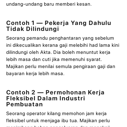
undang-undang baru memberi kesan.
Contoh 1 — Pekerja Yang Dahulu
Tidak Dilindungi
Seorang pemandu penghantaran yang sebelum
ini dikecualikan kerana gaji melebihi had lama kini
dilindungi oleh Akta. Dia boleh menuntut kerja
lebih masa dan cuti jika memenuhi syarat.
Majikan perlu menilai semula pengiraan gaji dan
bayaran kerja lebih masa.
Contoh 2 — Permohonan Kerja
Fleksibel Dalam Industri
Pembuatan
Seorang operator kilang memohon jam kerja
fleksibel untuk menjaga ibu tua. Majikan perlu