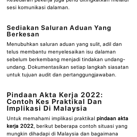
sesi komunikasi dalaman.
Sediakan Saluran Aduan Yang
Berkesan
Menubuhkan saluran aduan yang sulit, adil dan
telus membantu menyelesaikan isu dalaman
sebelum berkembang menjadi tindakan undang-
undang. Dokumentasikan setiap langkah siasatan
untuk tujuan audit dan pertanggungjawaban.
Pindaan Akta Kerja 2022:
Contoh Kes Praktikal Dan
Implikasi Di Malaysia
Untuk memahami implikasi praktikal
pindaan akta
kerja 2022
, berikut beberapa contoh situasi yang
mungkin dihadapi di Malaysia dan bagaimana