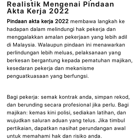
Realistik Mengenai Pindaan
Akta Kerja 2022
Pindaan akta kerja 2022
membawa langkah ke
hadapan dalam melindungi hak pekerja dan
menggalakkan amalan pekerjaan yang lebih adil
di Malaysia. Walaupun pindaan ini menawarkan
perlindungan lebih meluas, pelaksanaan yang
berkesan bergantung kepada pematuhan majikan,
kesedaran pekerja dan mekanisme
penguatkuasaan yang berfungsi.
Bagi pekerja: semak kontrak anda, simpan rekod,
dan berunding secara profesional jika perlu. Bagi
majikan: kemas kini polisi, sediakan latihan, dan
wujudkan saluran aduan yang telus. Jika timbul
pertikaian, dapatkan nasihat perundangan awal
untuk memahami hak dan risiko anda.