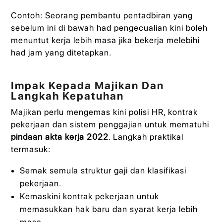
Contoh: Seorang pembantu pentadbiran yang
sebelum ini di bawah had pengecualian kini boleh
menuntut kerja lebih masa jika bekerja melebihi
had jam yang ditetapkan.
Impak Kepada Majikan Dan
Langkah Kepatuhan
Majikan perlu mengemas kini polisi HR, kontrak
pekerjaan dan sistem penggajian untuk mematuhi
pindaan akta kerja 2022
. Langkah praktikal
termasuk:
Semak semula struktur gaji dan klasifikasi
pekerjaan.
Kemaskini kontrak pekerjaan untuk
memasukkan hak baru dan syarat kerja lebih