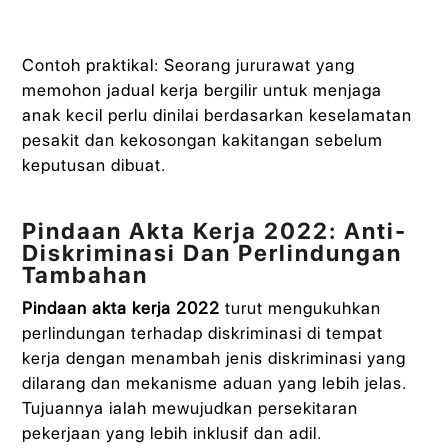
Contoh praktikal: Seorang jururawat yang
memohon jadual kerja bergilir untuk menjaga
anak kecil perlu dinilai berdasarkan keselamatan
pesakit dan kekosongan kakitangan sebelum
keputusan dibuat.
Pindaan Akta Kerja 2022: Anti-
Diskriminasi Dan Perlindungan
Tambahan
Pindaan akta kerja 2022
turut mengukuhkan
perlindungan terhadap diskriminasi di tempat
kerja dengan menambah jenis diskriminasi yang
dilarang dan mekanisme aduan yang lebih jelas.
Tujuannya ialah mewujudkan persekitaran
pekerjaan yang lebih inklusif dan adil.