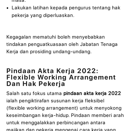
masa.
Lakukan latihan kepada pengurus tentang hak
pekerja yang diperluaskan.
Kegagalan mematuhi boleh menyebabkan
tindakan penguatkuasaan oleh Jabatan Tenaga
Kerja dan prosiding undang-undang.
Pindaan Akta Kerja 2022:
Flexible Working Arrangement
Dan Hak Pekerja
Salah satu fokus utama
pindaan akta kerja 2022
ialah pengiktirafan susunan kerja fleksibel
(flexible working arrangement) untuk menyokong
keseimbangan kerja-hidup. Pindaan memberi arah
untuk menggalakkan perbincangan antara
majikan dan pekerja mengenai cara kerja yang