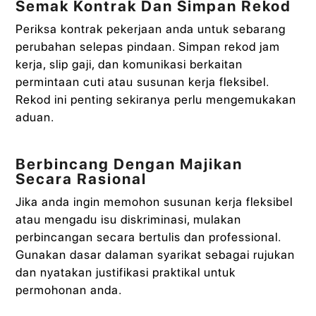
Semak Kontrak Dan Simpan Rekod
Periksa kontrak pekerjaan anda untuk sebarang
perubahan selepas pindaan. Simpan rekod jam
kerja, slip gaji, dan komunikasi berkaitan
permintaan cuti atau susunan kerja fleksibel.
Rekod ini penting sekiranya perlu mengemukakan
aduan.
Berbincang Dengan Majikan
Secara Rasional
Jika anda ingin memohon susunan kerja fleksibel
atau mengadu isu diskriminasi, mulakan
perbincangan secara bertulis dan professional.
Gunakan dasar dalaman syarikat sebagai rujukan
dan nyatakan justifikasi praktikal untuk
permohonan anda.