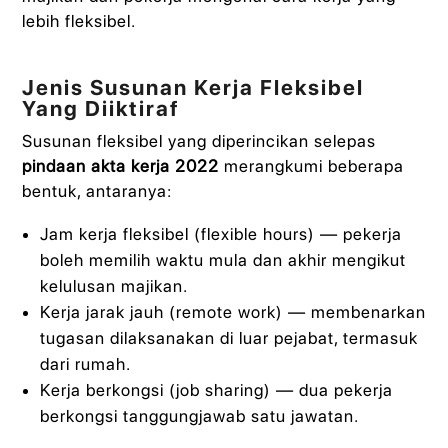
lebih fleksibel.
Jenis Susunan Kerja Fleksibel
Yang Diiktiraf
Susunan fleksibel yang diperincikan selepas
pindaan akta kerja 2022
merangkumi beberapa
bentuk, antaranya:
Jam kerja fleksibel (flexible hours) — pekerja
boleh memilih waktu mula dan akhir mengikut
kelulusan majikan.
Kerja jarak jauh (remote work) — membenarkan
tugasan dilaksanakan di luar pejabat, termasuk
dari rumah.
Kerja berkongsi (job sharing) — dua pekerja
berkongsi tanggungjawab satu jawatan.