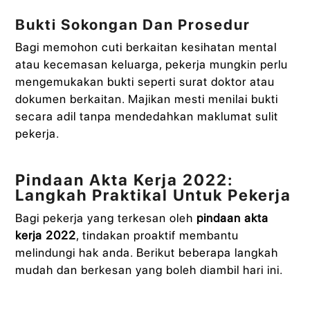
Bukti Sokongan Dan Prosedur
Bagi memohon cuti berkaitan kesihatan mental
atau kecemasan keluarga, pekerja mungkin perlu
mengemukakan bukti seperti surat doktor atau
dokumen berkaitan. Majikan mesti menilai bukti
secara adil tanpa mendedahkan maklumat sulit
pekerja.
Pindaan Akta Kerja 2022:
Langkah Praktikal Untuk Pekerja
Bagi pekerja yang terkesan oleh
pindaan akta
kerja 2022
, tindakan proaktif membantu
melindungi hak anda. Berikut beberapa langkah
mudah dan berkesan yang boleh diambil hari ini.