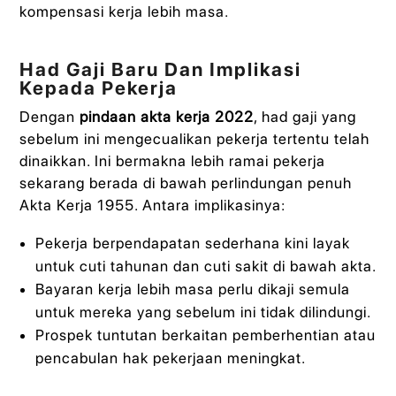
kompensasi kerja lebih masa.
Had Gaji Baru Dan Implikasi
Kepada Pekerja
Dengan
pindaan akta kerja 2022
, had gaji yang
sebelum ini mengecualikan pekerja tertentu telah
dinaikkan. Ini bermakna lebih ramai pekerja
sekarang berada di bawah perlindungan penuh
Akta Kerja 1955. Antara implikasinya:
Pekerja berpendapatan sederhana kini layak
untuk cuti tahunan dan cuti sakit di bawah akta.
Bayaran kerja lebih masa perlu dikaji semula
untuk mereka yang sebelum ini tidak dilindungi.
Prospek tuntutan berkaitan pemberhentian atau
pencabulan hak pekerjaan meningkat.