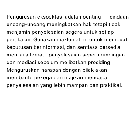
Pengurusan ekspektasi adalah penting — pindaan
undang-undang meningkatkan hak tetapi tidak
menjamin penyelesaian segera untuk setiap
pertikaian. Gunakan maklumat ini untuk membuat
keputusan berinformasi, dan sentiasa bersedia
menilai alternatif penyelesaian seperti rundingan
dan mediasi sebelum melibatkan prosiding.
Menguruskan harapan dengan bijak akan
membantu pekerja dan majikan mencapai
penyelesaian yang lebih mampan dan praktikal.