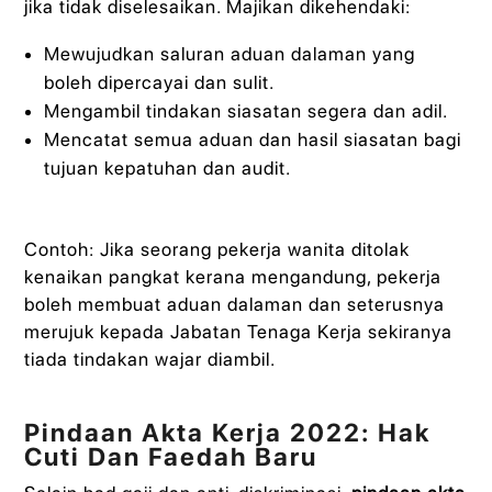
jika tidak diselesaikan. Majikan dikehendaki:
Mewujudkan saluran aduan dalaman yang
boleh dipercayai dan sulit.
Mengambil tindakan siasatan segera dan adil.
Mencatat semua aduan dan hasil siasatan bagi
tujuan kepatuhan dan audit.
Contoh: Jika seorang pekerja wanita ditolak
kenaikan pangkat kerana mengandung, pekerja
boleh membuat aduan dalaman dan seterusnya
merujuk kepada Jabatan Tenaga Kerja sekiranya
tiada tindakan wajar diambil.
Pindaan Akta Kerja 2022: Hak
Cuti Dan Faedah Baru