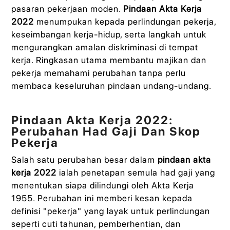
pasaran pekerjaan moden.
Pindaan Akta Kerja
2022
menumpukan kepada perlindungan pekerja,
keseimbangan kerja-hidup, serta langkah untuk
mengurangkan amalan diskriminasi di tempat
kerja. Ringkasan utama membantu majikan dan
pekerja memahami perubahan tanpa perlu
membaca keseluruhan pindaan undang-undang.
Pindaan Akta Kerja 2022:
Perubahan Had Gaji Dan Skop
Pekerja
Salah satu perubahan besar dalam
pindaan akta
kerja 2022
ialah penetapan semula had gaji yang
menentukan siapa dilindungi oleh Akta Kerja
1955. Perubahan ini memberi kesan kepada
definisi "pekerja" yang layak untuk perlindungan
seperti cuti tahunan, pemberhentian, dan