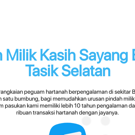
 Milik Kasih Sayang
Tasik Selatan
angkaian peguam hartanah berpengalaman di sekitar Ba
 satu bumbung, bagi memudahkan urusan pindah milik 
 pasukan kami memiliki lebih 10 tahun pengalaman d
ribuan transaksi hartanah dengan jayanya.