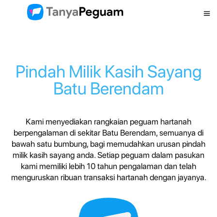
Pindah Milik Kasih Sayang
Batu Berendam
Kami menyediakan rangkaian peguam hartanah
berpengalaman di sekitar Batu Berendam, semuanya di
bawah satu bumbung, bagi memudahkan urusan pindah
milik kasih sayang anda. Setiap peguam dalam pasukan
kami memiliki lebih 10 tahun pengalaman dan telah
menguruskan ribuan transaksi hartanah dengan jayanya.