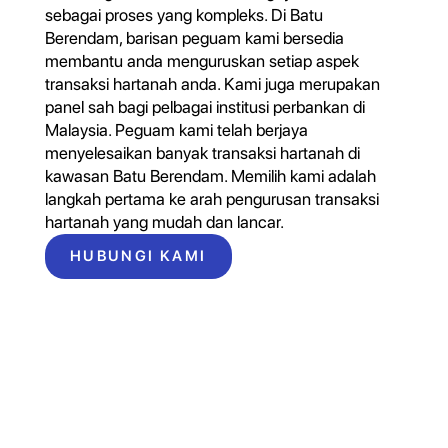
sebagai proses yang kompleks. Di Batu
Berendam, barisan peguam kami bersedia
membantu anda menguruskan setiap aspek
transaksi hartanah anda. Kami juga merupakan
panel sah bagi pelbagai institusi perbankan di
Malaysia. Peguam kami telah berjaya
menyelesaikan banyak transaksi hartanah di
kawasan Batu Berendam. Memilih kami adalah
langkah pertama ke arah pengurusan transaksi
hartanah yang mudah dan lancar.
HUBUNGI KAMI