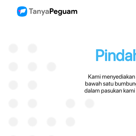
Pinda
Kami menyediakan 
bawah satu bumbung
dalam pasukan kami 