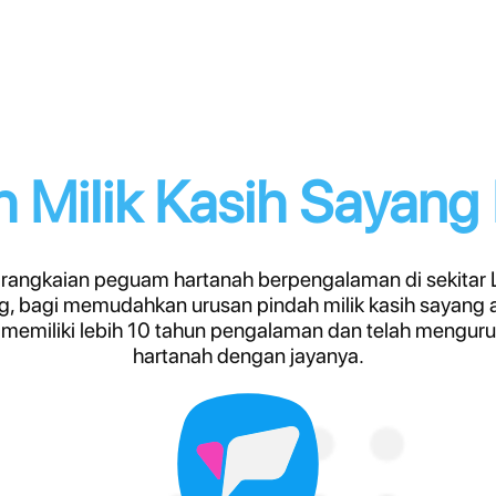
h Milik Kasih Sayang
rangkaian peguam hartanah berpengalaman di sekitar 
, bagi memudahkan urusan pindah milik kasih sayang 
memiliki lebih 10 tahun pengalaman dan telah mengurus
hartanah dengan jayanya.