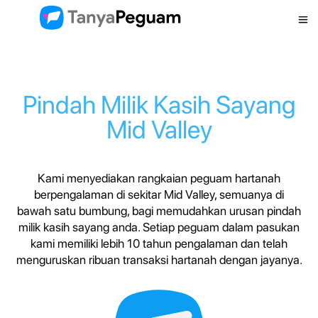
Pindah Milik Kasih Sayang
Mid Valley
Kami menyediakan rangkaian peguam hartanah
berpengalaman di sekitar Mid Valley, semuanya di
bawah satu bumbung, bagi memudahkan urusan pindah
milik kasih sayang anda. Setiap peguam dalam pasukan
kami memiliki lebih 10 tahun pengalaman dan telah
menguruskan ribuan transaksi hartanah dengan jayanya.