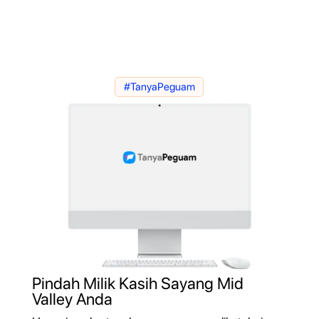
#TanyaPeguam
Pindah Milik Kasih Sayang Mid
Valley Anda