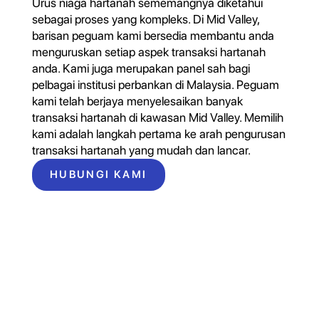
Urus niaga hartanah sememangnya diketahui
sebagai proses yang kompleks. Di Mid Valley,
barisan peguam kami bersedia membantu anda
menguruskan setiap aspek transaksi hartanah
anda. Kami juga merupakan panel sah bagi
pelbagai institusi perbankan di Malaysia. Peguam
kami telah berjaya menyelesaikan banyak
transaksi hartanah di kawasan Mid Valley. Memilih
kami adalah langkah pertama ke arah pengurusan
transaksi hartanah yang mudah dan lancar.
HUBUNGI KAMI