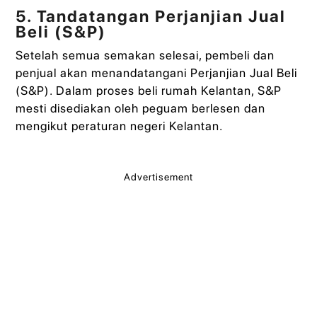
5. Tandatangan Perjanjian Jual
Beli (S&P)
Setelah semua semakan selesai, pembeli dan
penjual akan menandatangani Perjanjian Jual Beli
(S&P). Dalam proses beli rumah Kelantan, S&P
mesti disediakan oleh peguam berlesen dan
mengikut peraturan negeri Kelantan.
Advertisement