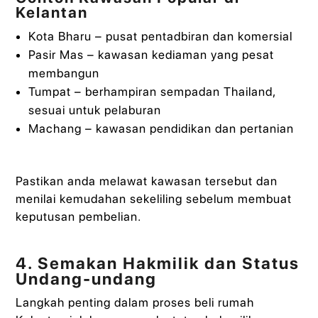
Kelantan
Kota Bharu – pusat pentadbiran dan komersial
Pasir Mas – kawasan kediaman yang pesat
membangun
Tumpat – berhampiran sempadan Thailand,
sesuai untuk pelaburan
Machang – kawasan pendidikan dan pertanian
Pastikan anda melawat kawasan tersebut dan
menilai kemudahan sekeliling sebelum membuat
keputusan pembelian.
4. Semakan Hakmilik dan Status
Undang-undang
Langkah penting dalam proses beli rumah