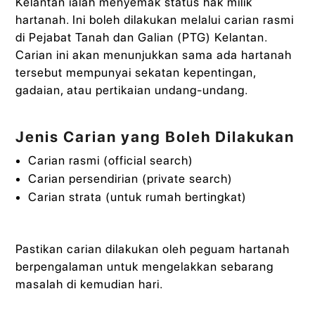
Kelantan ialah menyemak status hak milik
hartanah. Ini boleh dilakukan melalui carian rasmi
di Pejabat Tanah dan Galian (PTG) Kelantan.
Carian ini akan menunjukkan sama ada hartanah
tersebut mempunyai sekatan kepentingan,
gadaian, atau pertikaian undang-undang.
Jenis Carian yang Boleh Dilakukan
Carian rasmi (official search)
Carian persendirian (private search)
Carian strata (untuk rumah bertingkat)
Pastikan carian dilakukan oleh peguam hartanah
berpengalaman untuk mengelakkan sebarang
masalah di kemudian hari.