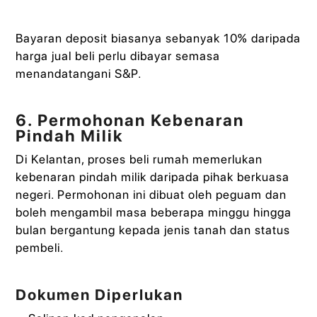
Bayaran deposit biasanya sebanyak 10% daripada
harga jual beli perlu dibayar semasa
menandatangani S&P.
6. Permohonan Kebenaran
Pindah Milik
Di Kelantan, proses beli rumah memerlukan
kebenaran pindah milik daripada pihak berkuasa
negeri. Permohonan ini dibuat oleh peguam dan
boleh mengambil masa beberapa minggu hingga
bulan bergantung kepada jenis tanah dan status
pembeli.
Dokumen Diperlukan