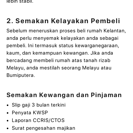
lebih stabil.
2. Semakan Kelayakan Pembeli
Sebelum meneruskan proses beli rumah Kelantan,
anda perlu menyemak kelayakan anda sebagai
pembeli. Ini termasuk status kewarganegaraan,
kaum, dan kemampuan kewangan. Jika anda
bercadang membeli rumah atas tanah rizab
Melayu, anda mestilah seorang Melayu atau
Bumiputera.
Semakan Kewangan dan Pinjaman
Slip gaji 3 bulan terkini
Penyata KWSP
Laporan CCRIS/CTOS
Surat pengesahan majikan