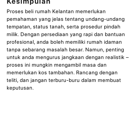
Kesimpulan
Proses beli rumah Kelantan memerlukan
pemahaman yang jelas tentang undang-undang
tempatan, status tanah, serta prosedur pindah
milik. Dengan persediaan yang rapi dan bantuan
profesional, anda boleh memiliki rumah idaman
tanpa sebarang masalah besar. Namun, penting
untuk anda mengurus jangkaan dengan realistik –
proses ini mungkin mengambil masa dan
memerlukan kos tambahan. Rancang dengan
teliti, dan jangan terburu-buru dalam membuat
keputusan.