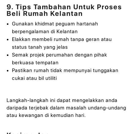
9. Tips Tambahan Untuk Proses
Beli Rumah Kelantan
Gunakan khidmat peguam hartanah
berpengalaman di Kelantan
Elakkan membeli rumah tanpa geran atau
status tanah yang jelas
Semak projek perumahan dengan pihak
berkuasa tempatan
Pastikan rumah tidak mempunyai tunggakan
cukai atau bil utiliti
Langkah-langkah ini dapat mengelakkan anda
daripada terjebak dalam masalah undang-undang
atau kewangan di kemudian hari.