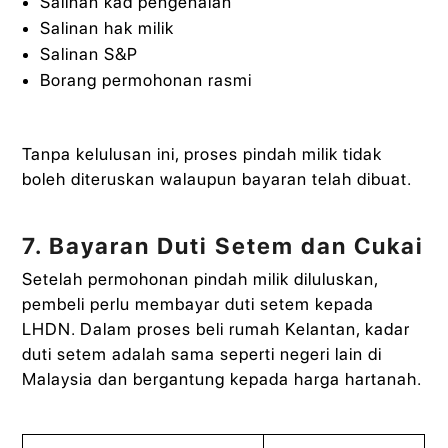
Salinan kad pengenalan
Salinan hak milik
Salinan S&P
Borang permohonan rasmi
Tanpa kelulusan ini, proses pindah milik tidak
boleh diteruskan walaupun bayaran telah dibuat.
7. Bayaran Duti Setem dan Cukai
Setelah permohonan pindah milik diluluskan,
pembeli perlu membayar duti setem kepada
LHDN. Dalam proses beli rumah Kelantan, kadar
duti setem adalah sama seperti negeri lain di
Malaysia dan bergantung kepada harga hartanah.