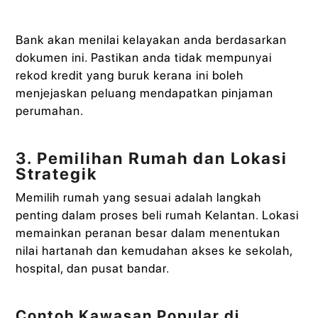
Bank akan menilai kelayakan anda berdasarkan
dokumen ini. Pastikan anda tidak mempunyai
rekod kredit yang buruk kerana ini boleh
menjejaskan peluang mendapatkan pinjaman
perumahan.
3. Pemilihan Rumah dan Lokasi
Strategik
Memilih rumah yang sesuai adalah langkah
penting dalam proses beli rumah Kelantan. Lokasi
memainkan peranan besar dalam menentukan
nilai hartanah dan kemudahan akses ke sekolah,
hospital, dan pusat bandar.
Contoh Kawasan Popular di