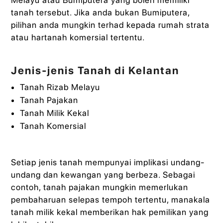
tanah tersebut. Jika anda bukan Bumiputera,
pilihan anda mungkin terhad kepada rumah strata
atau hartanah komersial tertentu.
Jenis-jenis Tanah di Kelantan
Tanah Rizab Melayu
Tanah Pajakan
Tanah Milik Kekal
Tanah Komersial
Setiap jenis tanah mempunyai implikasi undang-
undang dan kewangan yang berbeza. Sebagai
contoh, tanah pajakan mungkin memerlukan
pembaharuan selepas tempoh tertentu, manakala
tanah milik kekal memberikan hak pemilikan yang