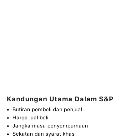
Kandungan Utama Dalam S&P
Butiran pembeli dan penjual
Harga jual beli
Jangka masa penyempurnaan
Sekatan dan syarat khas