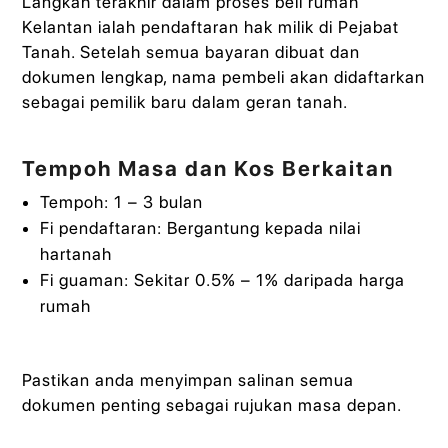
Langkah terakhir dalam proses beli rumah
Kelantan ialah pendaftaran hak milik di Pejabat
Tanah. Setelah semua bayaran dibuat dan
dokumen lengkap, nama pembeli akan didaftarkan
sebagai pemilik baru dalam geran tanah.
Tempoh Masa dan Kos Berkaitan
Tempoh: 1 – 3 bulan
Fi pendaftaran: Bergantung kepada nilai
hartanah
Fi guaman: Sekitar 0.5% – 1% daripada harga
rumah
Pastikan anda menyimpan salinan semua
dokumen penting sebagai rujukan masa depan.