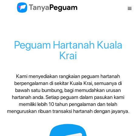
Peguam Hartanah Kuala
Krai
Kami menyediakan rangkaian peguam hartanah
berpengalaman di sekitar Kuala Krai, semuanya di
bawah satu bumbung, bagi memudahkan urusan
hartanah anda. Setiap peguam dalam pasukan kami
memiliki lebih 10 tahun pengalaman dan telah
menguruskan ribuan transaksi hartanah dengan jayanya.