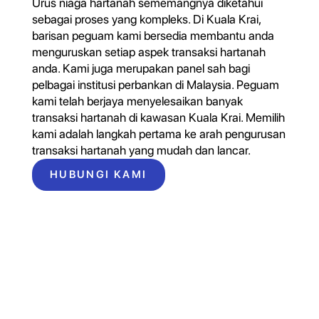
Urus niaga hartanah sememangnya diketahui
sebagai proses yang kompleks. Di Kuala Krai,
barisan peguam kami bersedia membantu anda
menguruskan setiap aspek transaksi hartanah
anda. Kami juga merupakan panel sah bagi
pelbagai institusi perbankan di Malaysia. Peguam
kami telah berjaya menyelesaikan banyak
transaksi hartanah di kawasan Kuala Krai. Memilih
kami adalah langkah pertama ke arah pengurusan
transaksi hartanah yang mudah dan lancar.
HUBUNGI KAMI