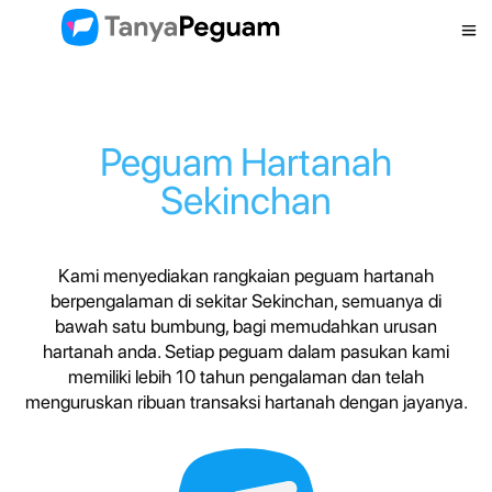
Peguam Hartanah
Sekinchan
Kami menyediakan rangkaian peguam hartanah
berpengalaman di sekitar Sekinchan, semuanya di
bawah satu bumbung, bagi memudahkan urusan
hartanah anda. Setiap peguam dalam pasukan kami
memiliki lebih 10 tahun pengalaman dan telah
menguruskan ribuan transaksi hartanah dengan jayanya.