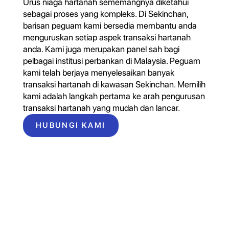
Urus niaga hartanah sememangnya diketahui
sebagai proses yang kompleks. Di Sekinchan,
barisan peguam kami bersedia membantu anda
menguruskan setiap aspek transaksi hartanah
anda. Kami juga merupakan panel sah bagi
pelbagai institusi perbankan di Malaysia. Peguam
kami telah berjaya menyelesaikan banyak
transaksi hartanah di kawasan Sekinchan. Memilih
kami adalah langkah pertama ke arah pengurusan
transaksi hartanah yang mudah dan lancar.
HUBUNGI KAMI