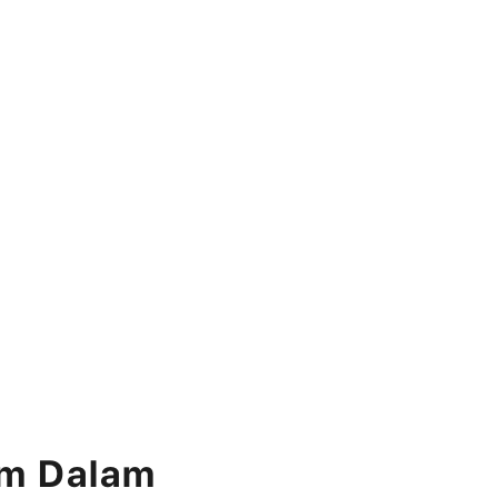
am Dalam