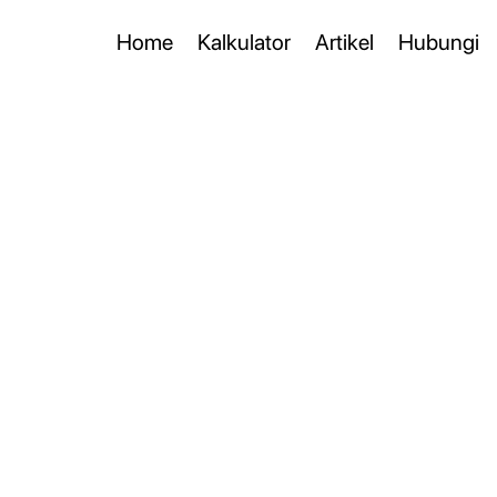
Home
Kalkulator
Artikel
Hubungi