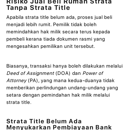
Risiko Jual Beli Rumah Strata
Tanpa Strata Title
Apabila strata title belum ada, proses jual beli
menjadi lebih rumit. Pemilik tidak boleh
memindahkan hak milik secara terus kepada
pembeli kerana tiada dokumen rasmi yang
mengesahkan pemilikan unit tersebut.
Biasanya, transaksi hanya boleh dilakukan melalui
Deed of Assignment
(DOA) dan
Power of
Attorney
(PA), yang mana kedua-duanya tidak
memberikan perlindungan undang-undang yang
setara dengan pemindahan hak milik melalui
strata title.
Strata Title Belum Ada
Menyukarkan Pembiayaan Bank