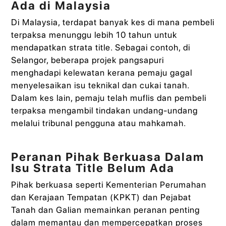
Ada di Malaysia
Di Malaysia, terdapat banyak kes di mana pembeli
terpaksa menunggu lebih 10 tahun untuk
mendapatkan strata title. Sebagai contoh, di
Selangor, beberapa projek pangsapuri
menghadapi kelewatan kerana pemaju gagal
menyelesaikan isu teknikal dan cukai tanah.
Dalam kes lain, pemaju telah muflis dan pembeli
terpaksa mengambil tindakan undang-undang
melalui tribunal pengguna atau mahkamah.
Peranan Pihak Berkuasa Dalam
Isu Strata Title Belum Ada
Pihak berkuasa seperti Kementerian Perumahan
dan Kerajaan Tempatan (KPKT) dan Pejabat
Tanah dan Galian memainkan peranan penting
dalam memantau dan mempercepatkan proses