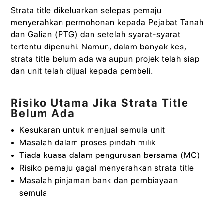
Strata title dikeluarkan selepas pemaju
menyerahkan permohonan kepada Pejabat Tanah
dan Galian (PTG) dan setelah syarat-syarat
tertentu dipenuhi. Namun, dalam banyak kes,
strata title belum ada walaupun projek telah siap
dan unit telah dijual kepada pembeli.
Risiko Utama Jika Strata Title
Belum Ada
Kesukaran untuk menjual semula unit
Masalah dalam proses pindah milik
Tiada kuasa dalam pengurusan bersama (MC)
Risiko pemaju gagal menyerahkan strata title
Masalah pinjaman bank dan pembiayaan
semula