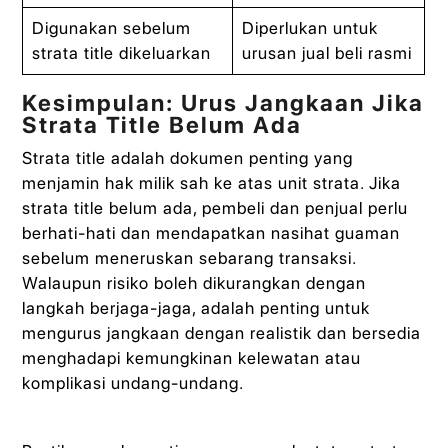
Digunakan sebelum
Diperlukan untuk
strata title dikeluarkan
urusan jual beli rasmi
Kesimpulan: Urus Jangkaan Jika
Strata Title Belum Ada
Strata title adalah dokumen penting yang
menjamin hak milik sah ke atas unit strata. Jika
strata title belum ada, pembeli dan penjual perlu
berhati-hati dan mendapatkan nasihat guaman
sebelum meneruskan sebarang transaksi.
Walaupun risiko boleh dikurangkan dengan
langkah berjaga-jaga, adalah penting untuk
mengurus jangkaan dengan realistik dan bersedia
menghadapi kemungkinan kelewatan atau
komplikasi undang-undang.