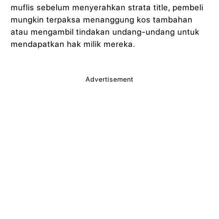
muflis sebelum menyerahkan strata title, pembeli
mungkin terpaksa menanggung kos tambahan
atau mengambil tindakan undang-undang untuk
mendapatkan hak milik mereka.
Advertisement