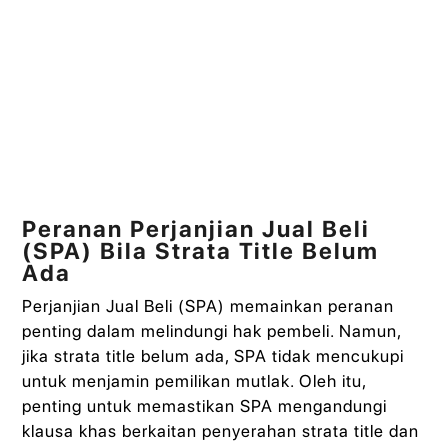
Peranan Perjanjian Jual Beli
(SPA) Bila Strata Title Belum
Ada
Perjanjian Jual Beli (SPA) memainkan peranan
penting dalam melindungi hak pembeli. Namun,
jika strata title belum ada, SPA tidak mencukupi
untuk menjamin pemilikan mutlak. Oleh itu,
penting untuk memastikan SPA mengandungi
klausa khas berkaitan penyerahan strata title dan