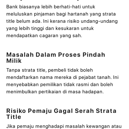
Bank biasanya lebih berhati-hati untuk
meluluskan pinjaman bagi hartanah yang strata
title belum ada. Ini kerana risiko undang-undang
yang lebih tinggi dan kesukaran untuk
mendapatkan cagaran yang sah.
Masalah Dalam Proses Pindah
Milik
Tanpa strata title, pembeli tidak boleh
mendaftarkan nama mereka di pejabat tanah. Ini
menyebabkan pemilikan tidak rasmi dan boleh
menimbulkan pertikaian di masa hadapan.
Risiko Pemaju Gagal Serah Strata
Title
Jika pemaju menghadapi masalah kewangan atau