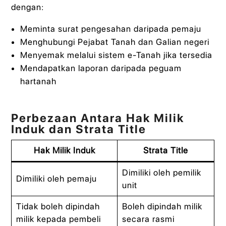
dengan:
Meminta surat pengesahan daripada pemaju
Menghubungi Pejabat Tanah dan Galian negeri
Menyemak melalui sistem e-Tanah jika tersedia
Mendapatkan laporan daripada peguam
hartanah
Perbezaan Antara Hak Milik
Induk dan Strata Title
Hak Milik Induk
Strata Title
Dimiliki oleh pemilik
Dimiliki oleh pemaju
unit
Tidak boleh dipindah
Boleh dipindah milik
milik kepada pembeli
secara rasmi