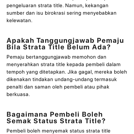
pengeluaran strata title. Namun, kekangan
sumber dan isu birokrasi sering menyebabkan
kelewatan.
Apakah Tanggungjawab Pemaju
Bila Strata Title Belum Ada?
Pemaju bertanggungjawab memohon dan
menyerahkan strata title kepada pembeli dalam
tempoh yang ditetapkan. Jika gagal, mereka boleh
dikenakan tindakan undang-undang termasuk
penalti dan saman oleh pembeli atau pihak
berkuasa.
Bagaimana Pembeli Boleh
Semak Status Strata Title?
Pembeli boleh menyemak status strata title