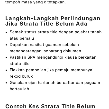
tempoh masa yang ditetapkan.
Langkah-Langkah Perlindungan
Jika Strata Title Belum Ada
Semak status strata title dengan pejabat tanah
atau pemaju
Dapatkan nasihat guaman sebelum
menandatangani sebarang dokumen
Pastikan SPA mengandungi klausa berkaitan
strata title
Elakkan pembelian jika pemaju mempunyai
rekod buruk
Gunakan ejen hartanah berdaftar dan peguam
bertauliah
Contoh Kes Strata Title Belum