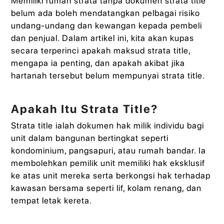
Memiliki rumah strata tanpa dokumen strata title
belum ada boleh mendatangkan pelbagai risiko
undang-undang dan kewangan kepada pembeli
dan penjual. Dalam artikel ini, kita akan kupas
secara terperinci apakah maksud strata title,
mengapa ia penting, dan apakah akibat jika
hartanah tersebut belum mempunyai strata title.
Apakah Itu Strata Title?
Strata title ialah dokumen hak milik individu bagi
unit dalam bangunan bertingkat seperti
kondominium, pangsapuri, atau rumah bandar. Ia
membolehkan pemilik unit memiliki hak eksklusif
ke atas unit mereka serta berkongsi hak terhadap
kawasan bersama seperti lif, kolam renang, dan
tempat letak kereta.