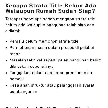
Kenapa Strata Title Belum Ada
Walaupun Rumah Sudah Siap?
Terdapat beberapa sebab mengapa strata title
belum ada walaupun bangunan telah siap dan
didiami:
Pemaju belum memohon strata title
Permohonan masih dalam proses di pejabat
tanah
Masalah teknikal seperti pelan bangunan belum
diluluskan sepenuhnya
Tunggakan cukai tanah atau premium oleh
pemaju
Kesalahan struktur atau pelanggaran syarat
pembangunan