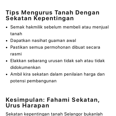
Tips Mengurus Tanah Dengan
Sekatan Kepentingan
Semak hakmilik sebelum membeli atau menjual
tanah
Dapatkan nasihat guaman awal
Pastikan semua permohonan dibuat secara
rasmi
Elakkan sebarang urusan tidak sah atau tidak
didokumenkan
Ambil kira sekatan dalam penilaian harga dan
potensi pembangunan
Kesimpulan: Fahami Sekatan,
Urus Harapan
Sekatan kepentingan tanah Selangor bukanlah