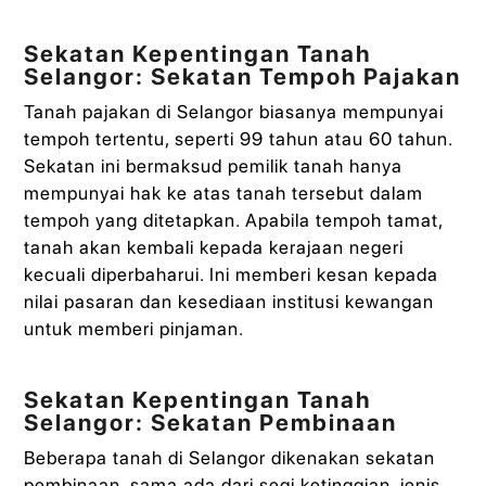
Sekatan Kepentingan Tanah
Selangor: Sekatan Tempoh Pajakan
Tanah pajakan di Selangor biasanya mempunyai
tempoh tertentu, seperti 99 tahun atau 60 tahun.
Sekatan ini bermaksud pemilik tanah hanya
mempunyai hak ke atas tanah tersebut dalam
tempoh yang ditetapkan. Apabila tempoh tamat,
tanah akan kembali kepada kerajaan negeri
kecuali diperbaharui. Ini memberi kesan kepada
nilai pasaran dan kesediaan institusi kewangan
untuk memberi pinjaman.
Sekatan Kepentingan Tanah
Selangor: Sekatan Pembinaan
Beberapa tanah di Selangor dikenakan sekatan
pembinaan, sama ada dari segi ketinggian, jenis