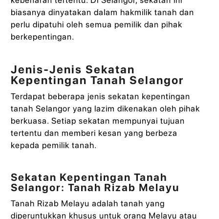
biasanya dinyatakan dalam hakmilik tanah dan
perlu dipatuhi oleh semua pemilik dan pihak
berkepentingan.
Jenis-Jenis Sekatan
Kepentingan Tanah Selangor
Terdapat beberapa jenis sekatan kepentingan
tanah Selangor yang lazim dikenakan oleh pihak
berkuasa. Setiap sekatan mempunyai tujuan
tertentu dan memberi kesan yang berbeza
kepada pemilik tanah.
Sekatan Kepentingan Tanah
Selangor: Tanah Rizab Melayu
Tanah Rizab Melayu adalah tanah yang
diperuntukkan khusus untuk orang Melayu atau