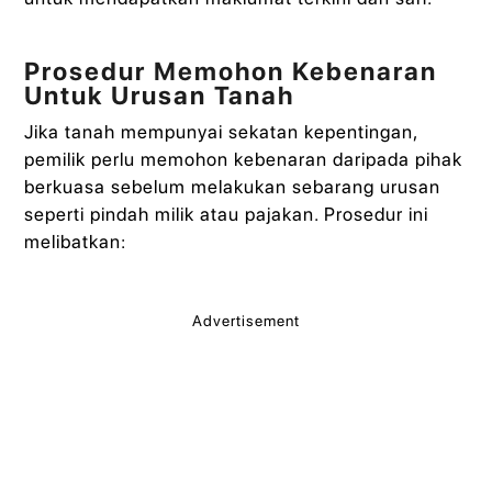
Prosedur Memohon Kebenaran
Untuk Urusan Tanah
Jika tanah mempunyai sekatan kepentingan,
pemilik perlu memohon kebenaran daripada pihak
berkuasa sebelum melakukan sebarang urusan
seperti pindah milik atau pajakan. Prosedur ini
melibatkan:
Advertisement