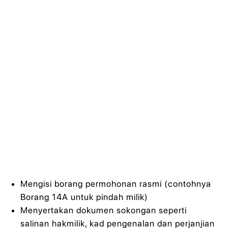
Mengisi borang permohonan rasmi (contohnya
Borang 14A untuk pindah milik)
Menyertakan dokumen sokongan seperti
salinan hakmilik, kad pengenalan dan perjanjian