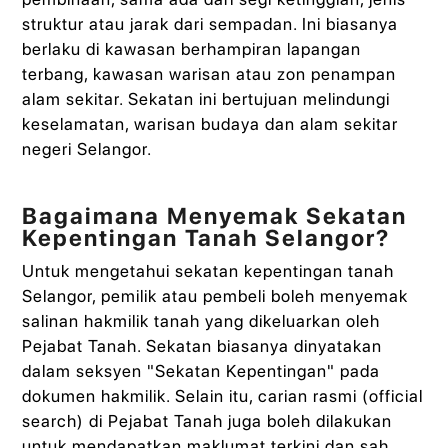
struktur atau jarak dari sempadan. Ini biasanya
berlaku di kawasan berhampiran lapangan
terbang, kawasan warisan atau zon penampan
alam sekitar. Sekatan ini bertujuan melindungi
keselamatan, warisan budaya dan alam sekitar
negeri Selangor.
Bagaimana Menyemak Sekatan
Kepentingan Tanah Selangor?
Untuk mengetahui sekatan kepentingan tanah
Selangor, pemilik atau pembeli boleh menyemak
salinan hakmilik tanah yang dikeluarkan oleh
Pejabat Tanah. Sekatan biasanya dinyatakan
dalam seksyen "Sekatan Kepentingan" pada
dokumen hakmilik. Selain itu, carian rasmi (official
search) di Pejabat Tanah juga boleh dilakukan
untuk mendapatkan maklumat terkini dan sah.