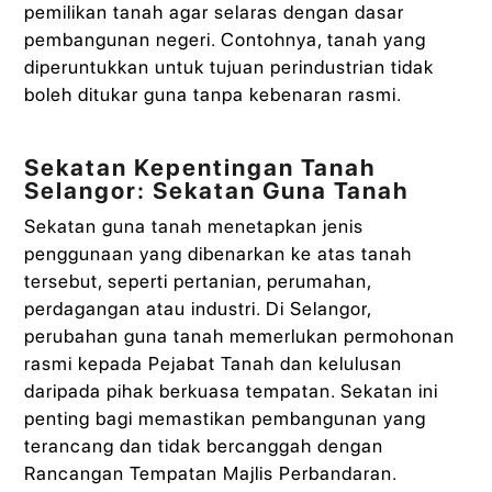
pemilikan tanah agar selaras dengan dasar
pembangunan negeri. Contohnya, tanah yang
diperuntukkan untuk tujuan perindustrian tidak
boleh ditukar guna tanpa kebenaran rasmi.
Sekatan Kepentingan Tanah
Selangor: Sekatan Guna Tanah
Sekatan guna tanah menetapkan jenis
penggunaan yang dibenarkan ke atas tanah
tersebut, seperti pertanian, perumahan,
perdagangan atau industri. Di Selangor,
perubahan guna tanah memerlukan permohonan
rasmi kepada Pejabat Tanah dan kelulusan
daripada pihak berkuasa tempatan. Sekatan ini
penting bagi memastikan pembangunan yang
terancang dan tidak bercanggah dengan
Rancangan Tempatan Majlis Perbandaran.