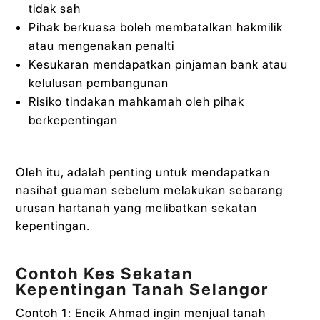
tidak sah
Pihak berkuasa boleh membatalkan hakmilik
atau mengenakan penalti
Kesukaran mendapatkan pinjaman bank atau
kelulusan pembangunan
Risiko tindakan mahkamah oleh pihak
berkepentingan
Oleh itu, adalah penting untuk mendapatkan
nasihat guaman sebelum melakukan sebarang
urusan hartanah yang melibatkan sekatan
kepentingan.
Contoh Kes Sekatan
Kepentingan Tanah Selangor
Contoh 1: Encik Ahmad ingin menjual tanah