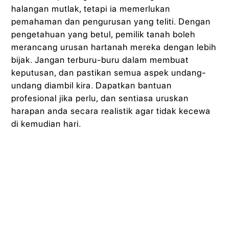
halangan mutlak, tetapi ia memerlukan
pemahaman dan pengurusan yang teliti. Dengan
pengetahuan yang betul, pemilik tanah boleh
merancang urusan hartanah mereka dengan lebih
bijak. Jangan terburu-buru dalam membuat
keputusan, dan pastikan semua aspek undang-
undang diambil kira. Dapatkan bantuan
profesional jika perlu, dan sentiasa uruskan
harapan anda secara realistik agar tidak kecewa
di kemudian hari.