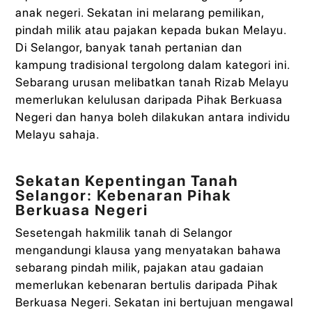
anak negeri. Sekatan ini melarang pemilikan,
pindah milik atau pajakan kepada bukan Melayu.
Di Selangor, banyak tanah pertanian dan
kampung tradisional tergolong dalam kategori ini.
Sebarang urusan melibatkan tanah Rizab Melayu
memerlukan kelulusan daripada Pihak Berkuasa
Negeri dan hanya boleh dilakukan antara individu
Melayu sahaja.
Sekatan Kepentingan Tanah
Selangor: Kebenaran Pihak
Berkuasa Negeri
Sesetengah hakmilik tanah di Selangor
mengandungi klausa yang menyatakan bahawa
sebarang pindah milik, pajakan atau gadaian
memerlukan kebenaran bertulis daripada Pihak
Berkuasa Negeri. Sekatan ini bertujuan mengawal