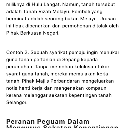
miliknya di Hulu Langat. Namun, tanah tersebut
adalah Tanah Rizab Melayu. Pembeli yang
berminat adalah seorang bukan Melayu. Urusan
ini tidak dibenarkan dan permohonan ditolak oleh
Pihak Berkuasa Negeri.
Contoh 2: Sebuah syarikat pemaju ingin menukar
guna tanah pertanian di Sepang kepada
perumahan. Tanpa memohon kelulusan tukar
syarat guna tanah, mereka memulakan kerja
tanah. Pihak Majlis Perbandaran mengeluarkan
notis henti kerja dan mengenakan kompaun
kerana melanggar sekatan kepentingan tanah
Selangor.
Peranan Peguam Dalam
Mengurus Sekatan Kepentingan