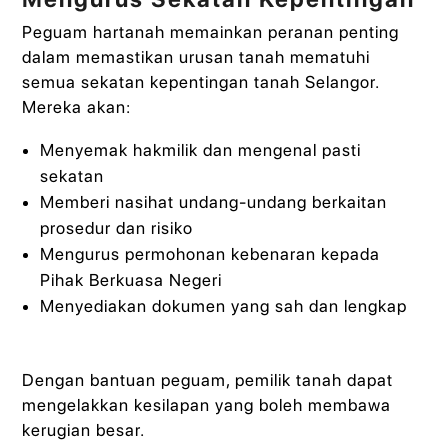
Peguam hartanah memainkan peranan penting
dalam memastikan urusan tanah mematuhi
semua sekatan kepentingan tanah Selangor.
Mereka akan:
Menyemak hakmilik dan mengenal pasti
sekatan
Memberi nasihat undang-undang berkaitan
prosedur dan risiko
Mengurus permohonan kebenaran kepada
Pihak Berkuasa Negeri
Menyediakan dokumen yang sah dan lengkap
Dengan bantuan peguam, pemilik tanah dapat
mengelakkan kesilapan yang boleh membawa
kerugian besar.