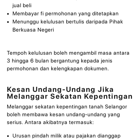
jual beli
Membayar fi permohonan yang ditetapkan
Menunggu kelulusan bertulis daripada Pihak
Berkuasa Negeri
Tempoh kelulusan boleh mengambil masa antara
3 hingga 6 bulan bergantung kepada jenis
permohonan dan kelengkapan dokumen.
Kesan Undang-Undang Jika
Melanggar Sekatan Kepentingan
Melanggar sekatan kepentingan tanah Selangor
boleh membawa kesan undang-undang yang
serius. Antara akibatnya termasuk:
Urusan pindah milik atau pajakan dianggap