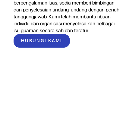
berpengalaman luas, sedia memberi bimbingan
dan penyelesaian undang-undang dengan penuh
tanggungjawab. Kami telah membantu ribuan
individu dan organisasi menyelesaikan pelbagai
isu guaman secara sah dan teratur.
HUBUNGI KAMI