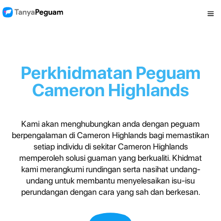
Perkhidmatan Peguam
Cameron Highlands
Kami akan menghubungkan anda dengan peguam
berpengalaman di Cameron Highlands bagi memastikan
setiap individu di sekitar Cameron Highlands
memperoleh solusi guaman yang berkualiti. Khidmat
kami merangkumi rundingan serta nasihat undang-
undang untuk membantu menyelesaikan isu-isu
perundangan dengan cara yang sah dan berkesan.