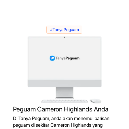
#TanyaPeguam
Peguam Cameron Highlands Anda
Di Tanya Peguam, anda akan menemui barisan
peguam di sekitar Cameron Highlands yang